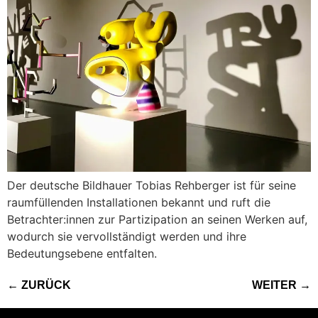
Der deutsche Bildhauer Tobias Rehberger ist für seine
raumfüllenden Installationen bekannt und ruft die
Betrachter:innen zur Partizipation an seinen Werken auf,
wodurch sie vervollständigt werden und ihre
Bedeutungsebene entfalten.
←
ZURÜCK
WEITER
→