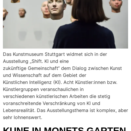
Das Kunstmuseum Stuttgart widmet sich in der
Ausstellung „Shift. KI und eine
zukünftige Gemeinschaft“ dem Dialog zwischen Kunst
und Wissenschaft auf dem Gebiet der
Künstlichen Intelligenz (KI). Acht Künstler:innen bzw.
Künstlergruppen veranschaulichen in
verschiedenen künstlerischen Arbeiten die stetig
voranschreitende Verschränkung von KI und
Lebensrealität. Das Ausstellungsthema ist komplex, aber
sehr lohnenswert.
KUNE IN MONETS GARTEN