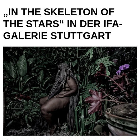
„IN THE SKELETON OF
THE STARS“ IN DER IFA-
GALERIE STUTTGART