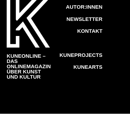
AUTOR:INNEN
NEWSLETTER
KONTAKT
KUNEPROJECTS
KUNEONLINE –
DAS
ONLINEMAGAZIN
KUNEARTS
ÜBER KUNST
UND KULTUR