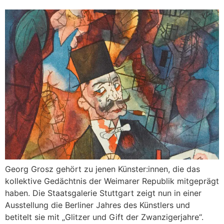
Georg Grosz gehört zu jenen Künster:innen, die das
kollektive Gedächtnis der Weimarer Republik mitgeprägt
haben. Die Staatsgalerie Stuttgart zeigt nun in einer
Ausstellung die Berliner Jahres des Künstlers und
betitelt sie mit „Glitzer und Gift der Zwanzigerjahre“.