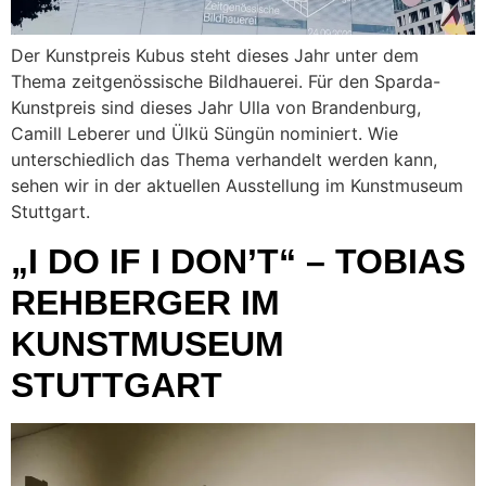
Der Kunstpreis Kubus steht dieses Jahr unter dem
Thema zeitgenössische Bildhauerei. Für den Sparda-
Kunstpreis sind dieses Jahr Ulla von Brandenburg,
Camill Leberer und Ülkü Süngün nominiert. Wie
unterschiedlich das Thema verhandelt werden kann,
sehen wir in der aktuellen Ausstellung im Kunstmuseum
Stuttgart.
„I DO IF I DON’T“ – TOBIAS
REHBERGER IM
KUNSTMUSEUM
STUTTGART