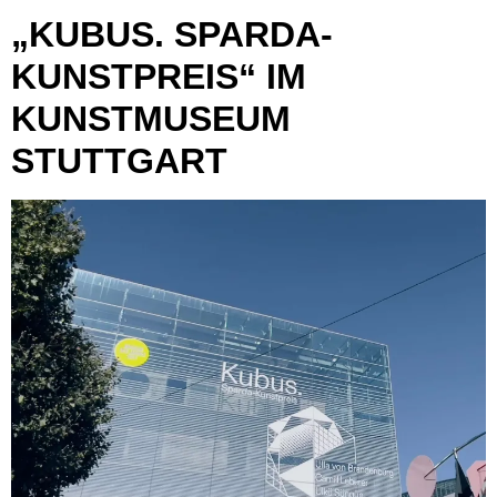
„KUBUS. SPARDA-
KUNSTPREIS“ IM
KUNSTMUSEUM
STUTTGART