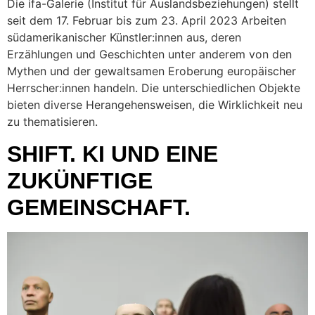
Die ifa-Galerie (Institut für Auslandsbeziehungen) stellt
seit dem 17. Februar bis zum 23. April 2023 Arbeiten
südamerikanischer Künstler:innen aus, deren
Erzählungen und Geschichten unter anderem von den
Mythen und der gewaltsamen Eroberung europäischer
Herrscher:innen handeln. Die unterschiedlichen Objekte
bieten diverse Herangehensweisen, die Wirklichkeit neu
zu thematisieren.
SHIFT. KI UND EINE
ZUKÜNFTIGE
GEMEINSCHAFT.