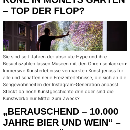
– TOP DER FLOP?
Sie sind seit Jahren der absolute Hype und ihre
Besuchszahlen lassen Museen mit den Ohren schlackern:
Immersive Kunsterlebnisse vermarkten Kunstgenuss für
alle und schaffen neue Freizeiterlebnisse, die sich an die
Sehgewohnheiten der Instagram-Generation anpasst.
Steckt da noch Kunstgeschichte drin oder sind die
Kunstwerke nur Mittel zum Zweck?
„BERAUSCHEND – 10.000
JAHRE BIER UND WEIN“ –