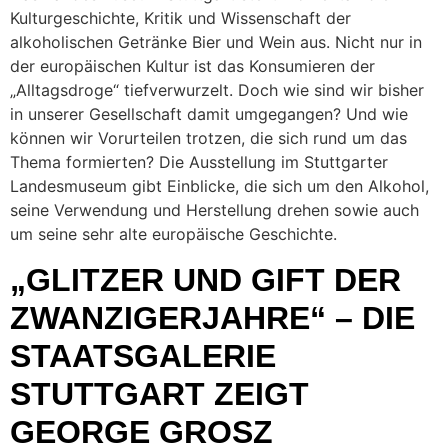
Kulturgeschichte, Kritik und Wissenschaft der
alkoholischen Getränke Bier und Wein aus. Nicht nur in
der europäischen Kultur ist das Konsumieren der
„Alltagsdroge“ tiefverwurzelt. Doch wie sind wir bisher
in unserer Gesellschaft damit umgegangen? Und wie
können wir Vorurteilen trotzen, die sich rund um das
Thema formierten? Die Ausstellung im Stuttgarter
Landesmuseum gibt Einblicke, die sich um den Alkohol,
seine Verwendung und Herstellung drehen sowie auch
um seine sehr alte europäische Geschichte.
„GLITZER UND GIFT DER
ZWANZIGERJAHRE“ – DIE
STAATSGALERIE
STUTTGART ZEIGT
GEORGE GROSZ