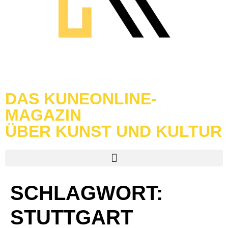
DAS KUNEONLINE-
MAGAZIN
ÜBER KUNST UND KULTUR
SCHLAGWORT:
STUTTGART