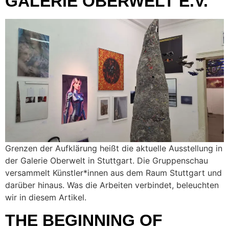
GALERIE OBERWELT E.V.
Grenzen der Aufklärung heißt die aktuelle Ausstellung in
der Galerie Oberwelt in Stuttgart. Die Gruppenschau
versammelt Künstler*innen aus dem Raum Stuttgart und
darüber hinaus. Was die Arbeiten verbindet, beleuchten
wir in diesem Artikel.
THE BEGINNING OF