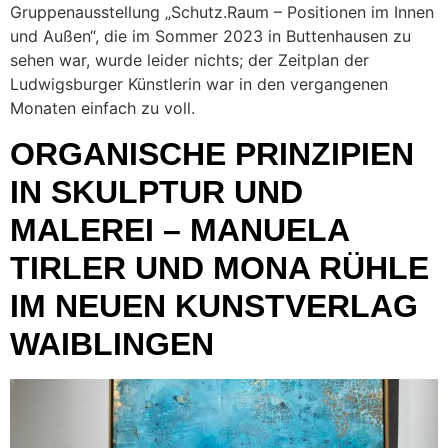
Gruppenausstellung „Schutz.Raum – Positionen im Innen
und Außen“, die im Sommer 2023 in Buttenhausen zu
sehen war, wurde leider nichts; der Zeitplan der
Ludwigsburger Künstlerin war in den vergangenen
Monaten einfach zu voll.
ORGANISCHE PRINZIPIEN
IN SKULPTUR UND
MALEREI – MANUELA
TIRLER UND MONA RÜHLE
IM NEUEN KUNSTVERLAG
WAIBLINGEN