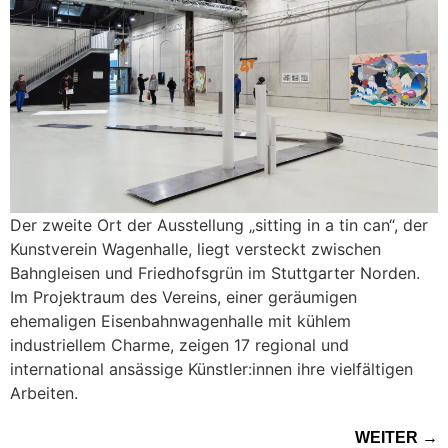
Der zweite Ort der Ausstellung „sitting in a tin can“, der
Kunstverein Wagenhalle, liegt versteckt zwischen
Bahngleisen und Friedhofsgrün im Stuttgarter Norden.
Im Projektraum des Vereins, einer geräumigen
ehemaligen Eisenbahnwagenhalle mit kühlem
industriellem Charme, zeigen 17 regional und
international ansässige Künstler:innen ihre vielfältigen
Arbeiten.
WEITER
→