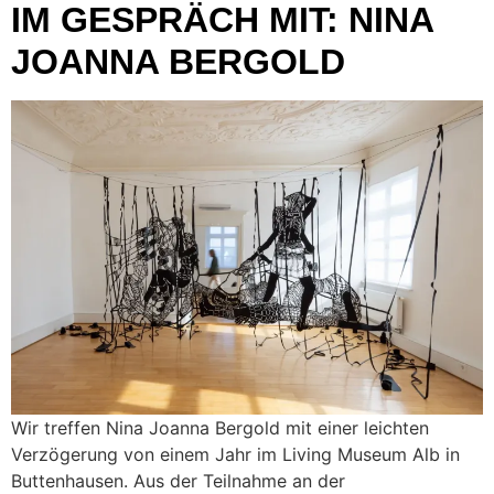
IM GESPRÄCH MIT: NINA
JOANNA BERGOLD
Wir treffen Nina Joanna Bergold mit einer leichten
Verzögerung von einem Jahr im Living Museum Alb in
Buttenhausen. Aus der Teilnahme an der