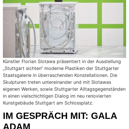
Künstler Florian Slotawa präsentiert in der Ausstellung
„Stuttgart sichten“ moderne Plastiken der Stuttgarter
Staatsgalerie in überraschenden Konstellationen. Die
Skulpturen treten untereinander und mit Slotawas
eigenen Werken, sowie Stuttgarter Alltagsgegenständen
in einen vielschichtigen Dialog im neu renovierten
Kunstgebäude Stuttgart am Schlossplatz.
IM GESPRÄCH MIT: GALA
ADAM