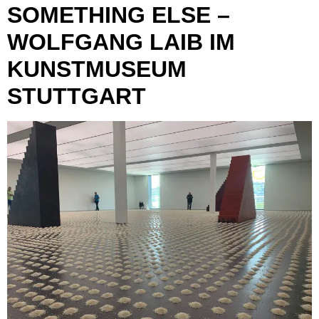
SOMETHING ELSE –
WOLFGANG LAIB IM
KUNSTMUSEUM
STUTTGART