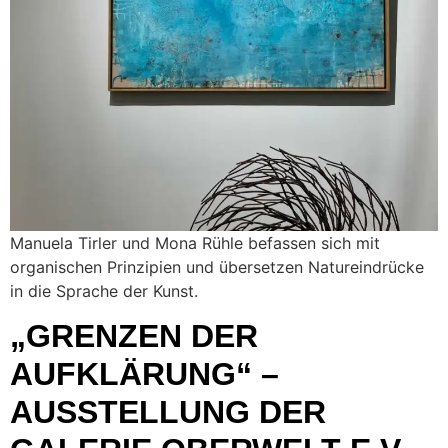
Manuela Tirler und Mona Rühle befassen sich mit
organischen Prinzipien und übersetzen Natureindrücke
in die Sprache der Kunst.
„GRENZEN DER
AUFKLÄRUNG“ –
AUSSTELLUNG DER