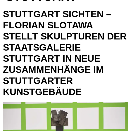
STUTTGART SICHTEN –
FLORIAN SLOTAWA
STELLT SKULPTUREN DER
STAATSGALERIE
STUTTGART IN NEUE
ZUSAMMENHÄNGE IM
STUTTGARTER
KUNSTGEBÄUDE