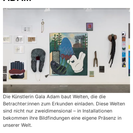
Die Künstlerin Gala Adam baut Welten, die die
Betrachter:innen zum Erkunden einladen. Diese Welten
sind nicht nur zweidimensional – in Installationen
bekommen ihre Bildfindungen eine eigene Präsenz in
unserer Welt.