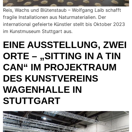
Reis, Wachs und Blütenstaub – Wolfgang Laib schafft
fragile Installationen aus Naturmaterialien. Der
international gefeierte Künstler stellt bis Oktober 2023
im Kunstmuseum Stuttgart aus.
EINE AUSSTELLUNG, ZWEI
ORTE – „SITTING IN A TIN
CAN“ IM PROJEKTRAUM
DES KUNSTVEREINS
WAGENHALLE IN
STUTTGART