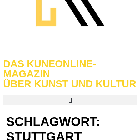
DAS KUNEONLINE-
MAGAZIN
ÜBER KUNST UND KULTUR
SCHLAGWORT:
STUTTGART