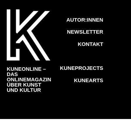
AUTOR:INNEN
NEWSLETTER
KONTAKT
KUNEPROJECTS
KUNEONLINE –
DAS
ONLINEMAGAZIN
KUNEARTS
ÜBER KUNST
UND KULTUR