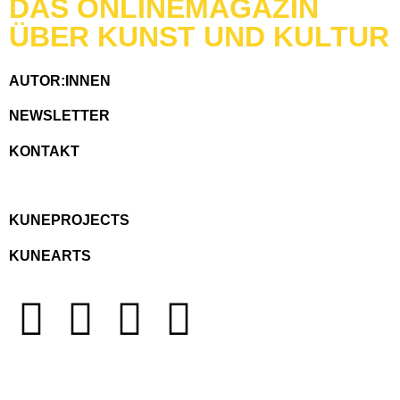
DAS ONLINEMAGAZIN
ÜBER KUNST UND KULTUR
AUTOR:INNEN
NEWSLETTER
KONTAKT
KUNEPROJECTS
KUNEARTS