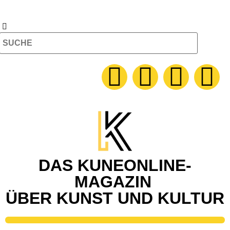
DAS KUNEONLINE-
MAGAZIN
ÜBER KUNST UND KULTUR