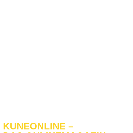
KUNEONLINE –