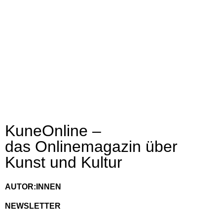
KuneOnline –
das Onlinemagazin über
Kunst und Kultur
AUTOR:INNEN
NEWSLETTER