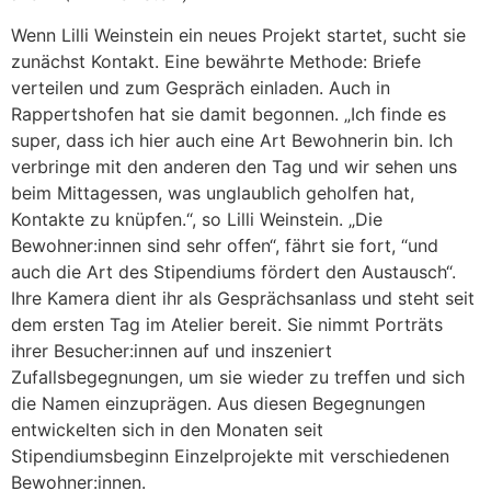
Wenn Lilli Weinstein ein neues Projekt startet, sucht sie
zunächst Kontakt. Eine bewährte Methode: Briefe
verteilen und zum Gespräch einladen. Auch in
Rappertshofen hat sie damit begonnen. „Ich finde es
super, dass ich hier auch eine Art Bewohnerin bin. Ich
verbringe mit den anderen den Tag und wir sehen uns
beim Mittagessen, was unglaublich geholfen hat,
Kontakte zu knüpfen.“, so Lilli Weinstein. „Die
Bewohner:innen sind sehr offen“, fährt sie fort, “und
auch die Art des Stipendiums fördert den Austausch“.
Ihre Kamera dient ihr als Gesprächsanlass und steht seit
dem ersten Tag im Atelier bereit. Sie nimmt Porträts
ihrer Besucher:innen auf und inszeniert
Zufallsbegegnungen, um sie wieder zu treffen und sich
die Namen einzuprägen. Aus diesen Begegnungen
entwickelten sich in den Monaten seit
Stipendiumsbeginn Einzelprojekte mit verschiedenen
Bewohner:innen.