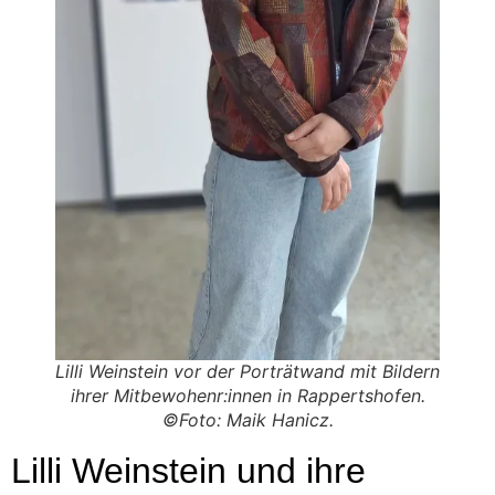
Lilli Weinstein vor der Porträtwand mit Bildern
ihrer Mitbewohenr:innen in Rappertshofen.
©Foto: Maik Hanicz.
Lilli Weinstein und ihre