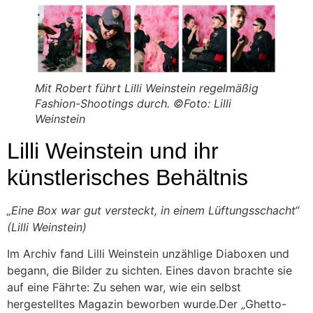
Mit Robert führt Lilli Weinstein regelmäßig
Fashion-Shootings durch. ©Foto: Lilli
Weinstein
Lilli Weinstein und ihr
künstlerisches Behältnis
„Eine Box war gut versteckt, in einem Lüftungsschacht“
(Lilli Weinstein)
Im Archiv fand Lilli Weinstein unzählige Diaboxen und
begann, die Bilder zu sichten. Eines davon brachte sie
auf eine Fährte: Zu sehen war, wie ein selbst
hergestelltes Magazin beworben wurde.Der „Ghetto-