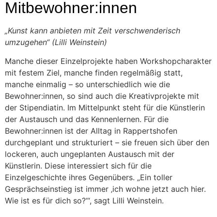
Mitbewohner:innen
„Kunst kann anbieten mit Zeit verschwenderisch
umzugehen“ (Lilli Weinstein)
Manche dieser Einzelprojekte haben Workshopcharakter
mit festem Ziel, manche finden regelmäßig statt,
manche einmalig – so unterschiedlich wie die
Bewohner:innen, so sind auch die Kreativprojekte mit
der Stipendiatin. Im Mittelpunkt steht für die Künstlerin
der Austausch und das Kennenlernen. Für die
Bewohner:innen ist der Alltag in Rappertshofen
durchgeplant und strukturiert – sie freuen sich über den
lockeren, auch ungeplanten Austausch mit der
Künstlerin. Diese interessiert sich für die
Einzelgeschichte ihres Gegenübers. „Ein toller
Gesprächseinstieg ist immer ‚ich wohne jetzt auch hier.
Wie ist es für dich so?‘“, sagt Lilli Weinstein.