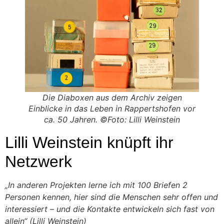
Die Diaboxen aus dem Archiv zeigen
Einblicke in das Leben in Rappertshofen vor
ca. 50 Jahren. ©Foto: Lilli Weinstein
Lilli Weinstein knüpft ihr
Netzwerk
„In anderen Projekten lerne ich mit 100 Briefen 2
Personen kennen, hier sind die Menschen sehr offen und
interessiert – und die Kontakte entwickeln sich fast von
allein“
(Lilli Weinstein)