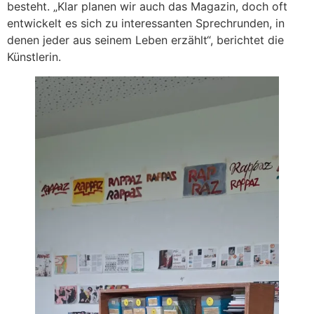
besteht. „Klar planen wir auch das Magazin, doch oft
entwickelt es sich zu interessanten Sprechrunden, in
denen jeder aus seinem Leben erzählt“, berichtet die
Künstlerin.