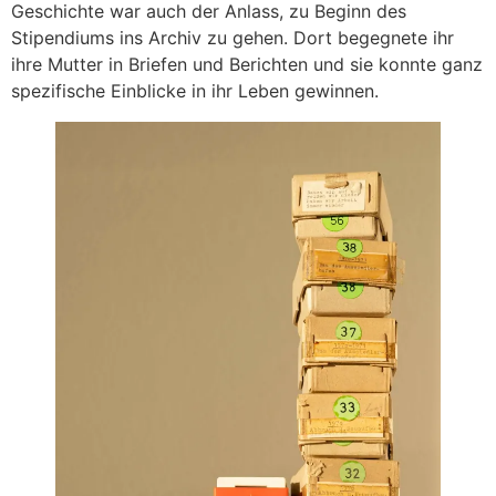
Geschichte war auch der Anlass, zu Beginn des
Stipendiums ins Archiv zu gehen. Dort begegnete ihr
ihre Mutter in Briefen und Berichten und sie konnte ganz
spezifische Einblicke in ihr Leben gewinnen.