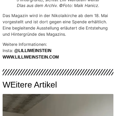
DIas aus dem Archiv. ©Foto: Maik Hanicz.
Das Magazin wird in der Nikolaikirche ab dem 18. Mai
vorgestellt und ist dort gegen eine Spende erhältlich.
Eine begleitende Ausstellung erläutert die Entstehung
und Hintergründe des Magazins.
Weitere Informationen:
Insta:
@LILLIWEINSTEIN
WWW.LILLIWEINSTEIN.COM
WEitere Artikel