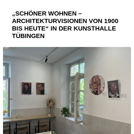
„SCHÖNER WOHNEN –
ARCHITEKTURVISIONEN VON 1900
BIS HEUTE“ IN DER KUNSTHALLE
TÜBINGEN