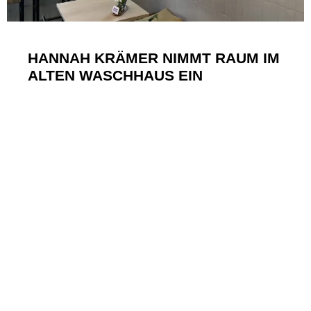
HANNAH KRÄMER NIMMT RAUM IM
ALTEN WASCHHAUS EIN