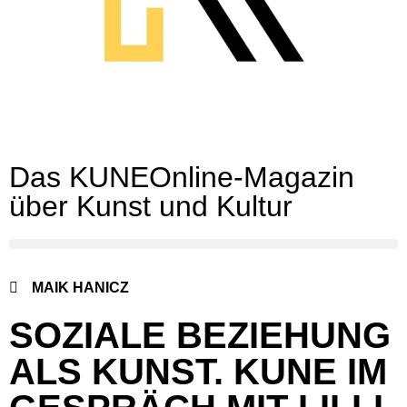
Das KUNEOnline-Magazin
über Kunst und Kultur
MAIK HANICZ
SOZIALE BEZIEHUNG
ALS KUNST. KUNE IM