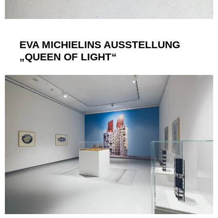
EVA MICHIELINS AUSSTELLUNG
„QUEEN OF LIGHT“