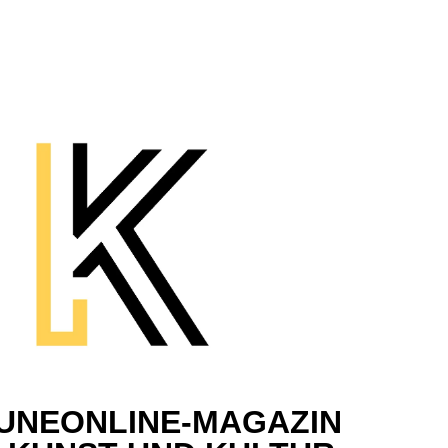
UNEONLINE-MAGAZIN