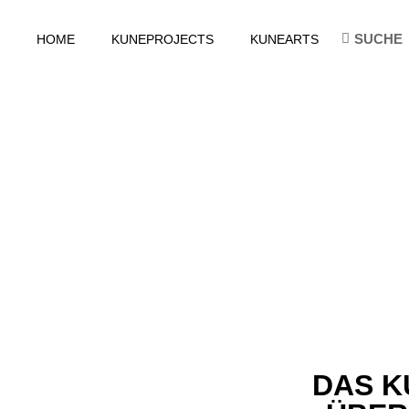
HOME
KUNEPROJECTS
KUNEARTS
DAS K