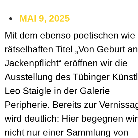
MAI 9, 2025
Mit dem ebenso poetischen wie
rätselhaften Titel „Von Geburt an
Jackenpflicht“ eröffnen wir die
Ausstellung des Tübinger Künstl
Leo Staigle in der Galerie
Peripherie. Bereits zur Vernissa
wird deutlich: Hier begegnen wir
nicht nur einer Sammlung von