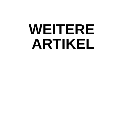
WEITERE
ARTIKEL