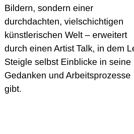
Bildern, sondern einer
durchdachten, vielschichtigen
künstlerischen Welt – erweitert
durch einen Artist Talk, in dem 
Steigle selbst Einblicke in seine
Gedanken und Arbeitsprozesse
gibt.