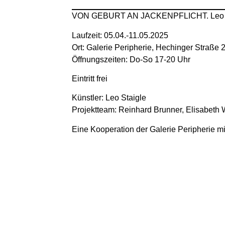
VON GEBURT AN JACKENPFLICHT. Leo S
Laufzeit: 05.04.-11.05.2025
Ort: Galerie Peripherie, Hechinger Straße
Öffnungszeiten: Do-So 17-20 Uhr
Eintritt frei
Künstler: Leo Staigle
Projektteam: Reinhard Brunner, Elisabeth 
Eine Kooperation der Galerie Peripherie mi