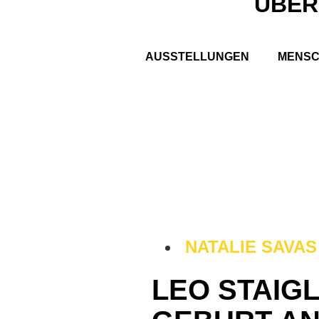
ÜBER
AUSSTELLUNGEN
MENS
NATALIE SAVAS
LEO STAIGL