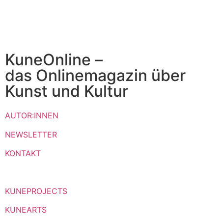
KuneOnline –
das Onlinemagazin über
Kunst und Kultur
AUTOR:INNEN
NEWSLETTER
KONTAKT
KUNEPROJECTS
KUNEARTS