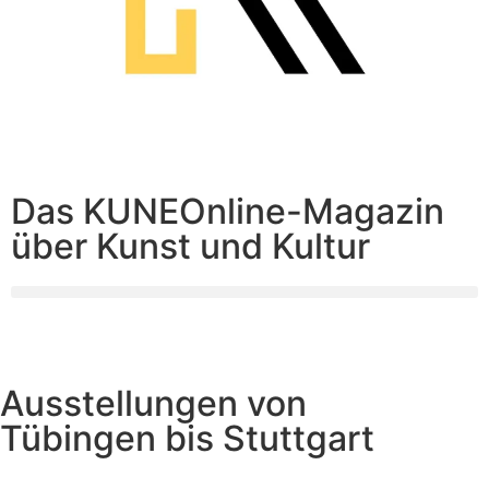
Das KUNEOnline-Magazin
über Kunst und Kultur
Ausstellungen von
Tübingen bis Stuttgart