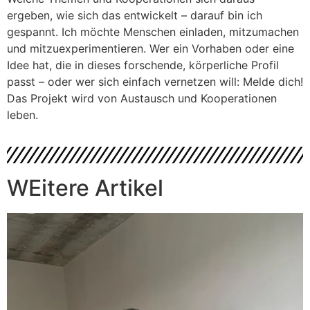
ergeben, wie sich das entwickelt – darauf bin ich
gespannt. Ich möchte Menschen einladen, mitzumachen
und mitzuexperimentieren. Wer ein Vorhaben oder eine
Idee hat, die in dieses forschende, körperliche Profil
passt – oder wer sich einfach vernetzen will: Melde dich!
Das Projekt wird von Austausch und Kooperationen
leben.
WEitere Artikel