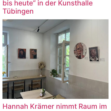
bis heute“ in der Kunsthalle
Tübingen
Hannah Krämer nimmt Raum im