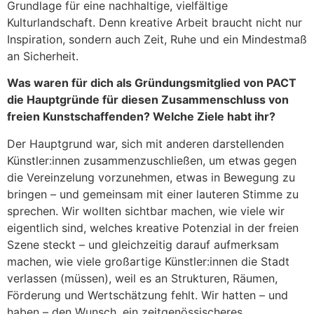
Grundlage für eine nachhaltige, vielfältige
Kulturlandschaft. Denn kreative Arbeit braucht nicht nur
Inspiration, sondern auch Zeit, Ruhe und ein Mindestmaß
an Sicherheit.
Was waren für dich als Gründungsmitglied von PACT
die Hauptgründe für diesen Zusammenschluss von
freien Kunstschaffenden? Welche Ziele habt ihr?
Der Hauptgrund war, sich mit anderen darstellenden
Künstler:innen zusammenzuschließen, um etwas gegen
die Vereinzelung vorzunehmen, etwas in Bewegung zu
bringen – und gemeinsam mit einer lauteren Stimme zu
sprechen. Wir wollten sichtbar machen, wie viele wir
eigentlich sind, welches kreative Potenzial in der freien
Szene steckt – und gleichzeitig darauf aufmerksam
machen, wie viele großartige Künstler:innen die Stadt
verlassen (müssen), weil es an Strukturen, Räumen,
Förderung und Wertschätzung fehlt. Wir hatten – und
haben – den Wunsch, ein zeitgenössischeres