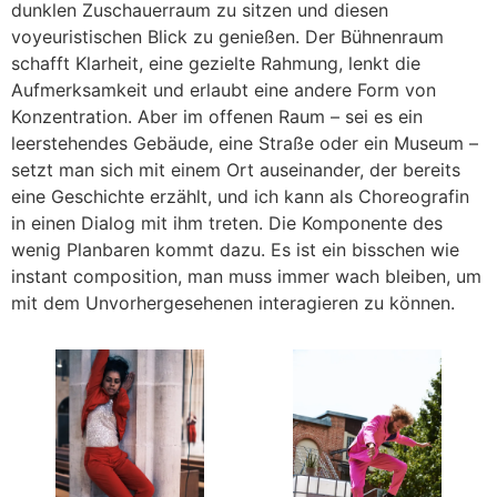
dunklen Zuschauerraum zu sitzen und diesen
voyeuristischen Blick zu genießen. Der Bühnenraum
schafft Klarheit, eine gezielte Rahmung, lenkt die
Aufmerksamkeit und erlaubt eine andere Form von
Konzentration. Aber im offenen Raum – sei es ein
leerstehendes Gebäude, eine Straße oder ein Museum –
setzt man sich mit einem Ort auseinander, der bereits
eine Geschichte erzählt, und ich kann als Choreografin
in einen Dialog mit ihm treten. Die Komponente des
wenig Planbaren kommt dazu. Es ist ein bisschen wie
instant composition, man muss immer wach bleiben, um
mit dem Unvorhergesehenen interagieren zu können.