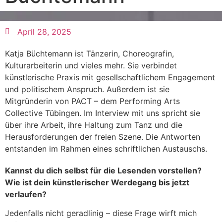
April 28, 2025
Katja Büchtemann ist Tänzerin, Choreografin,
Kulturarbeiterin und vieles mehr. Sie verbindet
künstlerische Praxis mit gesellschaftlichem Engagement
und politischem Anspruch. Außerdem ist sie
Mitgründerin von PACT – dem Performing Arts
Collective Tübingen. Im Interview mit uns spricht sie
über ihre Arbeit, ihre Haltung zum Tanz und die
Herausforderungen der freien Szene. Die Antworten
entstanden im Rahmen eines schriftlichen Austauschs.
Kannst du dich selbst für die Lesenden vorstellen?
Wie ist dein künstlerischer Werdegang bis jetzt
verlaufen?
Jedenfalls nicht geradlinig – diese Frage wirft mich