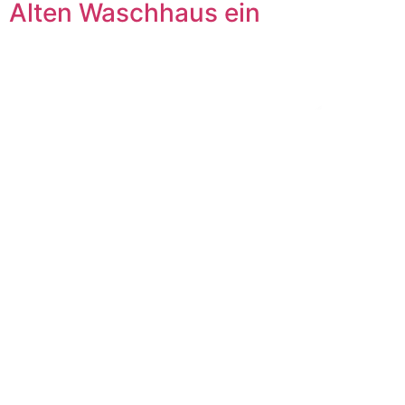
Alten Waschhaus ein