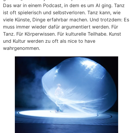
Das war in einem Podcast, in dem es um AI ging. Tanz
ist oft spielerisch und selbstverloren. Tanz kann, wie
viele Künste, Dinge erfahrbar machen. Und trotzdem: Es
muss immer wieder dafür argumentiert werden. Für
Tanz. Für Körperwissen. Für kulturelle Teilhabe. Kunst
und Kultur werden zu oft als nice to have
wahrgenommen.