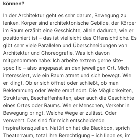
können?
In der Architektur geht es sehr darum, Bewegung zu
lenken. Körper sind architektonische Gebilde, der Körper
im Raum erzählt eine Geschichte, allein dadurch, wie er
positioniert ist – das ist vielleicht das Offensichtliche. Es
gibt sehr viele Parallelen und Überschneidungen von
Architektur und Choreografie. Was ich davon
mitgenommen habe: Ich arbeite extrem gerne site-
specific – also angepasst an den jeweiligen Ort. Mich
interessiert, wie ein Raum atmet und sich bewegt. Wie
er klingt. Ob er sich öffnet oder schließt, ob man
Beklemmung oder Weite empfindet. Die Möglichkeiten,
Strukturen, Beschaffenheiten, aber auch die Geschichte
eines Ortes oder Raums. Wie er Menschen, Verkehr in
Bewegung bringt. Welche Wege er zulässt. Oder
verwehrt. Das sind für mich entscheidende
Inspirationsquellen. Natürlich hat die Blackbox, sprich
Theaterraum, total ihre Berechtigung – ich liebe es, im