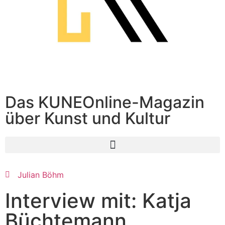
Das KUNEOnline-Magazin
über Kunst und Kultur
Julian Böhm
Interview mit: Katja
Büchtemann