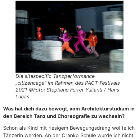
Die sitespecific Tanzperformance
„citizencage“ im Rahmen des PACT-Festivals
2021 ©Foto: Stephane Ferrer Yulianti / Hans
Lucas
Was hat dich dazu bewegt, vom Architekturstudium in
den Bereich Tanz und Choreografie zu wechseln?
Schon als Kind mit riesigem Bewegungsdrang wollte ich
Tänzerin werden. An der Cranko Schule wurde ich nicht