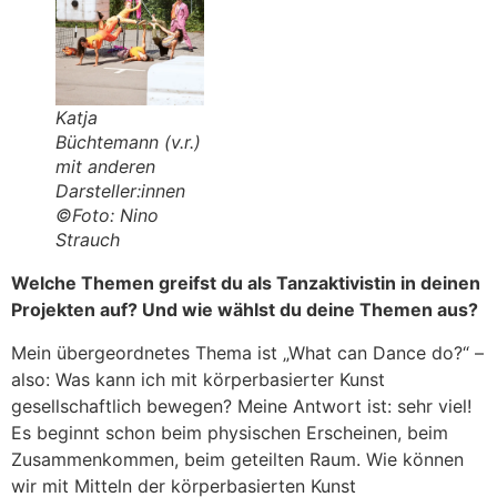
Katja
Büchtemann (v.r.)
mit anderen
Darsteller:innen
©Foto: Nino
Strauch
Welche Themen greifst du als Tanzaktivistin in deinen
Projekten auf? Und wie wählst du deine Themen aus?
Mein übergeordnetes Thema ist „What can Dance do?“ –
also: Was kann ich mit körperbasierter Kunst
gesellschaftlich bewegen? Meine Antwort ist: sehr viel!
Es beginnt schon beim physischen Erscheinen, beim
Zusammenkommen, beim geteilten Raum. Wie können
wir mit Mitteln der körperbasierten Kunst