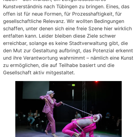
Kunstverständnis nach Tübingen zu bringen. Eines, das
offen ist für neue Formen, für Prozesshaftigkeit, für
gesellschaftliche Relevanz. Wir wollten Bedingungen
schaffen, unter denen sich eine freie Szene hier wirklich
entfalten kann. Leider bleiben diese Ziele schwer
erreichbar, solange es keine Stadtverwaltung gibt, die
den Mut zur Gestaltung aufbringt, das Potenzial erkennt
und ihre Verantwortung wahrnimmt – nämlich eine Kunst
zu ermöglichen, die auf Teilhabe basiert und die
Gesellschaft aktiv mitgestaltet.