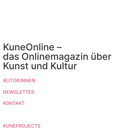
KuneOnline –
das Onlinemagazin über
Kunst und Kultur
AUTOR:INNEN
NEWSLETTER
KONTAKT
KUNEPROJECTS