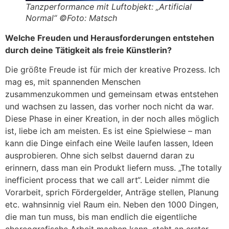
Tanzperformance mit Luftobjekt: „Artificial
Normal“ ©Foto: Matsch
Welche Freuden und Herausforderungen entstehen
durch deine Tätigkeit als freie Künstlerin?
Die größte Freude ist für mich der kreative Prozess. Ich
mag es, mit spannenden Menschen
zusammenzukommen und gemeinsam etwas entstehen
und wachsen zu lassen, das vorher noch nicht da war.
Diese Phase in einer Kreation, in der noch alles möglich
ist, liebe ich am meisten. Es ist eine Spielwiese – man
kann die Dinge einfach eine Weile laufen lassen, Ideen
ausprobieren. Ohne sich selbst dauernd daran zu
erinnern, dass man ein Produkt liefern muss. „The totally
inefficient process that we call art“. Leider nimmt die
Vorarbeit, sprich Fördergelder, Anträge stellen, Planung
etc. wahnsinnig viel Raum ein. Neben den 1000 Dingen,
die man tun muss, bis man endlich die eigentliche