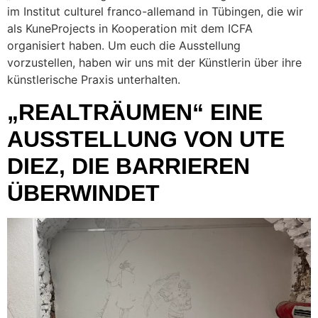
im Institut culturel franco-allemand in Tübingen, die wir
als KuneProjects in Kooperation mit dem ICFA
organisiert haben. Um euch die Ausstellung
vorzustellen, haben wir uns mit der Künstlerin über ihre
künstlerische Praxis unterhalten.
„REALTRÄUMEN“ EINE
AUSSTELLUNG VON UTE
DIEZ, DIE BARRIEREN
ÜBERWINDET