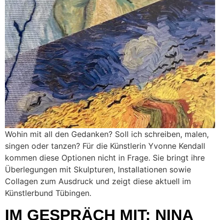
Wohin mit all den Gedanken? Soll ich schreiben, malen,
singen oder tanzen? Für die Künstlerin Yvonne Kendall
kommen diese Optionen nicht in Frage. Sie bringt ihre
Überlegungen mit Skulpturen, Installationen sowie
Collagen zum Ausdruck und zeigt diese aktuell im
Künstlerbund Tübingen.
IM GESPRÄCH MIT: NINA