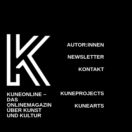
AUTOR:INNEN
NEWSLETTER
KONTAKT
KUNEPROJECTS
KUNEONLINE –
DAS
ONLINEMAGAZIN
KUNEARTS
ÜBER KUNST
UND KULTUR