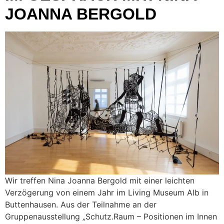
JOANNA BERGOLD
Wir treffen Nina Joanna Bergold mit einer leichten
Verzögerung von einem Jahr im Living Museum Alb in
Buttenhausen. Aus der Teilnahme an der
Gruppenausstellung „Schutz.Raum – Positionen im Innen