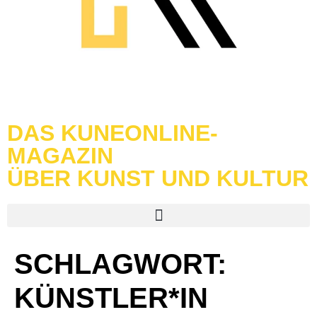
DAS KUNEONLINE-
MAGAZIN
ÜBER KUNST UND KULTUR
SCHLAGWORT:
KÜNSTLER*IN