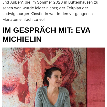
und Außen“, die im Sommer 2023 in Buttenhausen zu
sehen war, wurde leider nichts; der Zeitplan der
Ludwigsburger Künstlerin war in den vergangenen
Monaten einfach zu voll.
IM GESPRÄCH MIT: EVA
MICHIELIN