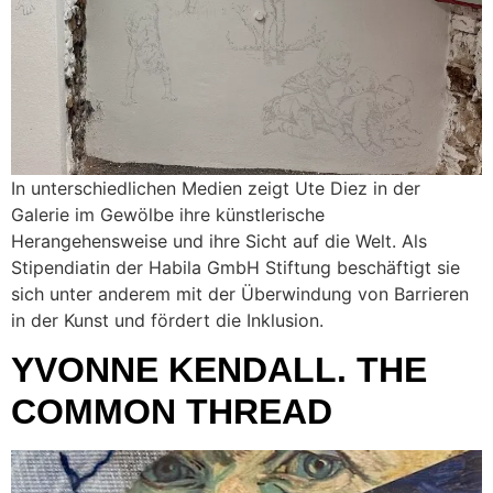
In unterschiedlichen Medien zeigt Ute Diez in der
Galerie im Gewölbe ihre künstlerische
Herangehensweise und ihre Sicht auf die Welt. Als
Stipendiatin der Habila GmbH Stiftung beschäftigt sie
sich unter anderem mit der Überwindung von Barrieren
in der Kunst und fördert die Inklusion.
YVONNE KENDALL. THE
COMMON THREAD