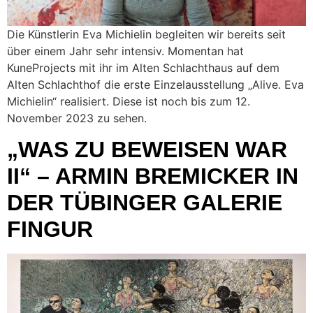
Die Künstlerin Eva Michielin begleiten wir bereits seit
über einem Jahr sehr intensiv. Momentan hat
KuneProjects mit ihr im Alten Schlachthaus auf dem
Alten Schlachthof die erste Einzelausstellung „Alive. Eva
Michielin“ realisiert. Diese ist noch bis zum 12.
November 2023 zu sehen.
„WAS ZU BEWEISEN WAR
II“ – ARMIN BREMICKER IN
DER TÜBINGER GALERIE
FINGUR