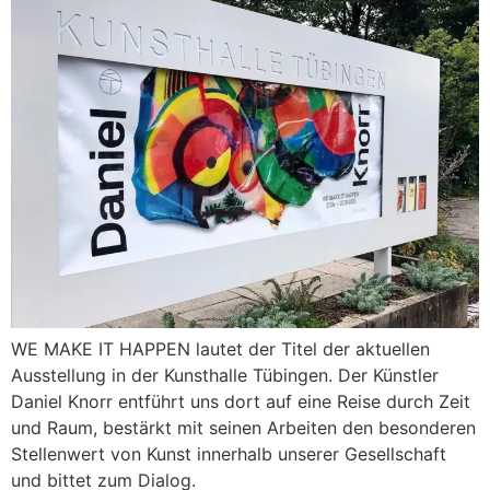
WE MAKE IT HAPPEN lautet der Titel der aktuellen
Ausstellung in der Kunsthalle Tübingen. Der Künstler
Daniel Knorr entführt uns dort auf eine Reise durch Zeit
und Raum, bestärkt mit seinen Arbeiten den besonderen
Stellenwert von Kunst innerhalb unserer Gesellschaft
und bittet zum Dialog.