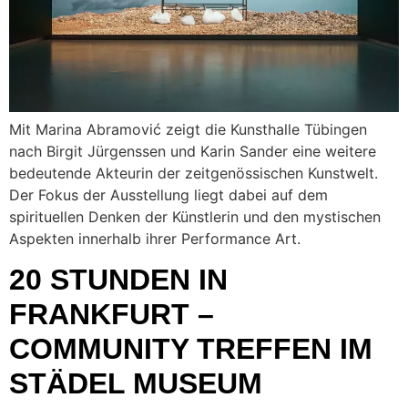
Mit Marina Abramović zeigt die Kunsthalle Tübingen
nach Birgit Jürgenssen und Karin Sander eine weitere
bedeutende Akteurin der zeitgenössischen Kunstwelt.
Der Fokus der Ausstellung liegt dabei auf dem
spirituellen Denken der Künstlerin und den mystischen
Aspekten innerhalb ihrer Performance Art.
20 STUNDEN IN
FRANKFURT –
COMMUNITY TREFFEN IM
STÄDEL MUSEUM