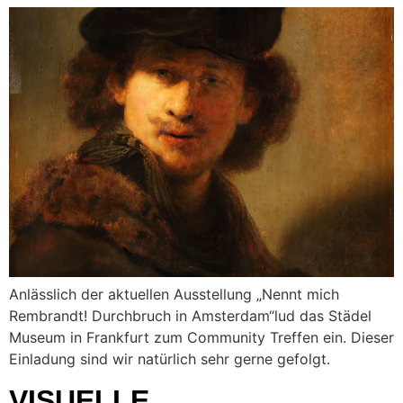
Anlässlich der aktuellen Ausstellung „Nennt mich
Rembrandt! Durchbruch in Amsterdam“lud das Städel
Museum in Frankfurt zum Community Treffen ein. Dieser
Einladung sind wir natürlich sehr gerne gefolgt.
VISUELLE