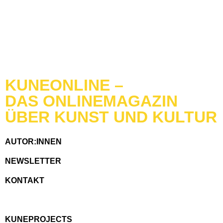
KUNEONLINE –
DAS ONLINEMAGAZIN
ÜBER KUNST UND KULTUR
AUTOR:INNEN
NEWSLETTER
KONTAKT
KUNEPROJECTS