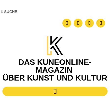
DAS KUNEONLINE-
MAGAZIN
ÜBER KUNST UND KULTUR