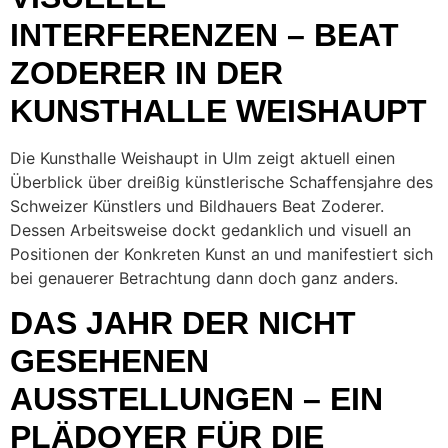
INTERFERENZEN – BEAT
ZODERER IN DER
KUNSTHALLE WEISHAUPT
Die Kunsthalle Weishaupt in Ulm zeigt aktuell einen
Überblick über dreißig künstlerische Schaffensjahre des
Schweizer Künstlers und Bildhauers Beat Zoderer.
Dessen Arbeitsweise dockt gedanklich und visuell an
Positionen der Konkreten Kunst an und manifestiert sich
bei genauerer Betrachtung dann doch ganz anders.
DAS JAHR DER NICHT
GESEHENEN
AUSSTELLUNGEN – EIN
PLÄDOYER FÜR DIE