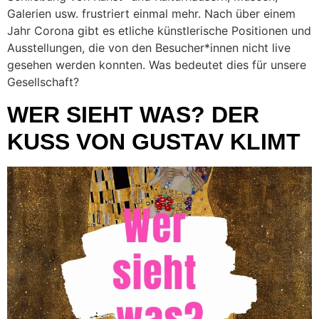
Galerien usw. frustriert einmal mehr. Nach über einem
Jahr Corona gibt es etliche künstlerische Positionen und
Ausstellungen, die von den Besucher*innen nicht live
gesehen werden konnten. Was bedeutet dies für unsere
Gesellschaft?
WER SIEHT WAS? DER
KUSS VON GUSTAV KLIMT