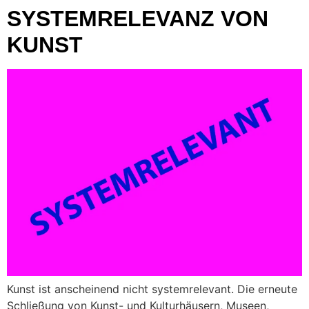
SYSTEMRELEVANZ VON
KUNST
Kunst ist anscheinend nicht systemrelevant. Die erneute
Schließung von Kunst- und Kulturhäusern, Museen,