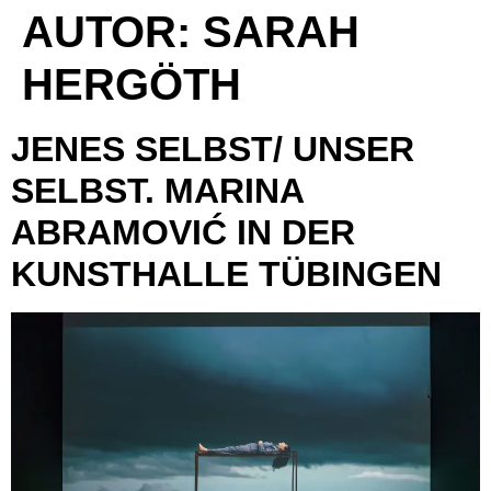
AUTOR: SARAH
HERGÖTH
JENES SELBST/ UNSER
SELBST. MARINA
ABRAMOVIĆ IN DER
KUNSTHALLE TÜBINGEN