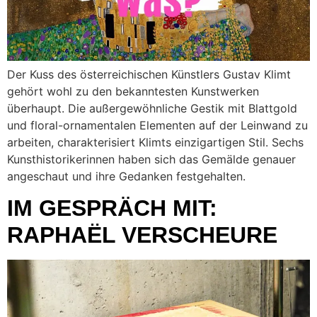
Der Kuss des österreichischen Künstlers Gustav Klimt
gehört wohl zu den bekanntesten Kunstwerken
überhaupt. Die außergewöhnliche Gestik mit Blattgold
und floral-ornamentalen Elementen auf der Leinwand zu
arbeiten, charakterisiert Klimts einzigartigen Stil. Sechs
Kunsthistorikerinnen haben sich das Gemälde genauer
angeschaut und ihre Gedanken festgehalten.
IM GESPRÄCH MIT:
RAPHAËL VERSCHEURE