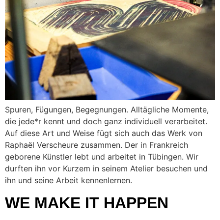
Spuren, Fügungen, Begegnungen. Alltägliche Momente,
die jede*r kennt und doch ganz individuell verarbeitet.
Auf diese Art und Weise fügt sich auch das Werk von
Raphaël Verscheure zusammen. Der in Frankreich
geborene Künstler lebt und arbeitet in Tübingen. Wir
durften ihn vor Kurzem in seinem Atelier besuchen und
ihn und seine Arbeit kennenlernen.
WE MAKE IT HAPPEN