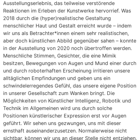
Ausstellungserlebnis, das teilweise verstörende
Reaktionen im Erleben der Kunstwerke hervorrief. Was
2018 durch die (hyper)realistische Gestaltung
menschlicher Haut und Gestalt erreicht wurde – indem
wir uns als Betrachter*innen einem sehr realistischen,
aber doch künstlichen Abbild gegenüber sahen – konnte
in der Ausstellung von 2020 noch übertroffen werden.
Menschliche Stimmen, Gesichter, die eine Mimik
besitzen, Bewegungen von Augen und Mund einer durch
und durch roboterhaften Erscheinung irritieren unsere
alltäglichen Empfindungen und geben uns ein
schwindelerregendes Gefühl, das unsere eigene Position
in unserer Gesellschaft zum Wanken bringt. Die
Möglichkeiten von Künstlicher Intelligenz, Robotik und
Technik im Allgemeinen wird uns durch solche
Positionen künstlerischer Expression erst vor Augen
geführt. Wir sehen uns gezwungen, uns mit dieser
ernsthaft auseinanderzusetzen. Normalerweise nicht
sichtbar, können wir uns an dieser Stelle nicht entziehen.