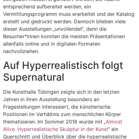
entsprechend aufbereitet werden, ein
Vermittlungsprogramm muss erarbeitet und der Katalog
erstellt und gedruckt werden. Dennoch blieben viele
dieser Ausstellungen „unvollendet“, denn die
Besucher*innen konnten die meisten Präsentationen
allenfalls online und in digitalen Formaten
nachvollziehen.
Auf Hyperrealistisch folgt
Supernatural
Die Kunsthalle Tübingen zeigte sich in den letzten
Jahren in ihren Ausstellung besonders an
Fragestellungen interessiert, die künstlerische
Positionen im Verhältnis zum menschlichen Körper
thematisieren. Im Sommer 2018 wurde mit „
Almost
Alive. Hyperrealistische Skulptur in der Kunst
“ ein
Querschnitt und Überblick über die hyperrealistische