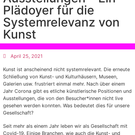
Plädoyer für die
Systemrelevanz von
Kunst
April 25, 2021
Kunst ist anscheinend nicht systemrelevant. Die erneute
Schließung von Kunst- und Kulturhäusern, Museen,
Galerien usw. frustriert einmal mehr. Nach über einem
Jahr Corona gibt es etliche künstlerische Positionen und
Ausstellungen, die von den Besucher*innen nicht live
gesehen werden konnten. Was bedeutet dies für unsere
Gesellschaft?
Seit mehr als einem Jahr leben wir als Gesellschaft mit
Covid-19. Einige Branchen, wie auch die Kunst- und