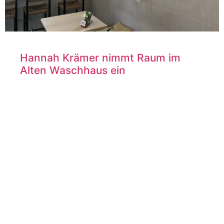
Hannah Krämer nimmt Raum im
Alten Waschhaus ein