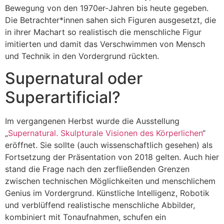
Bewegung von den 1970er-Jahren bis heute gegeben.
Die Betrachter*innen sahen sich Figuren ausgesetzt, die
in ihrer Machart so realistisch die menschliche Figur
imitierten und damit das Verschwimmen von Mensch
und Technik in den Vordergrund rückten.
Supernatural oder
Superartificial?
Im vergangenen Herbst wurde die Ausstellung
„
Supernatural. Skulpturale Visionen des Körperlichen
“
eröffnet. Sie sollte (auch wissenschaftlich gesehen) als
Fortsetzung der Präsentation von 2018 gelten. Auch hier
stand die Frage nach den zerfließenden Grenzen
zwischen technischen Möglichkeiten und menschlichem
Genius im Vordergrund. Künstliche Intelligenz, Robotik
und verblüffend realistische menschliche Abbilder,
kombiniert mit Tonaufnahmen, schufen ein