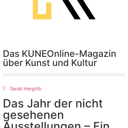
Das KUNEOnline-Magazin
über Kunst und Kultur
Sarah Hergöth
Das Jahr der nicht
gesehenen
Ausstellungen – Ein