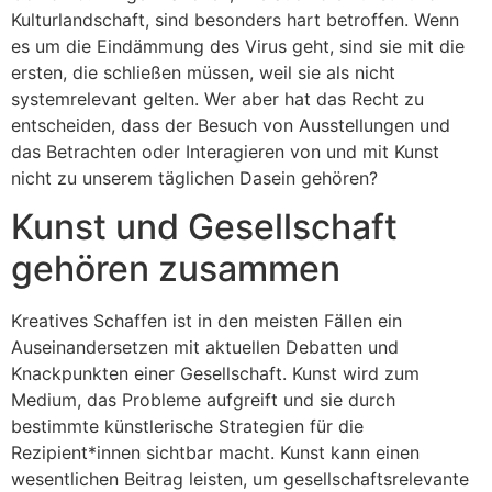
Kulturlandschaft, sind besonders hart betroffen. Wenn
es um die Eindämmung des Virus geht, sind sie mit die
ersten, die schließen müssen, weil sie als nicht
systemrelevant gelten. Wer aber hat das Recht zu
entscheiden, dass der Besuch von Ausstellungen und
das Betrachten oder Interagieren von und mit Kunst
nicht zu unserem täglichen Dasein gehören?
Kunst und Gesellschaft
gehören zusammen
Kreatives Schaffen ist in den meisten Fällen ein
Auseinandersetzen mit aktuellen Debatten und
Knackpunkten einer Gesellschaft. Kunst wird zum
Medium, das Probleme aufgreift und sie durch
bestimmte künstlerische Strategien für die
Rezipient*innen sichtbar macht. Kunst kann einen
wesentlichen Beitrag leisten, um gesellschaftsrelevante