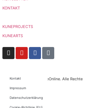
KONTAKT
KUNEPROJECTS
KUNEARTS
Copyright © 2023 KuneOnline. Alle Rechte
Kontakt
vorbehalten.
Impressum
Datenschutzerklärung
Cookie-Richtlinie (EU)