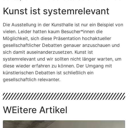
Kunst ist systemrelevant
Die Ausstellung in der Kunsthalle ist nur ein Beispiel von
vielen. Leider hatten kaum Besucher*innen die
Möglichkeit, sich diese Präsentation hochaktueller
gesellschaftlicher Debatten genauer anzuschauen und
sich damit auseinanderzusetzen. Kunst ist
systemrelevant und wir sollten nicht länger warten, um
diese wieder erfahren zu können. Der Umgang mit
künstlerischen Debatten ist schließlich ein
gesellschaftlich relevanter.
WEitere Artikel