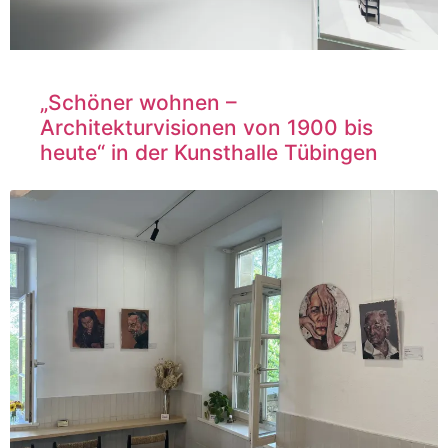
„Schöner wohnen –
Architekturvisionen von 1900 bis
heute“ in der Kunsthalle Tübingen