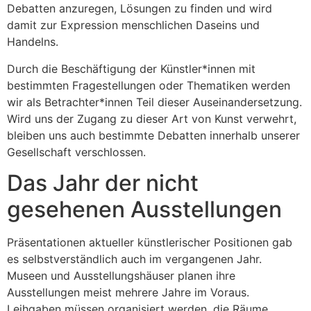
Debatten anzuregen, Lösungen zu finden und wird
damit zur Expression menschlichen Daseins und
Handelns.
Durch die Beschäftigung der Künstler*innen mit
bestimmten Fragestellungen oder Thematiken werden
wir als Betrachter*innen Teil dieser Auseinandersetzung.
Wird uns der Zugang zu dieser Art von Kunst verwehrt,
bleiben uns auch bestimmte Debatten innerhalb unserer
Gesellschaft verschlossen.
Das Jahr der nicht
gesehenen Ausstellungen
Präsentationen aktueller künstlerischer Positionen gab
es selbstverständlich auch im vergangenen Jahr.
Museen und Ausstellungshäuser planen ihre
Ausstellungen meist mehrere Jahre im Voraus.
Leihgaben müssen organisiert werden, die Räume