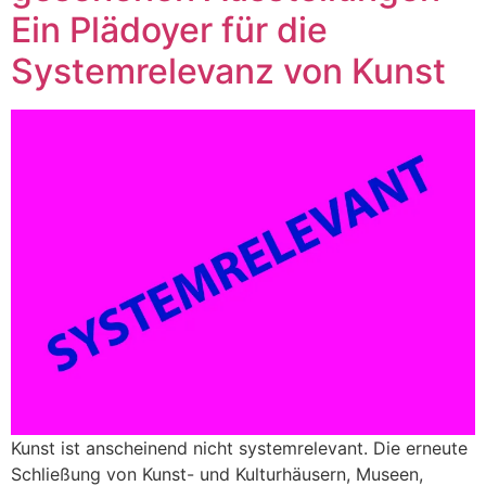
Ein Plädoyer für die
Systemrelevanz von Kunst
Kunst ist anscheinend nicht systemrelevant. Die erneute
Schließung von Kunst- und Kulturhäusern, Museen,