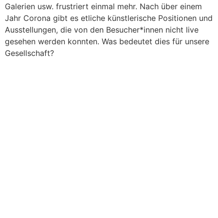
Galerien usw. frustriert einmal mehr. Nach über einem
Jahr Corona gibt es etliche künstlerische Positionen und
Ausstellungen, die von den Besucher*innen nicht live
gesehen werden konnten. Was bedeutet dies für unsere
Gesellschaft?
AUTOR:INNEN
NEWSLETTER
KONTAKT