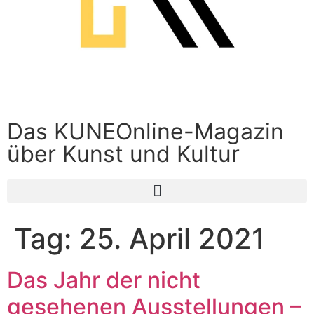
Das KUNEOnline-Magazin
über Kunst und Kultur
Tag:
25. April 2021
Das Jahr der nicht
gesehenen Ausstellungen –