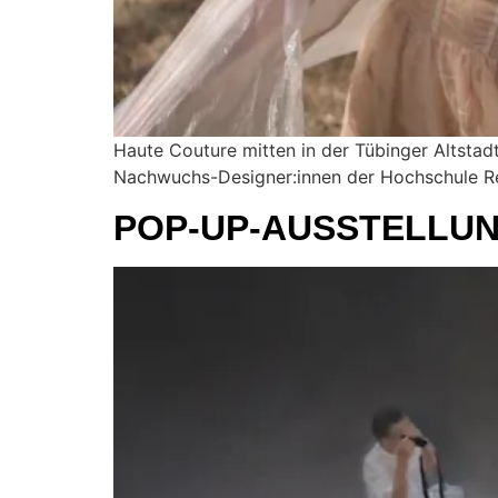
Haute Couture mitten in der Tübinger Altstadt.
Nachwuchs-Designer:innen der Hochschule R
POP-UP-AUSSTELLUN