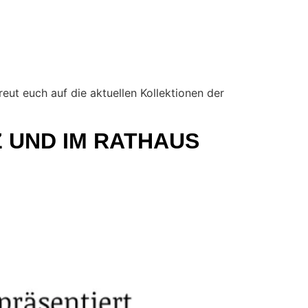
reut euch auf die aktuellen Kollektionen der
 UND IM RATHAUS