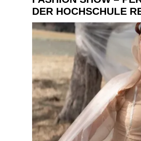
DER HOCHSCHULE R