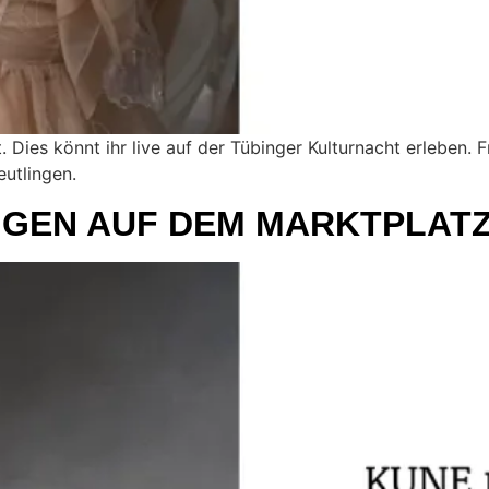
 Dies könnt ihr live auf der Tübinger Kulturnacht erleben. F
eutlingen.
GEN AUF DEM MARKTPLATZ