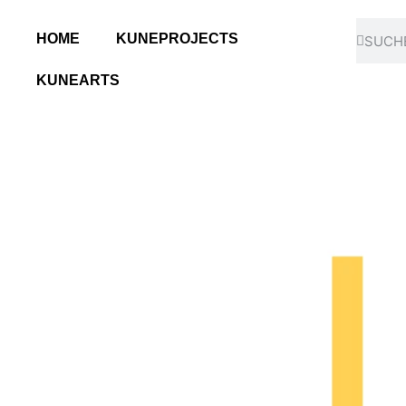
HOME
KUNEPROJECTS
KUNEARTS