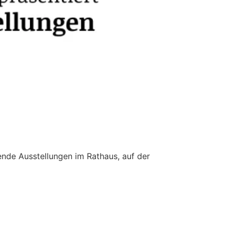
nde Ausstellungen im Rathaus, auf der