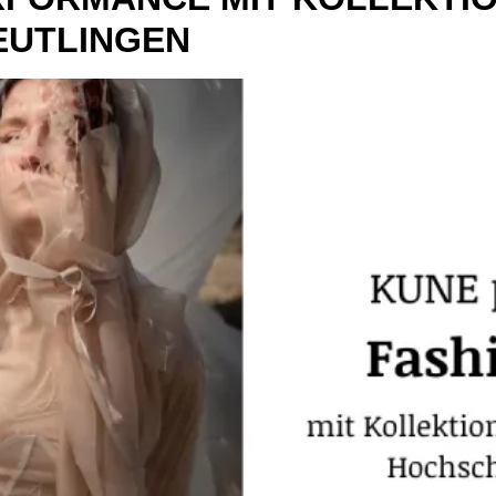
EUTLINGEN