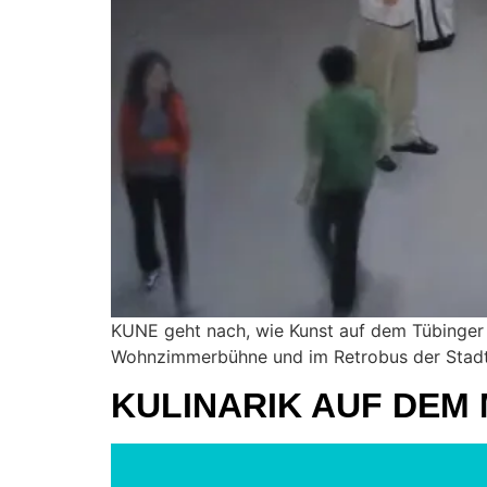
KUNE geht nach, wie Kunst auf dem Tübinger 
Wohnzimmerbühne und im Retrobus der Stad
KULINARIK AUF DEM