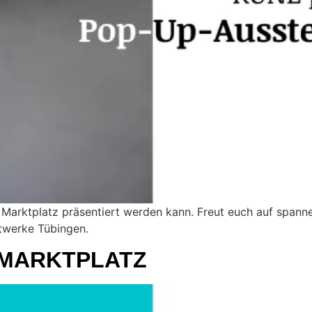
Marktplatz präsentiert werden kann. Freut euch auf spanne
twerke Tübingen.
 MARKTPLATZ