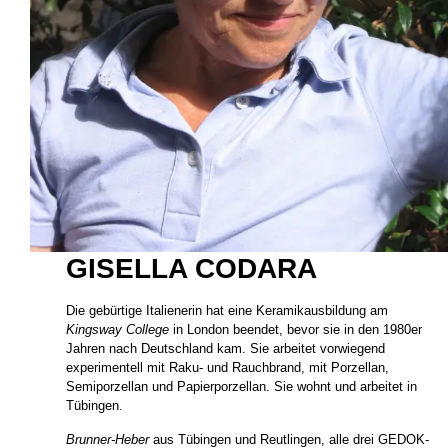
GISELLA CODARA
Die gebürtige Italienerin hat eine Keramikausbildung am
Kingsway College
in London beendet, bevor sie in den 1980er
Jahren nach Deutschland kam. Sie arbeitet vorwiegend
experimentell mit Raku- und Rauchbrand, mit Porzellan,
Semiporzellan und Papierporzellan. Sie wohnt und arbeitet in
Tübingen.
Brunner-Heber
aus Tübingen und Reutlingen, alle drei GEDOK-