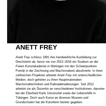
ANETT FREY
Anett Frey
schloss 1991 ihre handwerkliche Ausbildung zur
Drechslerin ab, bevor sie von 2012–2016 ein Studium an der
Freien Kunstakademie in Nürtingen
mit den Schwerpunkten
Porträt in der Zeichnung und Wachsmalerei absolvierte. In ihren
zahlreichen Projekten arbeitet
Anett Frey
mit unterschiedlichen
Medien, doch gehören zu ihren Hauptmaterialien
Wachsmaltechniken und Kaltnadelradierungen. Seit 2012
arbeitet sie als Dozentin an verschiedenen Institutionen, darunter
bei der
Eberhard Karls Universität
sowie der
Lebenshilfe
in
Tübingen. Doch auch Kurse an diversen Museen und
Grundschulen hat die Künstlerin bereits gegeben.