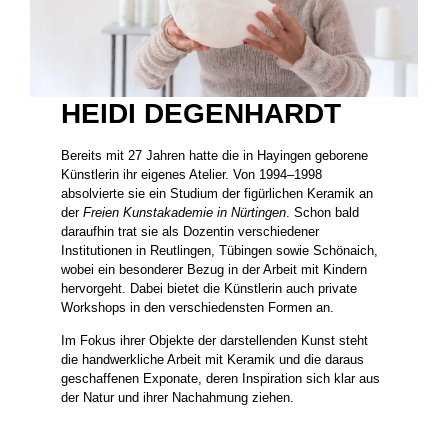
HEIDI DEGENHARDT
Bereits mit 27 Jahren hatte die in Hayingen geborene
Künstlerin ihr eigenes Atelier. Von 1994–1998
absolvierte sie ein Studium der figürlichen Keramik an
der
Freien Kunstakademie in Nürtingen
. Schon bald
daraufhin trat sie als Dozentin verschiedener
Institutionen in Reutlingen, Tübingen sowie Schönaich,
wobei ein besonderer Bezug in der Arbeit mit Kindern
hervorgeht. Dabei bietet die Künstlerin auch private
Workshops in den verschiedensten Formen an.
Im Fokus ihrer Objekte der darstellenden Kunst steht
die handwerkliche Arbeit mit Keramik und die daraus
geschaffenen Exponate, deren Inspiration sich klar aus
der Natur und ihrer Nachahmung ziehen.