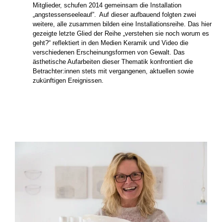
Mitglieder, schufen 2014 gemeinsam die Installation
„angstessenseeleauf”. Auf dieser aufbauend folgten zwei
weitere, alle zusammen bilden eine Installationsreihe. Das hier
gezeigte letzte Glied der Reihe „verstehen sie noch worum es
geht?“ reflektiert in den Medien Keramik und Video die
verschiedenen Erscheinungsformen von Gewalt. Das
ästhetische Aufarbeiten dieser Thematik konfrontiert die
Betrachter:innen stets mit vergangenen, aktuellen sowie
zukünftigen Ereignissen.