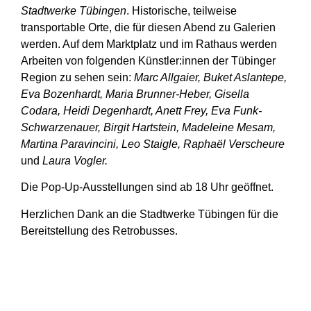
Stadtwerke Tübingen
. Historische, teilweise
transportable Orte, die für diesen Abend zu Galerien
werden. Auf dem Marktplatz und im Rathaus werden
Arbeiten von folgenden Künstler:innen der Tübinger
Region zu sehen sein:
Marc Allgaier, Buket Aslantepe,
Eva Bozenhardt, Maria Brunner-Heber, Gisella
Codara, Heidi Degenhardt, Anett Frey, Eva Funk-
Schwarzenauer, Birgit Hartstein, Madeleine Mesam,
Martina Paravincini, Leo Staigle, Raphaël Verscheure
und
Laura Vogler.
Die Pop-Up-Ausstellungen sind ab 18 Uhr geöffnet.
Herzlichen Dank an die Stadtwerke Tübingen für die
Bereitstellung des Retrobusses.