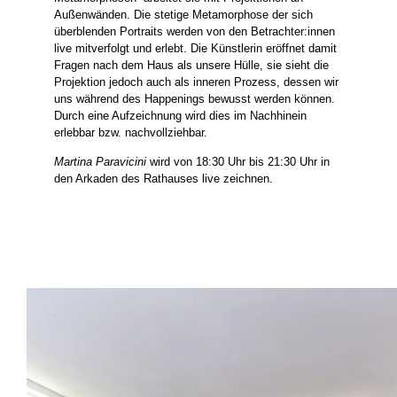
Außenwänden. Die stetige Metamorphose der sich
überblenden Portraits werden von den Betrachter:innen
live mitverfolgt und erlebt. Die Künstlerin eröffnet damit
Fragen nach dem Haus als unsere Hülle, sie sieht die
Projektion jedoch auch als inneren Prozess, dessen wir
uns während des Happenings bewusst werden können.
Durch eine Aufzeichnung wird dies im Nachhinein
erlebbar bzw. nachvollziehbar.
Martina Paravicini
wird von 18:30 Uhr bis 21:30 Uhr in
den Arkaden des Rathauses live zeichnen.