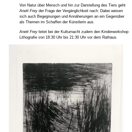
Von Natur über Mensch und hin zur Darstellung des Tiers geht
Anett Frey
der Frage der Vergänglichkeit nach: Dabei weisen
sich auch Begegnungen und Annäherungen an ein Gegenüber
als Themen im Schaffen der Künstlerin aus.
Anett Frey
leitet bei der Kulturnacht zudem den Kinderworkshop
Lithografie von 18:30 Uhr bis 21:30 Uhr vor dem Rathaus.