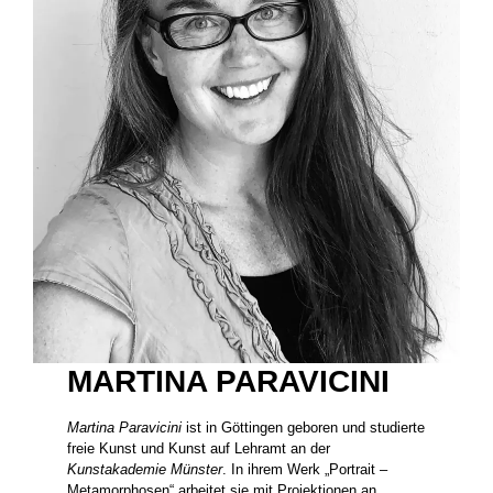
MARTINA PARAVICINI
Martina Paravicini
ist in Göttingen geboren und studierte
freie Kunst und Kunst auf Lehramt an der
Kunstakademie Münster
. In ihrem Werk „Portrait –
Metamorphosen“ arbeitet sie mit Projektionen an