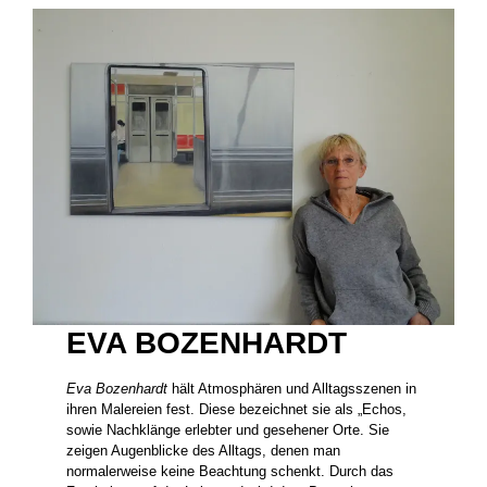
EVA BOZENHARDT
Eva Bozenhardt
hält Atmosphären und Alltagsszenen in
ihren Malereien fest. Diese bezeichnet sie als „Echos,
sowie Nachklänge erlebter und gesehener Orte. Sie
zeigen Augenblicke des Alltags, denen man
normalerweise keine Beachtung schenkt. Durch das