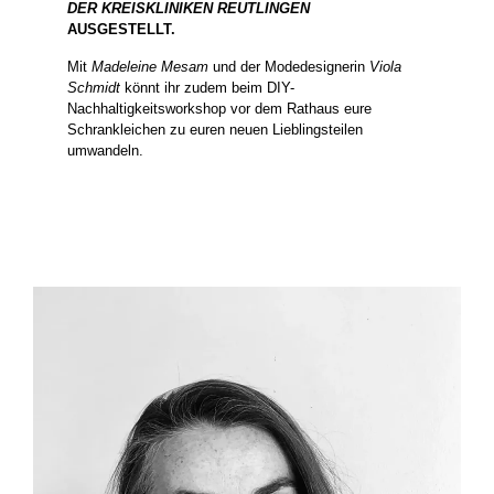
DER KREISKLINIKEN REUTLINGEN
AUSGESTELLT.
Mit
Madeleine Mesam
und der Modedesignerin
Viola
Schmidt
könnt ihr zudem beim DIY-
Nachhaltigkeitsworkshop vor dem Rathaus eure
Schrankleichen zu euren neuen Lieblingsteilen
umwandeln.