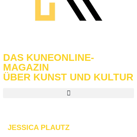
DAS KUNEONLINE-
MAGAZIN
ÜBER KUNST UND KULTUR
JESSICA PLAUTZ