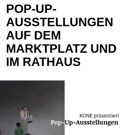
POP-UP-
AUSSTELLUNGEN
AUF DEM
MARKTPLATZ UND
IM RATHAUS