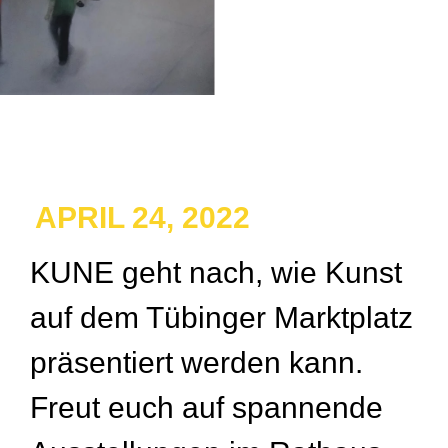
APRIL 24, 2022
KUNE geht nach, wie Kunst
auf dem Tübinger Marktplatz
präsentiert werden kann.
Freut euch auf spannende