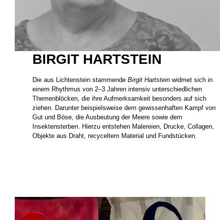
BIRGIT HARTSTEIN
Die aus Lichtenstein stammende
Birgit Hartstein
widmet sich in
einem Rhythmus von 2–3 Jahren intensiv unterschiedlichen
Themenblöcken, die ihre Aufmerksamkeit besonders auf sich
ziehen. Darunter beispielsweise dem gewissenhaften Kampf von
Gut und Böse, die Ausbeutung der Meere sowie dem
Insektensterben. Hierzu entstehen Malereien, Drucke, Collagen,
Objekte aus Draht, recyceltem Material und Fundstücken.