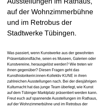
Ausstellungen im Rathaus,
auf der Wohnzimmerbühne
und im Retrobus der
Stadtwerke Tübingen.
Was passiert, wenn Kunstwerke aus der gewohnten
Präsentationsfläche, seien es Museen, Galerien oder
Kunstvereine, herausgelöst werden? Wie treten wir
ihnen gegenüber? Diesen Fragen geht das
Kunsthistorikerin:innen-Kollektiv KUNE in ihren
zahlreichen Ausstellungen nach. Bei der diesjährigen
Kulturnacht hat das junge Team überlegt, wie Kunst
auf dem Tübinger Marktplatz präsentiert werden kann.
Freut euch auf spannende Ausstellungen im Rathaus,
auf der Wohnzimmerbühne und im Retrobus der