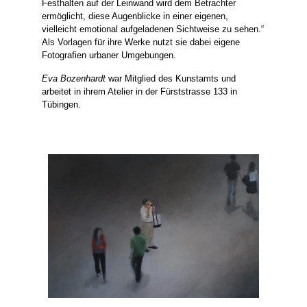
Festhalten auf der Leinwand wird dem Betrachter
ermöglicht, diese Augenblicke in einer eigenen,
vielleicht emotional aufgeladenen Sichtweise zu sehen.“
Als Vorlagen für ihre Werke nutzt sie dabei eigene
Fotografien urbaner Umgebungen.
Eva Bozenhardt
war Mitglied des Kunstamts und
arbeitet in ihrem Atelier in der Fürststrasse 133 in
Tübingen.