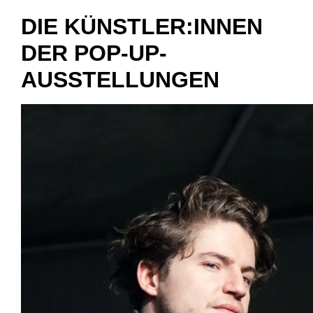
DIE KÜNSTLER:INNEN
DER POP-UP-
AUSSTELLUNGEN