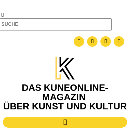
DAS KUNEONLINE-
MAGAZIN
ÜBER KUNST UND KULTUR