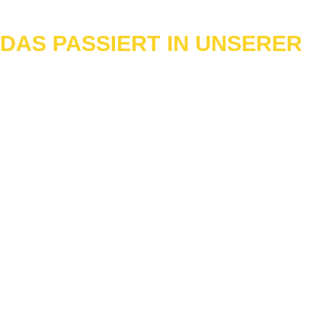
DAS PASSIERT IN UNSERER