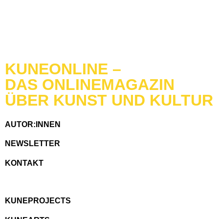
KUNEONLINE –
DAS ONLINEMAGAZIN
ÜBER KUNST UND KULTUR
AUTOR:INNEN
NEWSLETTER
KONTAKT
KUNEPROJECTS