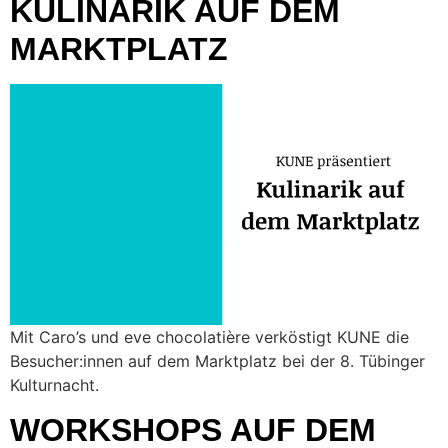
KULINARIK AUF DEM
MARKTPLATZ
Mit Caro’s und eve chocolatière verköstigt KUNE die
Besucher:innen auf dem Marktplatz bei der 8. Tübinger
Kulturnacht.
WORKSHOPS AUF DEM