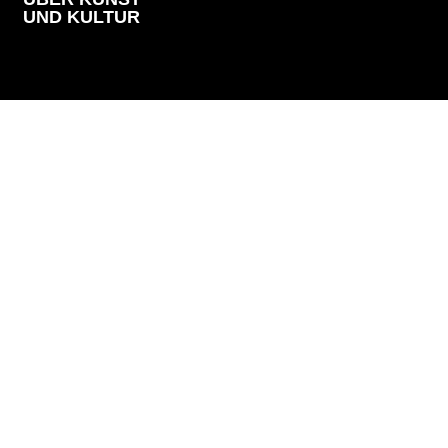
UND KULTUR