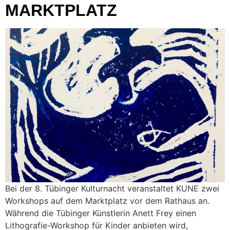
MARKTPLATZ
Bei der 8. Tübinger Kulturnacht veranstaltet KUNE zwei
Workshops auf dem Marktplatz vor dem Rathaus an.
Während die Tübinger Künstlerin Anett Frey einen
Lithografie-Workshop für Kinder anbieten wird,