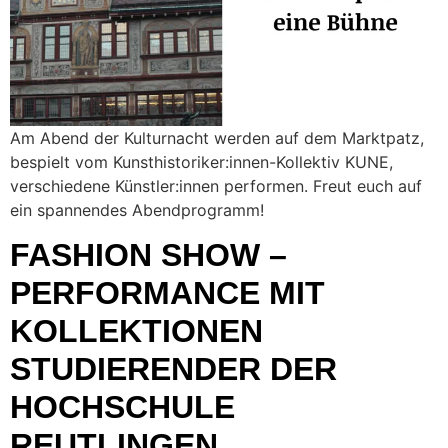
Am Abend der Kulturnacht werden auf dem Marktpatz,
bespielt vom Kunsthistoriker:innen-Kollektiv KUNE,
verschiedene Künstler:innen performen. Freut euch auf
ein spannendes Abendprogramm!
FASHION SHOW –
PERFORMANCE MIT
KOLLEKTIONEN
STUDIERENDER DER
HOCHSCHULE
REUTLINGEN