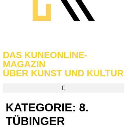
DAS KUNEONLINE-
MAGAZIN
ÜBER KUNST UND KULTUR
KATEGORIE:
8.
TÜBINGER