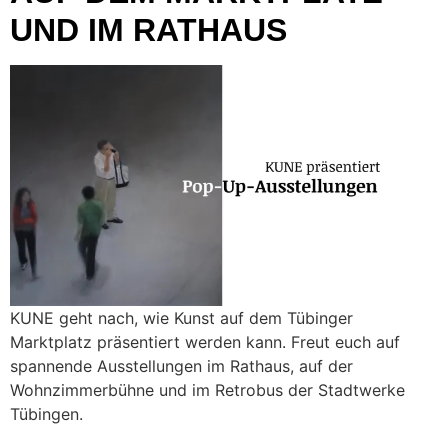
UND IM RATHAUS
KUNE geht nach, wie Kunst auf dem Tübinger
Marktplatz präsentiert werden kann. Freut euch auf
spannende Ausstellungen im Rathaus, auf der
Wohnzimmerbühne und im Retrobus der Stadtwerke
Tübingen.