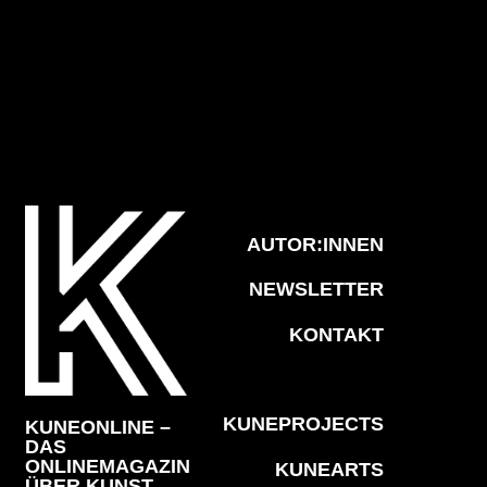
AUTOR:INNEN
NEWSLETTER
KONTAKT
KUNEPROJECTS
KUNEONLINE –
DAS
ONLINEMAGAZIN
KUNEARTS
ÜBER KUNST