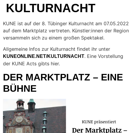
KULTURNACHT
KUNE ist auf der 8. Tübinger Kulturnacht am 07.05.2022
auf dem Marktplatz vertreten. Künstler:innen der Region
versammeln sich zu einem großen Spektakel.
Allgemeine Infos zur Kulturnacht findet ihr unter
. Eine Vorstellung
KUNEONLINE.NET/KULTURNACHT
der KUNE Acts gibts hier.
DER MARKTPLATZ – EINE
BÜHNE