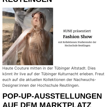
Haute Couture mitten in der Tübinger Altstadt. Dies
könnt ihr live auf der Tübinger Kulturnacht erleben. Freut
euch auf die aktuellen Kollektionen der Nachwuchs-
Designer:innen der Hochschule Reutlingen.
POP-UP-AUSSTELLUNGEN
AUF DEM MARKTPLATZ