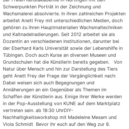
Schwerpunkten Porträt in der Zeichnung und
Wachsmalerei absolvierte. In ihren zahlreichen Projekten
arbeitet Anett Frey mit unterschiedlichen Medien, doch
gehören zu ihren Hauptmaterialien Wachsmaltechniken
und Kaltnadelradierungen. Seit 2012 arbeitet sie als
Dozentin an verschiedenen Institutionen, darunter bei
der Eberhard Karls Universität sowie der Lebenshilfe in
Tübingen. Doch auch Kurse an diversen Museen und
Grundschulen hat die Künstlerin bereits gegeben. Von
Natur über Mensch und hin zur Darstellung des Tiers
geht Anett Frey der Frage der Vergänglichkeit nach:
Dabei weisen sich auch Begegnungen und
Annäherungen an ein Gegenüber als Themen im
Schaffen der Künstlerin aus. Einige ihrer Werke werden
in der Pop-Ausstellung von KUNE auf dem Marktplatz
vertreten sein. ab 18:30 UhrDIY-
Nachhaltigkeitsworkshop mit Madeleine Mesam und
Viola Schmidt Bevor ihr euch auf den Weg zur 8.