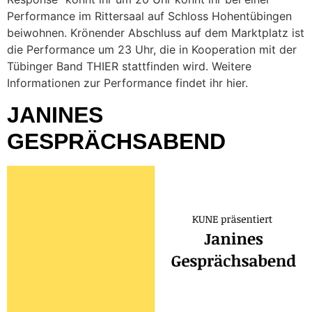
Performance im Rittersaal auf Schloss Hohentübingen
beiwohnen. Krönender Abschluss auf dem Marktplatz ist
die Performance um 23 Uhr, die in Kooperation mit der
Tübinger Band THIER stattfinden wird. Weitere
Informationen zur Performance findet ihr hier.
JANINES
GESPRÄCHSABEND