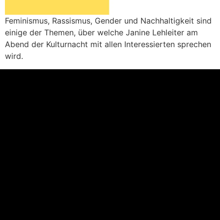
Feminismus, Rassismus, Gender und Nachhaltigkeit sind
einige der Themen, über welche Janine Lehleiter am
Abend der Kulturnacht mit allen Interessierten sprechen
wird.