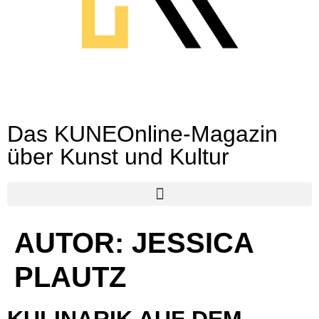
Das KUNEOnline-Magazin
über Kunst und Kultur
AUTOR: JESSICA
PLAUTZ