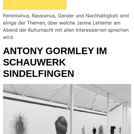
Feminismus, Rassismus, Gender und Nachhaltigkeit sind
einige der Themen, über welche Janine Lehleiter am
Abend der Kulturnacht mit allen Interessierten sprechen
wird.
ANTONY GORMLEY IM
SCHAUWERK
SINDELFINGEN