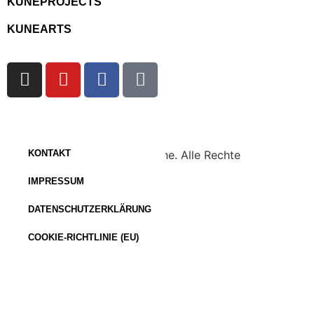
KUNEPROJECTS
KUNEARTS
Copyright © 2023 KuneOnline. Alle Rechte
KONTAKT
vorbehalten.
IMPRESSUM
DATENSCHUTZERKLÄRUNG
COOKIE-RICHTLINIE (EU)