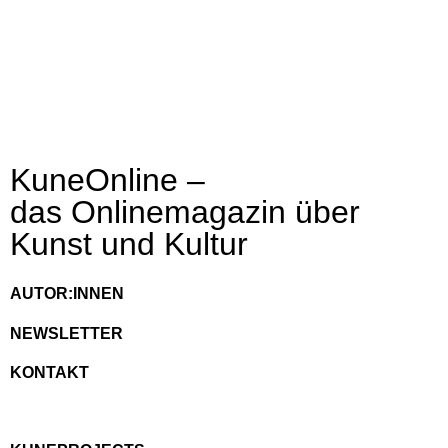
KuneOnline –
das Onlinemagazin über
Kunst und Kultur
AUTOR:INNEN
NEWSLETTER
KONTAKT