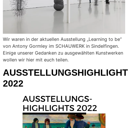
Wir waren in der aktuellen Ausstellung „Learning to be“
von Antony Gormley im SCHAUWERK in Sindelfingen.
Einige unserer Gedanken zu ausgewählten Kunstwerken
wollen wir hier mit euch teilen.
AUSSTELLUNGSHIGHLIGH
2022