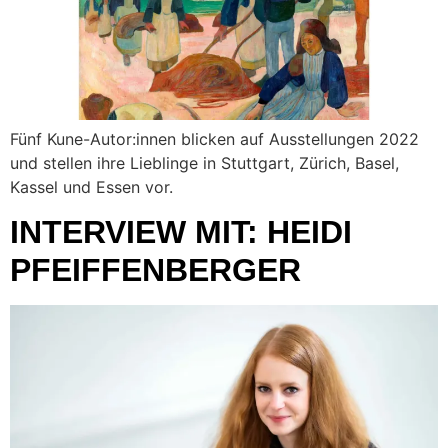
Fünf Kune-Autor:innen blicken auf Ausstellungen 2022
und stellen ihre Lieblinge in Stuttgart, Zürich, Basel,
Kassel und Essen vor.
INTERVIEW MIT: HEIDI
PFEIFFENBERGER