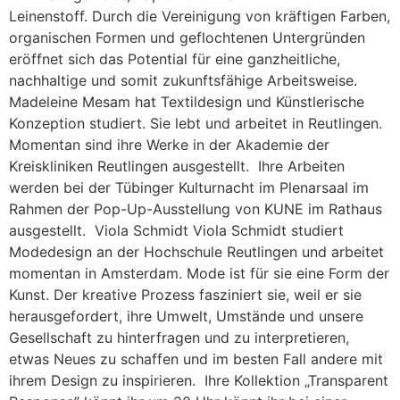
Leinenstoff. Durch die Vereinigung von kräftigen Farben,
organischen Formen und geflochtenen Untergründen
eröffnet sich das Potential für eine ganzheitliche,
nachhaltige und somit zukunftsfähige Arbeitsweise.
Madeleine Mesam hat Textildesign und Künstlerische
Konzeption studiert. Sie lebt und arbeitet in Reutlingen.
Momentan sind ihre Werke in der Akademie der
Kreiskliniken Reutlingen ausgestellt. Ihre Arbeiten
werden bei der Tübinger Kulturnacht im Plenarsaal im
Rahmen der Pop-Up-Ausstellung von KUNE im Rathaus
ausgestellt. Viola Schmidt Viola Schmidt studiert
Modedesign an der Hochschule Reutlingen und arbeitet
momentan in Amsterdam. Mode ist für sie eine Form der
Kunst. Der kreative Prozess fasziniert sie, weil er sie
herausgefordert, ihre Umwelt, Umstände und unsere
Gesellschaft zu hinterfragen und zu interpretieren,
etwas Neues zu schaffen und im besten Fall andere mit
ihrem Design zu inspirieren. Ihre Kollektion „Transparent