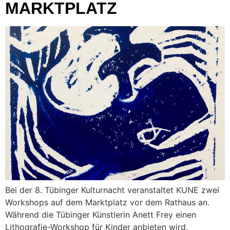
MARKTPLATZ
Bei der 8. Tübinger Kulturnacht veranstaltet KUNE zwei
Workshops auf dem Marktplatz vor dem Rathaus an.
Während die Tübinger Künstlerin Anett Frey einen
Lithografie-Workshop für Kinder anbieten wird,