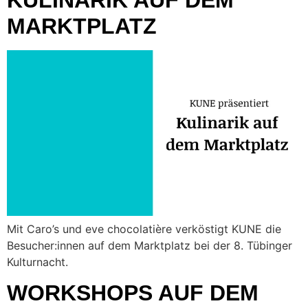
KULINARIK AUF DEM
MARKTPLATZ
Mit Caro’s und eve chocolatière verköstigt KUNE die
Besucher:innen auf dem Marktplatz bei der 8. Tübinger
Kulturnacht.
WORKSHOPS AUF DEM