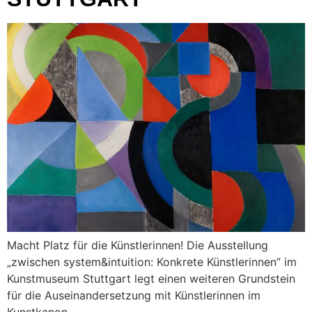
Macht Platz für die Künstlerinnen! Die Ausstellung
„zwischen system&intuition: Konkrete Künstlerinnen” im
Kunstmuseum Stuttgart legt einen weiteren Grundstein
für die Auseinandersetzung mit Künstlerinnen im