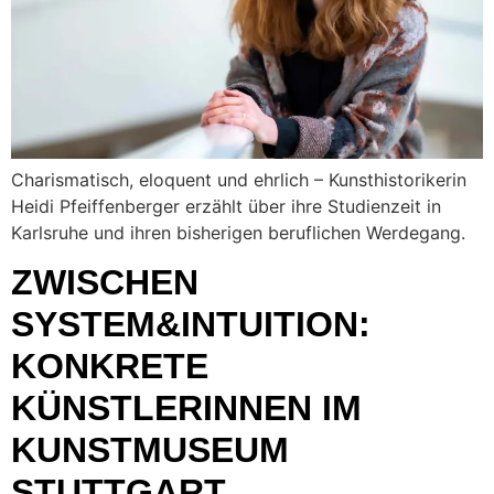
Charismatisch, eloquent und ehrlich – Kunsthistorikerin
Heidi Pfeiffenberger erzählt über ihre Studienzeit in
Karlsruhe und ihren bisherigen beruflichen Werdegang.
ZWISCHEN
SYSTEM&INTUITION:
KONKRETE
KÜNSTLERINNEN IM
KUNSTMUSEUM
STUTTGART