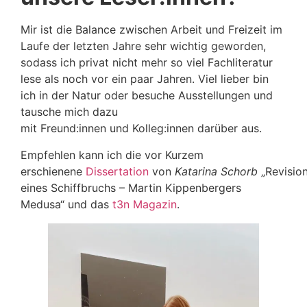
Mir ist die Balance zwischen Arbeit und Freizeit im
Laufe der letzten Jahre sehr wichtig geworden,
sodass ich privat nicht mehr so viel Fachliteratur
lese als noch vor ein paar Jahren. Viel lieber bin
ich in der Natur oder besuche Ausstellungen und
tausche mich dazu
mit Freund:innen und Kolleg:innen darüber aus.
Empfehlen kann ich die vor Kurzem
erschienene
Dissertation
von
Katarina Schorb
„Revisio
eines Schiffbruchs – Martin Kippenbergers
Medusa“ und das
t3n Magazin
.