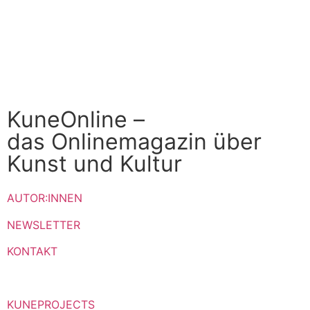
KuneOnline –
das Onlinemagazin über
Kunst und Kultur
AUTOR:INNEN
NEWSLETTER
KONTAKT
KUNEPROJECTS