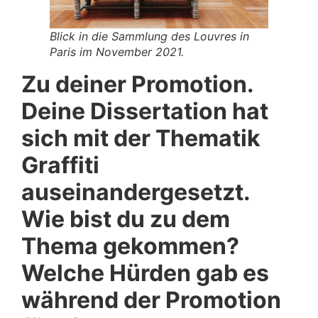
Blick in die Sammlung des Louvres in
Paris im November 2021.
Zu deiner Promotion.
Deine Dissertation hat
sich mit der Thematik
Graffiti
auseinandergesetzt.
Wie bist du zu dem
Thema gekommen?
Welche Hürden gab es
während der Promotion