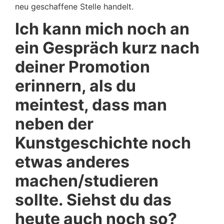
neu geschaffene Stelle handelt.
Ich kann mich noch an
ein Gespräch kurz nach
deiner Promotion
erinnern, als du
meintest, dass man
neben der
Kunstgeschichte noch
etwas anderes
machen/studieren
sollte. Siehst du das
heute auch noch so?