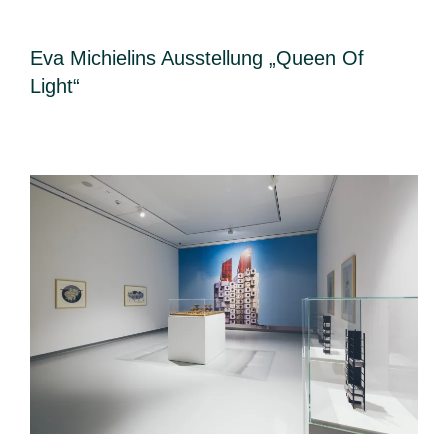
Eva Michielins Ausstellung „Queen Of
Light“