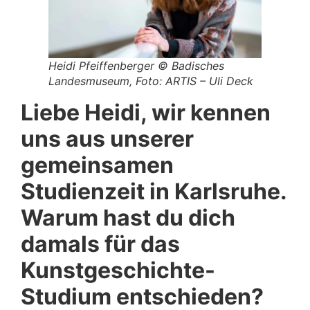
Heidi Pfeiffenberger © Badisches
Landesmuseum, Foto: ARTIS – Uli Deck
Liebe Heidi, wir kennen
uns aus unserer
gemeinsamen
Studienzeit in Karlsruhe.
Warum hast du dich
damals für das
Kunstgeschichte-
Studium entschieden?