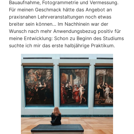
Bauaufnahme, Fotogrammetrie und Vermessung.
Für meinen Geschmack hätte das Angebot an
praxisnahen Lehrveranstaltungen noch etwas
breiter sein können… Im Nachhinein war der
Wunsch nach mehr Anwendungsbezug positiv für
meine Entwicklung: Schon zu Beginn des Studiums
suchte ich mir das erste halbjährige Praktikum.