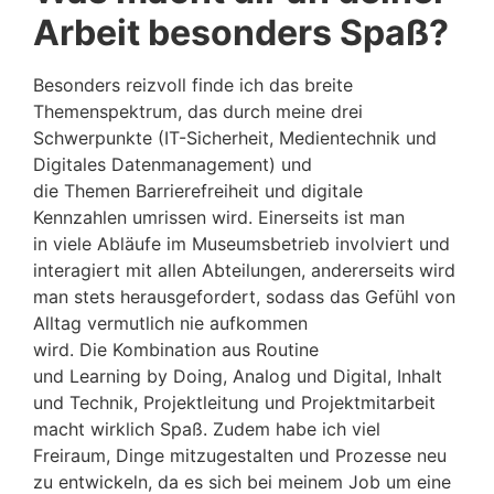
Arbeit besonders Spaß?
Besonders reizvoll finde ich das breite
Themenspektrum, das durch meine drei
Schwerpunkte (IT-Sicherheit, Medientechnik und
Digitales Datenmanagement) und
die Themen Barrierefreiheit und digitale
Kennzahlen umrissen wird. Einerseits ist man
in viele Abläufe im Museumsbetrieb involviert und
interagiert mit allen Abteilungen, andererseits wird
man stets herausgefordert, sodass das Gefühl von
Alltag vermutlich nie aufkommen
wird. Die Kombination aus Routine
und Learning by Doing, Analog und Digital, Inhalt
und Technik, Projektleitung und Projektmitarbeit
macht wirklich Spaß. Zudem habe ich viel
Freiraum, Dinge mitzugestalten und Prozesse neu
zu entwickeln, da es sich bei meinem Job um eine