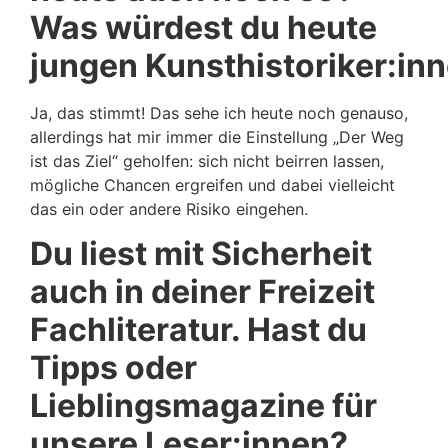
Was würdest du heute
jungen Kunsthistoriker:in
Ja, das stimmt! Das sehe ich heute noch genauso,
allerdings hat mir immer die Einstellung „Der Weg
ist das Ziel“ geholfen: sich nicht beirren lassen,
mögliche Chancen ergreifen und dabei vielleicht
das ein oder andere Risiko eingehen.
Du liest mit Sicherheit
auch in deiner Freizeit
Fachliteratur. Hast du
Tipps oder
Lieblingsmagazine für
unsere Leser:innen?