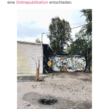
eine
Onlinepublikation
entschieden.