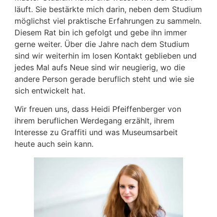
läuft. Sie bestärkte mich darin, neben dem Studium
möglichst viel praktische Erfahrungen zu sammeln.
Diesem Rat bin ich gefolgt und gebe ihn immer
gerne weiter. Über die Jahre nach dem Studium
sind wir weiterhin im losen Kontakt geblieben und
jedes Mal aufs Neue sind wir neugierig, wo die
andere Person gerade beruflich steht und wie sie
sich entwickelt hat.
Wir freuen uns, dass Heidi Pfeiffenberger von
ihrem beruflichen Werdegang erzählt, ihrem
Interesse zu Graffiti und was Museumsarbeit
heute auch sein kann.