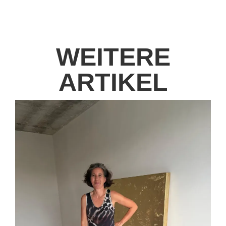
WEITERE
ARTIKEL