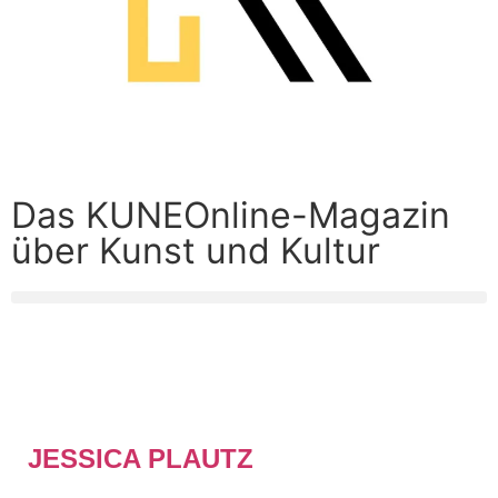
Das KUNEOnline-Magazin
über Kunst und Kultur
JESSICA PLAUTZ