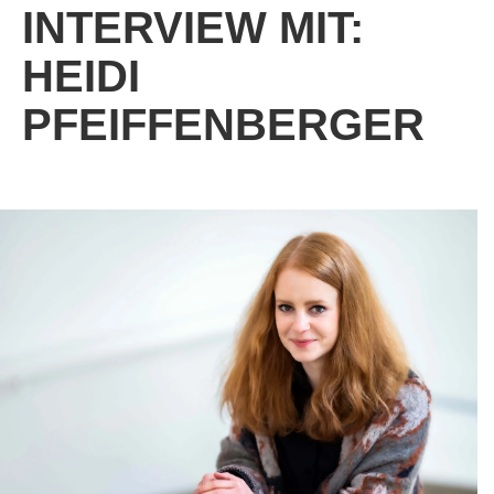
INTERVIEW MIT:
HEIDI
PFEIFFENBERGER