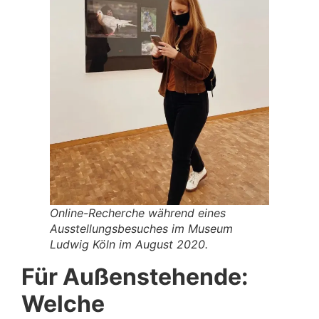
Online-Recherche während eines
Ausstellungsbesuches im Museum
Ludwig Köln im August 2020.
Für Außenstehende:
Welche