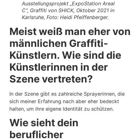
Ausstellungsprojekt „ExpoStation Areal
C“, Graffiti von SHICK, Oktober 2021 in
Karlsruhe, Foto: Heidi Pfeiffenberger.
Meist weiß man eher von
männlichen Graffiti-
Künstlern. Wie sind die
Künstlerinnen in der
Szene vertreten?
In der Szene gibt es zahlreiche Sprayerinnen, die
sich meiner Erfahrung nach aber eher bedeckt
halten, um ihre eigene Identität zu schützen.
Wie sieht dein
beruflicher