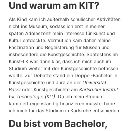
Und warum am KIT?
Als Kind kam ich außerhalb schulischer Aktivitäten
nicht ins Museum, sodass ich erst in meiner
späten Adoleszenz mein Interesse für Kunst und
Kultur entdeckte. Vermutlich kam daher meine
Faszination und Begeisterung für Museen und
insbesondere die Kunstgeschichte. Spätestens im
Kunst-LK war dann klar, dass ich mich auch im
Studium weiter mit der Kunstgeschichte befassen
wollte. Zur Debatte stand ein Doppel-Bachelor in
Kunstgeschichte und Jura an der
Universität
Basel
oder Kunstgeschichte am
Karlsruher Institut
für Technologie (KIT)
. Da ich mein Studium
komplett eigenständig finanzieren musste, habe
ich mich für das Studium in Karlsruhe entschieden.
Du bist vom Bachelor,