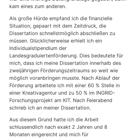
kam eines zum anderen.
Als große Hürde empfand ich die finanzielle
Situation, gepaart mit dem Zeitdruck, die
Dissertation schnellstmöglich abschließen zu
müssen. Glücklicherweise erhielt ich ein
Individualstipendium der
Landesgraduiertenförderung. Dies bedeutete für
mich, dass ich meine Dissertation innerhalb des
zweijährigen Förderungszeitraums so weit wie
möglich voranbringen musste. Nach Ablauf der
Förderung arbeitete ich mit einer 60 % Stelle in
einer Kreativagentur und zu 50 % im INGRID-
Forschungsprojekt am KIT. Nach Feierabend
schrieb ich an meiner Dissertation.
Aus diesem Grund hatte ich die Arbeit
schlussendlich nach exakt 2 Jahren und 8
Monaten eingereicht und mich für