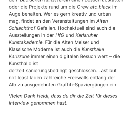
oder die Projekte rund um die Crew
ato.black
im
Auge behalten. Wer es gern kreativ und urban
mag, findet an den Veranstaltungen im
Alten
Schlachthof
Gefallen. Hochaktuell sind auch die
Ausstellungen in der
HfG
und
Karlsruher
Kunstakademie
. Für die Alten Meiser und
Klassische Moderne ist auch die
Kunsthalle
Karlsruhe
immer einen digitalen Besuch wert – die
Kunsthalle ist
derzeit sanierungsbedingt geschlossen. Last but
not least laden zahlreiche Freewalls entlang der
Alb zu ausgedehnten Graffiti-Spaziergängen ein.
Vi
elen Dank Heidi, dass du dir die Zeit für dieses
Interview genommen hast.