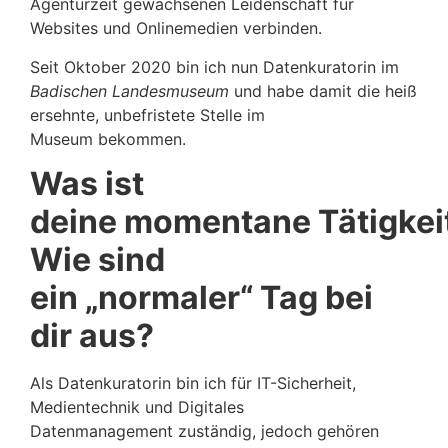
Agenturzeit gewachsenen Leidenschaft für
Websites und Onlinemedien verbinden.
Seit Oktober 2020 bin ich nun Datenkuratorin im
Badischen Landesmuseum
und habe damit die heiß
ersehnte, unbefristete Stelle im
Museum bekommen.
Was ist
deine momentane Tätigkei
Wie sind
ein „normaler“ Tag bei
dir aus?
Als Datenkuratorin bin ich für IT-Sicherheit,
Medientechnik und Digitales
Datenmanagement zuständig, jedoch gehören