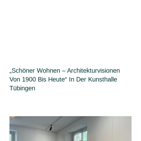
„Schöner Wohnen – Architekturvisionen
Von 1900 Bis Heute“ In Der Kunsthalle
Tübingen