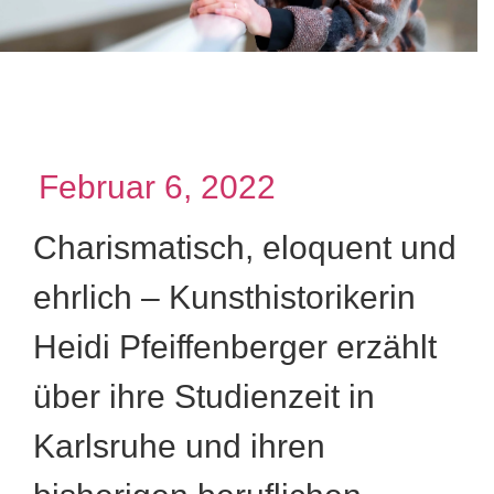
Februar 6, 2022
Charismatisch, eloquent und
ehrlich – Kunsthistorikerin
Heidi Pfeiffenberger erzählt
über ihre Studienzeit in
Karlsruhe und ihren