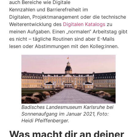
auch Bereiche wie Digitale
Kennzahlen und Barrierefreiheit im
Digitalen, Projektmanagement oder die technische
Weiterentwicklung des
Digitalen Katalogs
zu
meinen Aufgaben. Einen „normalen“ Arbeitstag gibt
es nicht – tägliche Routinen sind aber E-Mails
lesen oder Abstimmungen mit den Kolleg:innen.
Badisches Landesmuseum Karlsruhe bei
Sonnenaufgang im Januar 2021, Foto:
Heidi Pfeiffenberger.
Was macht dir an deiner