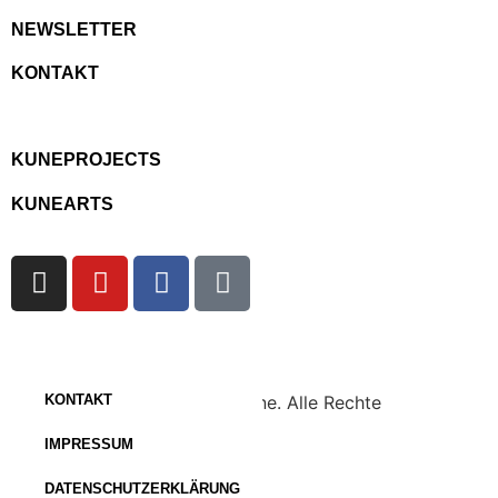
NEWSLETTER
KONTAKT
KUNEPROJECTS
KUNEARTS
Copyright © 2023 KuneOnline. Alle Rechte
KONTAKT
vorbehalten.
IMPRESSUM
DATENSCHUTZERKLÄRUNG