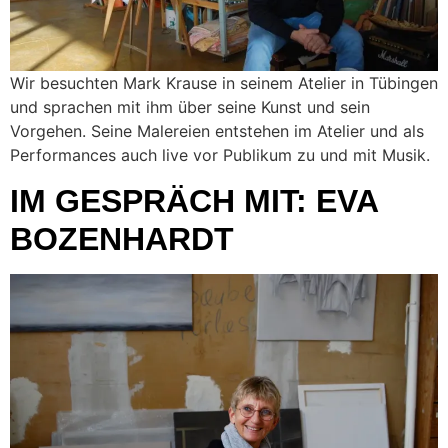
Wir besuchten Mark Krause in seinem Atelier in Tübingen
und sprachen mit ihm über seine Kunst und sein
Vorgehen. Seine Malereien entstehen im Atelier und als
Performances auch live vor Publikum zu und mit Musik.
IM GESPRÄCH MIT: EVA
BOZENHARDT