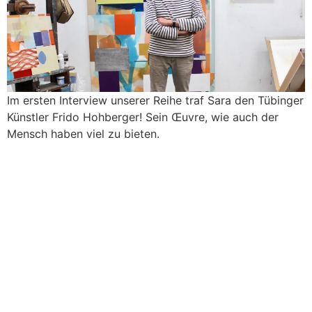
Im ersten Interview unserer Reihe traf Sara den Tübinger
Künstler Frido Hohberger! Sein Œuvre, wie auch der
Mensch haben viel zu bieten.