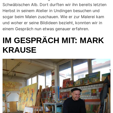
Schwäbischen Alb. Dort durften wir ihn bereits letzten
Herbst in seinem Atelier in Undingen besuchen und
sogar beim Malen zuschauen. Wie er zur Malerei kam
und woher er seine Bildideen bezieht, konnten wir in
einem Gespräch nun etwas genauer erfahren.
IM GESPRÄCH MIT: MARK
KRAUSE