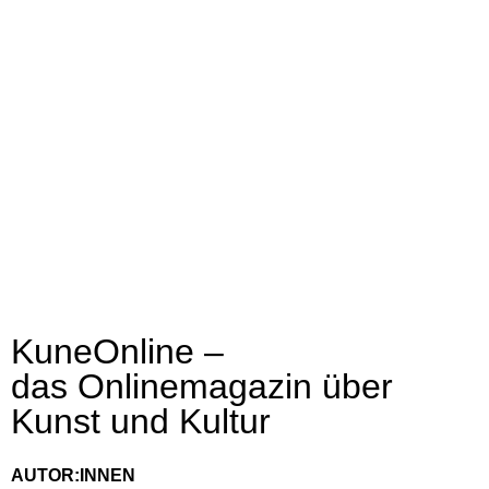
KuneOnline –
das Onlinemagazin über
Kunst und Kultur
AUTOR:INNEN