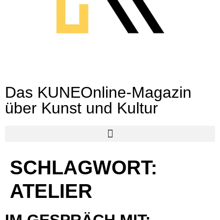
Das KUNEOnline-Magazin
über Kunst und Kultur
SCHLAGWORT:
ATELIER