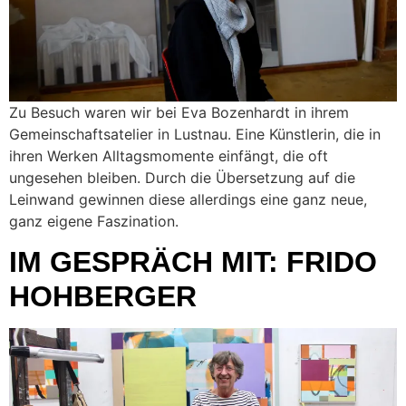
Zu Besuch waren wir bei Eva Bozenhardt in ihrem
Gemeinschaftsatelier in Lustnau. Eine Künstlerin, die in
ihren Werken Alltagsmomente einfängt, die oft
ungesehen bleiben. Durch die Übersetzung auf die
Leinwand gewinnen diese allerdings eine ganz neue,
ganz eigene Faszination.
IM GESPRÄCH MIT: FRIDO
HOHBERGER