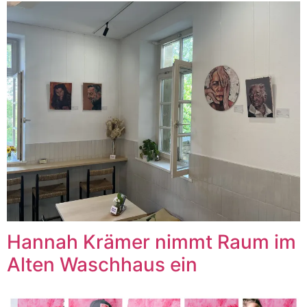
Hannah Krämer nimmt Raum im
Alten Waschhaus ein