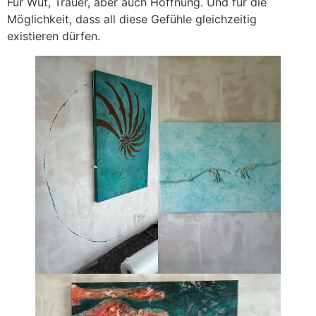
Für Wut, Trauer, aber auch Hoffnung. Und für die
Möglichkeit, dass all diese Gefühle gleichzeitig
existieren dürfen.