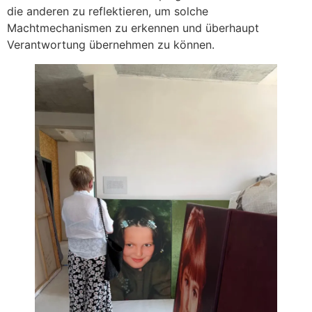
die anderen zu reflektieren, um solche
Machtmechanismen zu erkennen und überhaupt
Verantwortung übernehmen zu können.