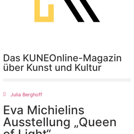
Das KUNEOnline-Magazin
über Kunst und Kultur
Julia Berghoff
Eva Michielins
Ausstellung „Queen
of Light“