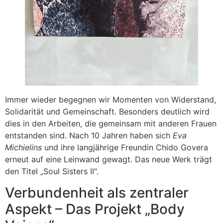
Immer wieder begegnen wir Momenten von Widerstand,
Solidarität und Gemeinschaft. Besonders deutlich wird
dies in den Arbeiten, die gemeinsam mit anderen Frauen
entstanden sind. Nach 10 Jahren haben sich
Eva
Michielins
und ihre langjährige Freundin Chido Govera
erneut auf eine Leinwand gewagt. Das neue Werk trägt
den Titel „Soul Sisters II“.
Verbundenheit als zentraler
Aspekt – Das Projekt „Body