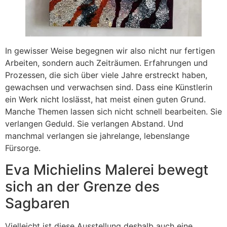
In gewisser Weise begegnen wir also nicht nur fertigen
Arbeiten, sondern auch Zeiträumen. Erfahrungen und
Prozessen, die sich über viele Jahre erstreckt haben,
gewachsen und verwachsen sind. Dass eine Künstlerin
ein Werk nicht loslässt, hat meist einen guten Grund.
Manche Themen lassen sich nicht schnell bearbeiten. Sie
verlangen Geduld. Sie verlangen Abstand. Und
manchmal verlangen sie jahrelange, lebenslange
Fürsorge.
Eva Michielins Malerei bewegt
sich an der Grenze des
Sagbaren
Vielleicht ist diese Ausstellung deshalb auch eine