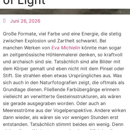
Juni 26, 2026
Große Formate, viel Farbe und eine Energie, die stetig
zwischen Explosion und Zartheit schwankt. Bei
manchen Werken von
Eva Michielin
könnte man sogar
an zeitgenössische Höhlenmalerei denken, so kraftvoll
und archaisch sind sie. Tatsächlich sind alle Bilder mit
dem Körper gemalt und eben nicht mit dem Pinsel oder
Stift. Sie strahlen eben etwas Ursprüngliches aus. Was
sich auch in den Naturfotografien zeigt, die oftmals als
Grundlage dienen. Fließende Farbübergänge erinnern
vielleicht an verwitterte Gesteinsstrukturen, als wären
sie gerade ausgegraben worden. Oder auch an
Meeresströme aus der Vogelperspektive. Andere wirken
dann wieder, als wären sie vor wenigen Stunden erst
entstanden. Tatsächlich stimmt beides ein wenig. Denn