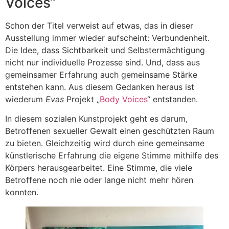
Voices“
Schon der Titel verweist auf etwas, das in dieser
Ausstellung immer wieder aufscheint: Verbundenheit.
Die Idee, dass Sichtbarkeit und Selbstermächtigung
nicht nur individuelle Prozesse sind. Und, dass aus
gemeinsamer Erfahrung auch gemeinsame Stärke
entstehen kann. Aus diesem Gedanken heraus ist
wiederum
Evas
Projekt „
Body Voices
“ entstanden.
In diesem sozialen Kunstprojekt geht es darum,
Betroffenen sexueller Gewalt einen geschützten Raum
zu bieten. Gleichzeitig wird durch eine gemeinsame
künstlerische Erfahrung die eigene Stimme mithilfe des
Körpers herausgearbeitet. Eine Stimme, die viele
Betroffene noch nie oder lange nicht mehr hören
konnten.