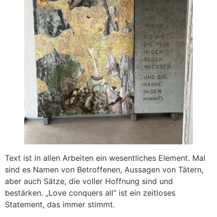
Text ist in allen Arbeiten ein wesentliches Element. Mal
sind es Namen von Betroffenen, Aussagen von Tätern,
aber auch Sätze, die voller Hoffnung sind und
bestärken. „Love conquers all“ ist ein zeitloses
Statement, das immer stimmt.