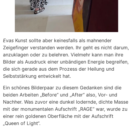
Evas
Kunst sollte aber keinesfalls als mahnender
Zeigefinger verstanden werden. Ihr geht es nicht darum,
anzuklagen oder zu belehren. Vielmehr kann man ihre
Bilder als Ausdruck einer unbändigen Energie begreifen,
die sich gerade aus dem Prozess der Heilung und
Selbststärkung entwickelt hat.
Ein schönes Bilderpaar zu diesem Gedanken sind die
beiden Arbeiten „Before“ und „After“ also, Vor- und
Nachher. Was zuvor eine dunkel lodernde, dichte Masse
mit der monumentalen Aufschrift „RAGE“ war, wurde zu
einer rein goldenen Oberfläche mit der Aufschrift
„Queen of Light“.