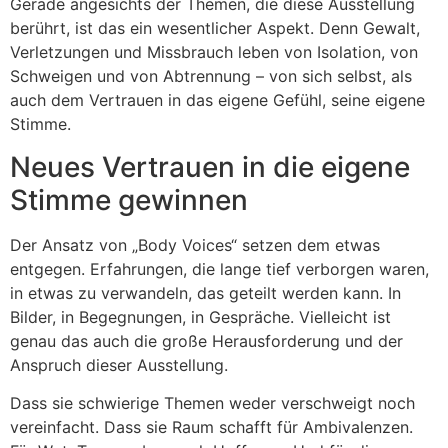
Gerade angesichts der Themen, die diese Ausstellung
berührt, ist das ein wesentlicher Aspekt. Denn Gewalt,
Verletzungen und Missbrauch leben von Isolation, von
Schweigen und von Abtrennung – von sich selbst, als
auch dem Vertrauen in das eigene Gefühl, seine eigene
Stimme.
Neues Vertrauen in die eigene
Stimme gewinnen
Der Ansatz von „Body Voices“ setzen dem etwas
entgegen. Erfahrungen, die lange tief verborgen waren,
in etwas zu verwandeln, das geteilt werden kann. In
Bilder, in Begegnungen, in Gespräche. Vielleicht ist
genau das auch die große Herausforderung und der
Anspruch dieser Ausstellung.
Dass sie schwierige Themen weder verschweigt noch
vereinfacht. Dass sie Raum schafft für Ambivalenzen.