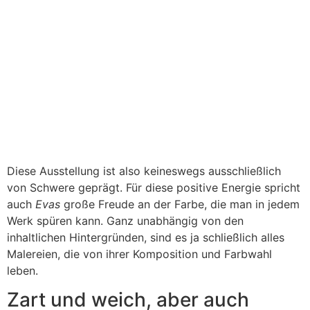
Diese Ausstellung ist also keineswegs ausschließlich
von Schwere geprägt. Für diese positive Energie spricht
auch
Evas
große Freude an der Farbe, die man in jedem
Werk spüren kann. Ganz unabhängig von den
inhaltlichen Hintergründen, sind es ja schließlich alles
Malereien, die von ihrer Komposition und Farbwahl
leben.
Zart und weich, aber auch