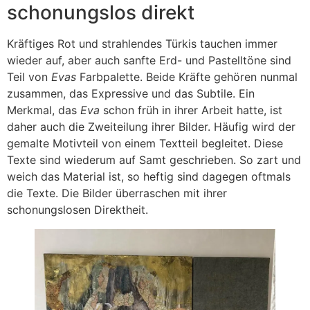
schonungslos direkt
Kräftiges Rot und strahlendes Türkis tauchen immer
wieder auf, aber auch sanfte Erd- und Pastelltöne sind
Teil von
Evas
Farbpalette. Beide Kräfte gehören nunmal
zusammen, das Expressive und das Subtile. Ein
Merkmal, das
Eva
schon früh in ihrer Arbeit hatte, ist
daher auch die Zweiteilung ihrer Bilder. Häufig wird der
gemalte Motivteil von einem Textteil begleitet. Diese
Texte sind wiederum auf Samt geschrieben. So zart und
weich das Material ist, so heftig sind dagegen oftmals
die Texte. Die Bilder überraschen mit ihrer
schonungslosen Direktheit.