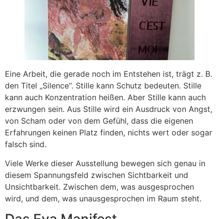
Eine Arbeit, die gerade noch im Entstehen ist, trägt z. B.
den Titel „Silence“. Stille kann Schutz bedeuten. Stille
kann auch Konzentration heißen. Aber Stille kann auch
erzwungen sein. Aus Stille wird ein Ausdruck von Angst,
von Scham oder von dem Gefühl, dass die eigenen
Erfahrungen keinen Platz finden, nichts wert oder sogar
falsch sind.
Viele Werke dieser Ausstellung bewegen sich genau in
diesem Spannungsfeld zwischen Sichtbarkeit und
Unsichtbarkeit. Zwischen dem, was ausgesprochen
wird, und dem, was unausgesprochen im Raum steht.
Das Eva Manifest