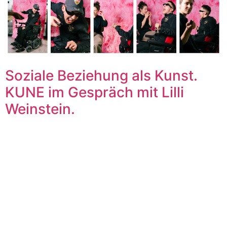
Soziale Beziehung als Kunst.
KUNE im Gespräch mit Lilli
Weinstein.