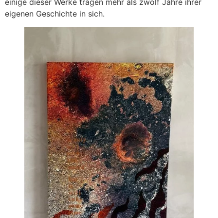
einige dieser Werke tragen mehr als zwölf Jahre ihrer
eigenen Geschichte in sich.