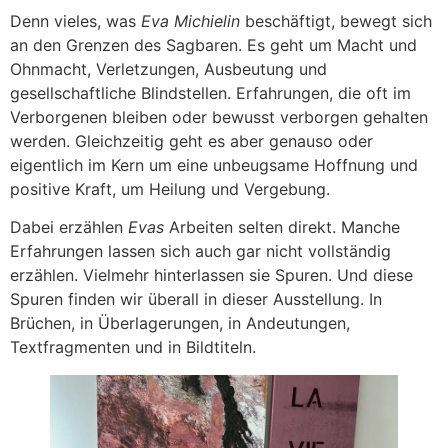
Denn vieles, was
Eva Michielin
beschäftigt, bewegt sich
an den Grenzen des Sagbaren. Es geht um Macht und
Ohnmacht, Verletzungen, Ausbeutung und
gesellschaftliche Blindstellen. Erfahrungen, die oft im
Verborgenen bleiben oder bewusst verborgen gehalten
werden. Gleichzeitig geht es aber genauso oder
eigentlich im Kern um eine unbeugsame Hoffnung und
positive Kraft, um Heilung und Vergebung.
Dabei erzählen
Evas
Arbeiten selten direkt. Manche
Erfahrungen lassen sich auch gar nicht vollständig
erzählen. Vielmehr hinterlassen sie Spuren. Und diese
Spuren finden wir überall in dieser Ausstellung. In
Brüchen, in Überlagerungen, in Andeutungen,
Textfragmenten und in Bildtiteln.