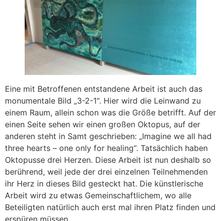
Eine mit Betroffenen entstandene Arbeit ist auch das
monumentale Bild „3-2-1“. Hier wird die Leinwand zu
einem Raum, allein schon was die Größe betrifft. Auf der
einen Seite sehen wir einen großen Oktopus, auf der
anderen steht in Samt geschrieben: „Imagine we all had
three hearts – one only for healing“. Tatsächlich haben
Oktopusse drei Herzen. Diese Arbeit ist nun deshalb so
berührend, weil jede der drei einzelnen Teilnehmenden
ihr Herz in dieses Bild gesteckt hat. Die künstlerische
Arbeit wird zu etwas Gemeinschaftlichem, wo alle
Beteiligten natürlich auch erst mal ihren Platz finden und
erspüren müssen.