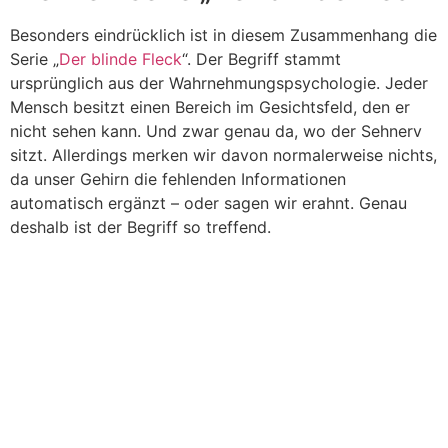
Besonders eindrücklich ist in diesem Zusammenhang die
Serie „
Der blinde Fleck
“. Der Begriff stammt
ursprünglich aus der Wahrnehmungspsychologie. Jeder
Mensch besitzt einen Bereich im Gesichtsfeld, den er
nicht sehen kann. Und zwar genau da, wo der Sehnerv
sitzt. Allerdings merken wir davon normalerweise nichts,
da unser Gehirn die fehlenden Informationen
automatisch ergänzt – oder sagen wir erahnt. Genau
deshalb ist der Begriff so treffend.