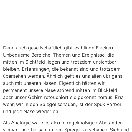
Aus der Serie „Der blinde Fleck“
Denn auch gesellschaftlich gibt es blinde Flecken.
Unbequeme Bereiche, Themen und Ereignisse, die
mitten im Sichtfeld liegen und trotzdem unsichtbar
bleiben. Erfahrungen, die bekannt sind und trotzdem
übersehen werden. Ähnlich geht es uns allen übrigens
auch mit unseren Nasen. Eigentlich hätten wir
permanent unsere Nase störend mitten im Blickfeld,
aber unser Gehirn retouchiert sie gekonnt heraus. Erst
wenn wir in den Spiegel schauen, ist der Spuk vorbei
und jede Nase wieder da.
Als Analogie wäre es also in regelmäßigen Abständen
sinnvoll und heilsam in den Spiegel zu schauen. Sich und