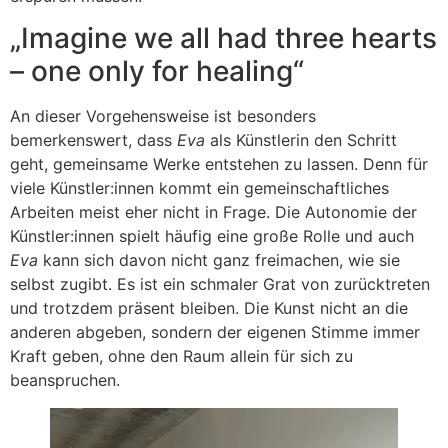
„Imagine we all had three hearts
– one only for healing“
An dieser Vorgehensweise ist besonders
bemerkenswert, dass
Eva
als Künstlerin den Schritt
geht, gemeinsame Werke entstehen zu lassen. Denn für
viele Künstler:innen kommt ein gemeinschaftliches
Arbeiten meist eher nicht in Frage. Die Autonomie der
Künstler:innen spielt häufig eine große Rolle und auch
Eva
kann sich davon nicht ganz freimachen, wie sie
selbst zugibt. Es ist ein schmaler Grat von zurücktreten
und trotzdem präsent bleiben. Die Kunst nicht an die
anderen abgeben, sondern der eigenen Stimme immer
Kraft geben, ohne den Raum allein für sich zu
beanspruchen.