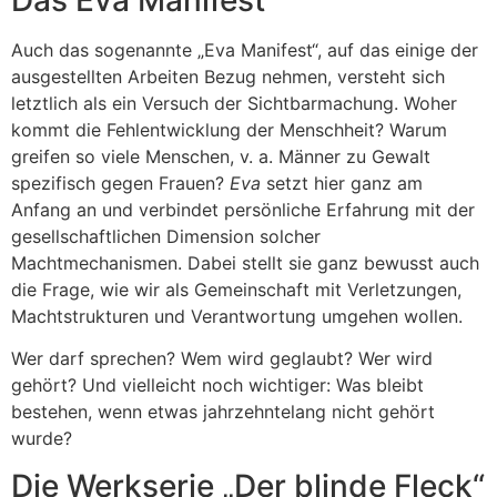
Auch das sogenannte „Eva Manifest“, auf das einige der
ausgestellten Arbeiten Bezug nehmen, versteht sich
letztlich als ein Versuch der Sichtbarmachung. Woher
kommt die Fehlentwicklung der Menschheit? Warum
greifen so viele Menschen, v. a. Männer zu Gewalt
spezifisch gegen Frauen?
Eva
setzt hier ganz am
Anfang an und verbindet persönliche Erfahrung mit der
gesellschaftlichen Dimension solcher
Machtmechanismen. Dabei stellt sie ganz bewusst auch
die Frage, wie wir als Gemeinschaft mit Verletzungen,
Machtstrukturen und Verantwortung umgehen wollen.
Wer darf sprechen? Wem wird geglaubt? Wer wird
gehört? Und vielleicht noch wichtiger: Was bleibt
bestehen, wenn etwas jahrzehntelang nicht gehört
wurde?
Die Werkserie „Der blinde Fleck“