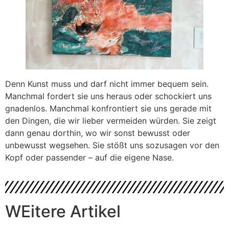
Denn Kunst muss und darf nicht immer bequem sein.
Manchmal fordert sie uns heraus oder schockiert uns
gnadenlos. Manchmal konfrontiert sie uns gerade mit
den Dingen, die wir lieber vermeiden würden. Sie zeigt
dann genau dorthin, wo wir sonst bewusst oder
unbewusst wegsehen. Sie stößt uns sozusagen vor den
Kopf oder passender – auf die eigene Nase.
WEitere Artikel