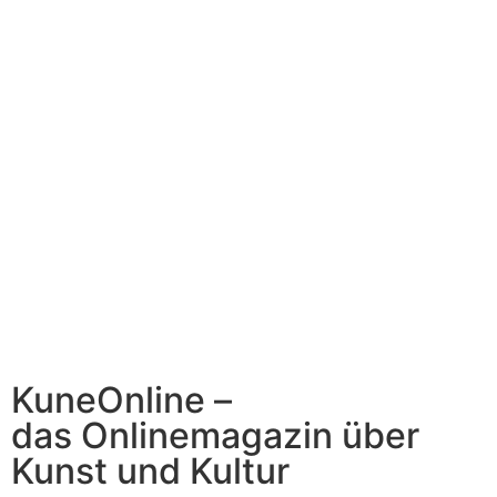
KuneOnline –
das Onlinemagazin über
Kunst und Kultur