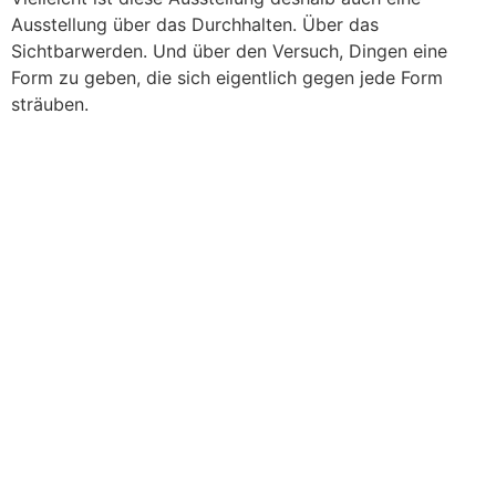
Ausstellung über das Durchhalten. Über das
Sichtbarwerden. Und über den Versuch, Dingen eine
Form zu geben, die sich eigentlich gegen jede Form
sträuben.