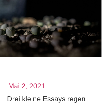
Mai 2, 2021
Drei kleine Essays regen