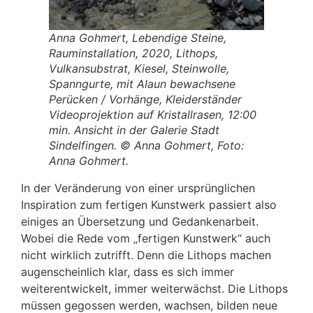
Anna Gohmert, Lebendige Steine,
Rauminstallation, 2020, Lithops,
Vulkansubstrat, Kiesel, Steinwolle,
Spanngurte, mit Alaun bewachsene
Perücken / Vorhänge, Kleiderständer
Videoprojektion auf Kristallrasen, 12:00
min. Ansicht in der Galerie Stadt
Sindelfingen. © Anna Gohmert, Foto:
Anna Gohmert.
In der Veränderung von einer ursprünglichen
Inspiration zum fertigen Kunstwerk passiert also
einiges an Übersetzung und Gedankenarbeit.
Wobei die Rede vom „fertigen Kunstwerk“ auch
nicht wirklich zutrifft. Denn die Lithops machen
augenscheinlich klar, dass es sich immer
weiterentwickelt, immer weiterwächst. Die Lithops
müssen gegossen werden, wachsen, bilden neue