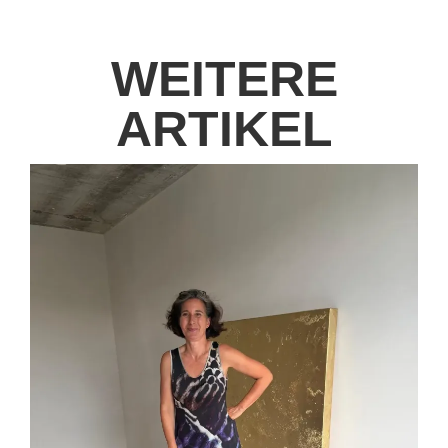
WEITERE
ARTIKEL