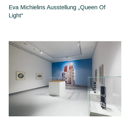
Eva Michielins Ausstellung „Queen Of
Light“