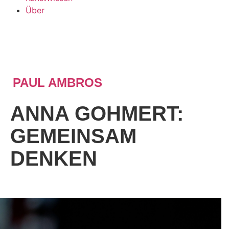
Über
PAUL AMBROS
ANNA GOHMERT:
GEMEINSAM
DENKEN