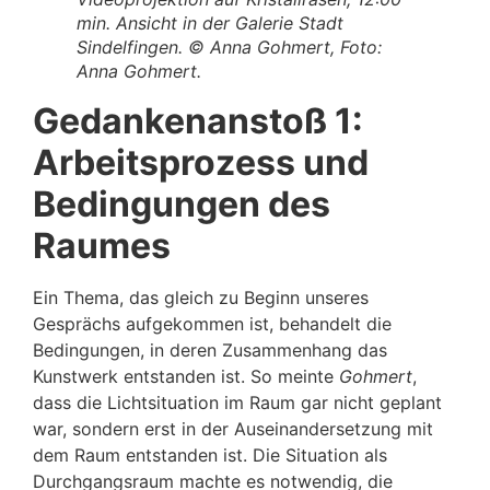
min. Ansicht in der Galerie Stadt
Sindelfingen. © Anna Gohmert, Foto:
Anna Gohmert.
Gedankenanstoß 1:
Arbeitsprozess und
Bedingungen des
Raumes
Ein Thema, das gleich zu Beginn unseres
Gesprächs aufgekommen ist, behandelt die
Bedingungen, in deren Zusammenhang das
Kunstwerk entstanden ist. So meinte
Gohmert
,
dass die Lichtsituation im Raum gar nicht geplant
war, sondern erst in der Auseinandersetzung mit
dem Raum entstanden ist. Die Situation als
Durchgangsraum machte es notwendig, die