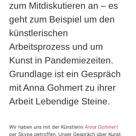
zum Mitdiskutieren an – es
geht zum Beispiel um den
künstlerischen
Arbeitsprozess und um
Kunst in Pandemiezeiten.
Grundlage ist ein Gespräch
mit Anna Gohmert zu ihrer
Arbeit Lebendige Steine.
Wir haben uns mit der Künstlerin
Anna Gohmert
per Skype getroffen. Unser Gespräch über Kunst,