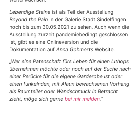
Lebendige Steine
ist als Teil der Ausstellung
Beyond the Pain
in der Galerie Stadt Sindelfingen
noch bis zum 30.05.2021 zu sehen. Auch wenn die
Ausstellung zurzeit pandemiebedingt geschlossen
ist, gibt es eine Onlineversion und die
Dokumentation auf
Anna Gohmerts
Website.
„Wer eine Patenschaft fürs Leben für einen Lithops
übernehmen möchte oder noch auf der Suche nach
einer Perücke für die eigene Garderobe ist oder
einen funkelnden, mit Alaun bewachsenen Vorhang
als Raumteiler oder Wandschmuck in Betracht
zieht, möge sich gerne
bei mir melden
.“