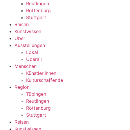
Reutlingen
Rottenburg
Stuttgart
Reisen
Kunstwissen
Über
Ausstellungen
Lokal
Überall
Menschen
Künstler:innen
Kulturschaffende
Region
Tübingen
Reutlingen
Rottenburg
Stuttgart
Reisen
Kunstwissen