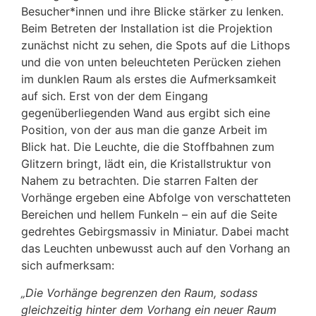
Besucher*innen und ihre Blicke stärker zu lenken.
Beim Betreten der Installation ist die Projektion
zunächst nicht zu sehen, die Spots auf die Lithops
und die von unten beleuchteten Perücken ziehen
im dunklen Raum als erstes die Aufmerksamkeit
auf sich. Erst von der dem Eingang
gegenüberliegenden Wand aus ergibt sich eine
Position, von der aus man die ganze Arbeit im
Blick hat. Die Leuchte, die die Stoffbahnen zum
Glitzern bringt, lädt ein, die Kristallstruktur von
Nahem zu betrachten. Die starren Falten der
Vorhänge ergeben eine Abfolge von verschatteten
Bereichen und hellem Funkeln – ein auf die Seite
gedrehtes Gebirgsmassiv in Miniatur. Dabei macht
das Leuchten unbewusst auch auf den Vorhang an
sich aufmerksam:
„Die Vorhänge begrenzen den Raum, sodass
gleichzeitig hinter dem Vorhang ein neuer Raum