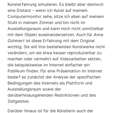
Kunsterfahrung simulieren. Es bleibt aber dennoch
eine Distanz – wenn ich Kunst auf meinem
Computermonitor sehe, sitze ich eben auf meinem
Stuhl in meinem Zimmer und bin nicht im
Ausstellungsraum und kann mich nicht unmittelbar
mit dem Objekt auseinandersetzen. Auch für
Anna
Gohmert
ist diese Erfahrung mit dem Original
wichtig: Sie will ihre bestehenden Kunstwerke nicht
verändern, um sie etwa besser reproduzierbar zu
machen oder vermehrt auf Videoarbeiten setzen,
die beispielsweise im Internet einfacher ein
Publikum finden. Für eine Präsentation im Internet
bedarf es zunächst der Analyse der spezifischen
Bedingungen des Internets als Plattform und
Ausstellungsraum sowie der
darüberhinausgehenden Restriktionen und des
Zeitgeistes.
Darüber hinaus ist für die Künstlerin auch der