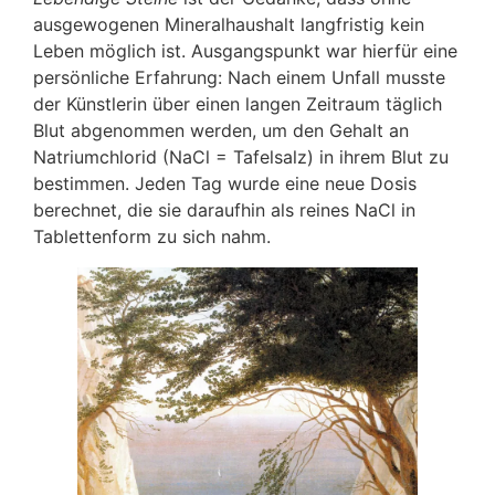
ausgewogenen Mineralhaushalt langfristig kein
Leben möglich ist. Ausgangspunkt war hierfür eine
persönliche Erfahrung: Nach einem Unfall musste
der Künstlerin über einen langen Zeitraum täglich
Blut abgenommen werden, um den Gehalt an
Natriumchlorid (NaCl = Tafelsalz) in ihrem Blut zu
bestimmen. Jeden Tag wurde eine neue Dosis
berechnet, die sie daraufhin als reines NaCl in
Tablettenform zu sich nahm.