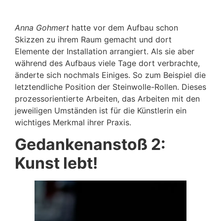
Gohmert, Foto: Anna Gohmert.
Anna Gohmert
hatte vor dem Aufbau schon
Skizzen zu ihrem Raum gemacht und dort
Elemente der Installation arrangiert. Als sie aber
während des Aufbaus viele Tage dort verbrachte,
änderte sich nochmals Einiges. So zum Beispiel die
letztendliche Position der Steinwolle-Rollen. Dieses
prozessorientierte Arbeiten, das Arbeiten mit den
jeweiligen Umständen ist für die Künstlerin ein
wichtiges Merkmal ihrer Praxis.
Gedankenanstoß 2:
Kunst lebt!