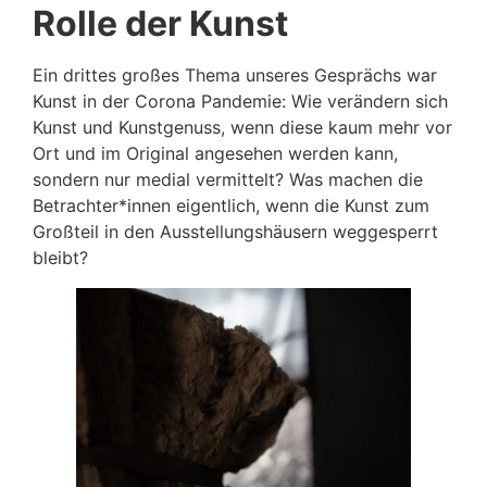
Rolle der Kunst
Ein drittes großes Thema unseres Gesprächs war
Kunst in der Corona Pandemie: Wie verändern sich
Kunst und Kunstgenuss, wenn diese kaum mehr vor
Ort und im Original angesehen werden kann,
sondern nur medial vermittelt? Was machen die
Betrachter*innen eigentlich, wenn die Kunst zum
Großteil in den Ausstellungshäusern weggesperrt
bleibt?