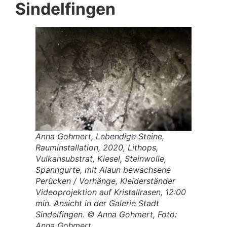
Sindelfingen
Anna Gohmert, Lebendige Steine,
Rauminstallation, 2020, Lithops,
Vulkansubstrat, Kiesel, Steinwolle,
Spanngurte, mit Alaun bewachsene
Perücken / Vorhänge, Kleiderständer
Videoprojektion auf Kristallrasen, 12:00
min. Ansicht in der Galerie Stadt
Sindelfingen. © Anna Gohmert, Foto:
Anna Gohmert.