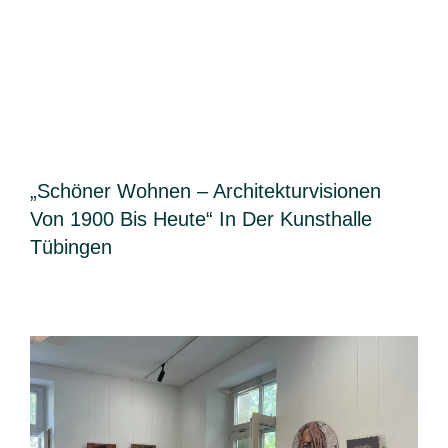
„Schöner Wohnen – Architekturvisionen
Von 1900 Bis Heute“ In Der Kunsthalle
Tübingen