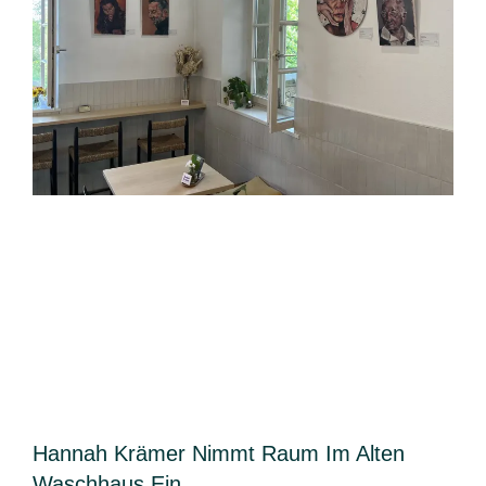
Hannah Krämer Nimmt Raum Im Alten
Waschhaus Ein