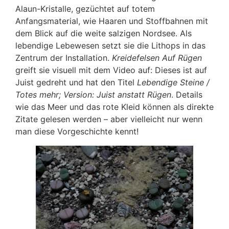
Alaun-Kristalle, gezüchtet auf totem
Anfangsmaterial, wie Haaren und Stoffbahnen mit
dem Blick auf die weite salzigen Nordsee. Als
lebendige Lebewesen setzt sie die Lithops in das
Zentrum der Installation.
Kreidefelsen Auf Rügen
greift sie visuell mit dem Video auf: Dieses ist auf
Juist gedreht und hat den Titel
Lebendige Steine /
Totes mehr; Version: Juist anstatt Rügen
. Details
wie das Meer und das rote Kleid können als direkte
Zitate gelesen werden – aber vielleicht nur wenn
man diese Vorgeschichte kennt!