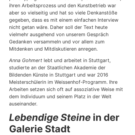
ihren Arbeitsprozess und den Kunstbetrieb war
aber so vielseitig und hat so viele Denkanstöße
gegeben, dass es mit einem einfachen Interview
nicht getan wäre. Daher soll der Text heute
vielmehr ausgehend von unserem Gespräch
Gedanken versammeln und vor allem zum
Mitdenken und Mitdiskutieren anregen.
Anna Gohmert
lebt und arbeitet in Stuttgart,
studierte an der Staatlichen Akademie der
Bildenden Künste in Stuttgart und war 2016
Meisterschülerin im Weissenhof-Programm. Ihre
Arbeiten setzen sich oft auf assoziative Weise mit
dem Individuum und seinem Platz in der Welt
auseinander.
Lebendige Steine
in der
Galerie Stadt