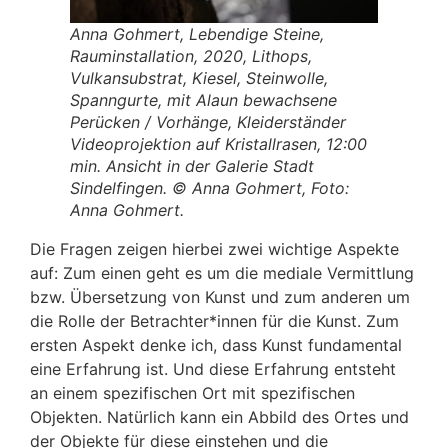
Anna Gohmert, Lebendige Steine,
Rauminstallation, 2020, Lithops,
Vulkansubstrat, Kiesel, Steinwolle,
Spanngurte, mit Alaun bewachsene
Perücken / Vorhänge, Kleiderständer
Videoprojektion auf Kristallrasen, 12:00
min. Ansicht in der Galerie Stadt
Sindelfingen. © Anna Gohmert, Foto:
Anna Gohmert.
Die Fragen zeigen hierbei zwei wichtige Aspekte
auf: Zum einen geht es um die mediale Vermittlung
bzw. Übersetzung von Kunst und zum anderen um
die Rolle der Betrachter*innen für die Kunst. Zum
ersten Aspekt denke ich, dass Kunst fundamental
eine Erfahrung ist. Und diese Erfahrung entsteht
an einem spezifischen Ort mit spezifischen
Objekten. Natürlich kann ein Abbild des Ortes und
der Objekte für diese einstehen und die