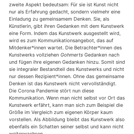
zweite Aspekt bedeutsam: Für sie ist Kunst nicht
nur als Erfahrung gedacht, sondern vielmehr eine
Einladung zu gemeinsamem Denken. Sie, als
Künstlerin, gibt ihren Gedanken mit dem Kunstwerk
eine Form. Indem das Kunstwerk ausgestellt wird,
wird es zum Kommunikationsangebot, das auf
Mitdenker*innen wartet. Die Betrachter*innen des
Kunstwerks vollziehen
Gohmerts
Gedanken nach
und fügen ihre eigenen Gedanken hinzu. Somit sind
sie integraler Bestandteil des Kunstwerks und nicht
nur dessen Rezipient*innen. Ohne das gemeinsame
Denken ist das Kunstwerk nicht vervollständigt.
Die Corona Pandemie stört nun diese
Kommunikation. Wenn man nicht selbst vor Ort das
Kunstwerk erfährt, kann man sich zum Beispiel die
Größe im Vergleich zum eigenen Körper kaum
vorstellen. Als Abbildung bleibt das Kunstwerk also
ebenfalls ein Schatten seiner selbst und kann nicht
weiterwachsen.