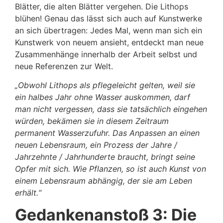
Blätter, die alten Blätter vergehen. Die Lithops
blühen! Genau das lässt sich auch auf Kunstwerke
an sich übertragen: Jedes Mal, wenn man sich ein
Kunstwerk von neuem ansieht, entdeckt man neue
Zusammenhänge innerhalb der Arbeit selbst und
neue Referenzen zur Welt.
„Obwohl Lithops als pflegeleicht gelten, weil sie
ein halbes Jahr ohne Wasser auskommen, darf
man nicht vergessen, dass sie tatsächlich eingehen
würden, bekämen sie in diesem Zeitraum
permanent Wasserzufuhr. Das Anpassen an einen
neuen Lebensraum, ein Prozess der Jahre /
Jahrzehnte / Jahrhunderte braucht, bringt seine
Opfer mit sich. Wie Pflanzen, so ist auch Kunst von
einem Lebensraum abhängig, der sie am Leben
erhält.“
Gedankenanstoß 3: Die