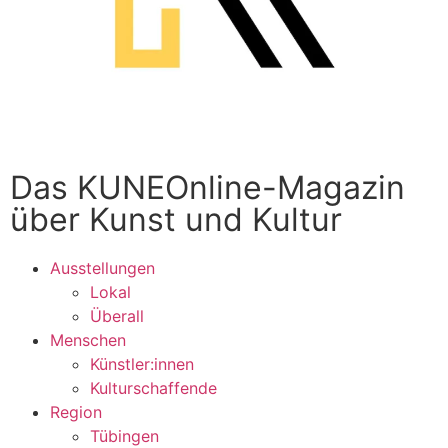
Das KUNEOnline-Magazin
über Kunst und Kultur
Ausstellungen
Lokal
Überall
Menschen
Künstler:innen
Kulturschaffende
Region
Tübingen