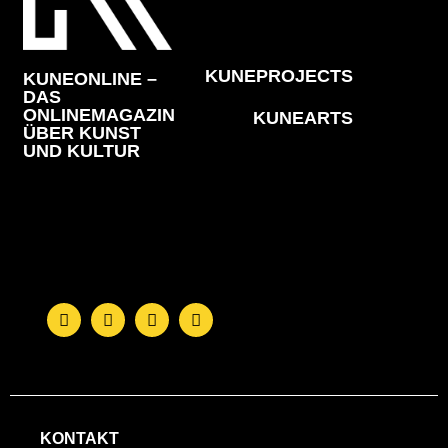
KUNEPROJECTS
KUNEONLINE –
DAS
ONLINEMAGAZIN
KUNEARTS
ÜBER KUNST
UND KULTUR
KONTAKT