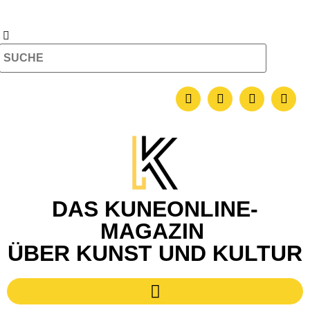
DAS KUNEONLINE-
MAGAZIN
ÜBER KUNST UND KULTUR