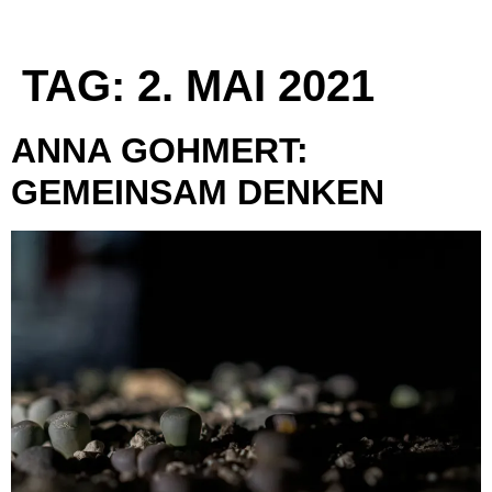
TAG:
2. MAI 2021
ANNA GOHMERT:
GEMEINSAM DENKEN