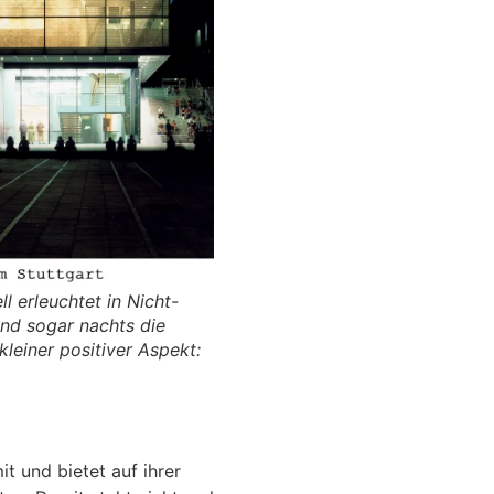
l erleuchtet in Nicht-
sind sogar nachts die
kleiner positiver Aspekt:
it und bietet auf ihrer