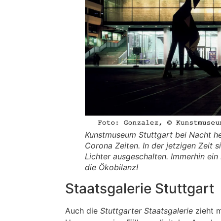
Kunstmuseum Stuttgart bei Nacht hel
Corona Zeiten. In der jetzigen Zeit 
Lichter ausgeschalten. Immerhin ein 
die Ökobilanz!
Staatsgalerie Stuttgart
Auch die
Stuttgarter Staatsgalerie
zieht m