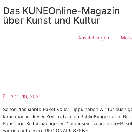
Das KUNEOnline-Magazin
über Kunst und Kultur
Ausstellungen
Mens
April 19, 2020
Schon das siebte Paket voller Tipps haben wir für euch g
kann man in dieser Zeit trotz allen Schließungen dem Bed
Kunst und Kultur nachgehen!? In diesem Quarantäne-Pake
wir uns auf unsere REGIONALE SZENE.