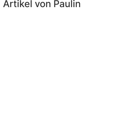
Artikel von Paulin