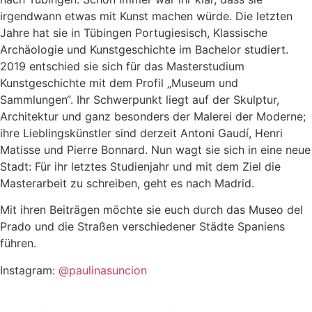
irgendwann etwas mit Kunst machen würde. Die letzten
Jahre hat sie in Tübingen Portugiesisch, Klassische
Archäologie und Kunstgeschichte im Bachelor studiert.
2019 entschied sie sich für das Masterstudium
Kunstgeschichte mit dem Profil „Museum und
Sammlungen“. Ihr Schwerpunkt liegt auf der Skulptur,
Architektur und ganz besonders der Malerei der Moderne;
ihre Lieblingskünstler sind derzeit Antoni Gaudí, Henri
Matisse und Pierre Bonnard. Nun wagt sie sich in eine neue
Stadt: Für ihr letztes Studienjahr und mit dem Ziel die
Masterarbeit zu schreiben, geht es nach Madrid.
Mit ihren Beiträgen möchte sie euch durch das Museo del
Prado und die Straßen verschiedener Städte Spaniens
führen.
Instagram:
@paulinasuncion