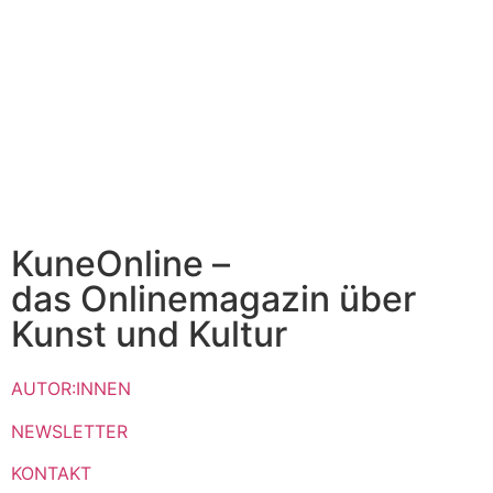
KuneOnline –
das Onlinemagazin über
Kunst und Kultur
AUTOR:INNEN
NEWSLETTER
KONTAKT