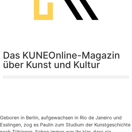
Das KUNEOnline-Magazin
über Kunst und Kultur
Geboren in Berlin, aufgewachsen in Rio de Janeiro und
Esslingen, zog es Paulin zum Studium der Kunstgeschichte
nach Tübingen. Schon immer war ihr klar, dass sie