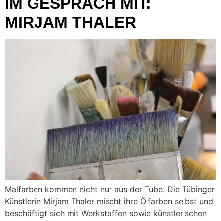
IM GESPRÄCH MIT:
MIRJAM THALER
Malfarben kommen nicht nur aus der Tube. Die Tübinger
Künstlerin Mirjam Thaler mischt ihre Ölfarben selbst und
beschäftigt sich mit Werkstoffen sowie künstlerischen