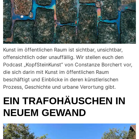
Kunst im öffentlichen Raum ist sichtbar, unsichtbar,
offensichtlich oder unauffällig. Wir stellen euch den
Podcast „KopfSteinKunst” von Constanze Borchert vor,
die sich darin mit Kunst im öffentlichen Raum
beschäftigt und Einblicke in deren künstlerischen
Prozess, Geschichte und urbane Verortung gibt.
EIN TRAFOHÄUSCHEN IN
NEUEM GEWAND