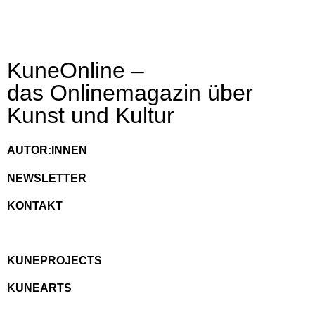
KuneOnline –
das Onlinemagazin über
Kunst und Kultur
AUTOR:INNEN
NEWSLETTER
KONTAKT
KUNEPROJECTS
KUNEARTS