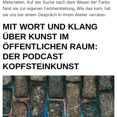
Materialien. Auf der Suche nach dem Wesen der Farbe
fand sie zur eigenen Farbherstellung. Wie das kam, hat
sie uns bei einem Gespräch in ihrem Atelier verraten.
MIT WORT UND KLANG
ÜBER KUNST IM
ÖFFENTLICHEN RAUM:
DER PODCAST
KOPFSTEINKUNST