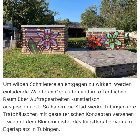
Um wilden Schmierereien entgegen zu wirken, werden
einladende Wände an Gebäuden und im öffentlichen
Raum über Auftragsarbeiten künstlerisch
ausgeschmückt. So haben die Stadtwerke Tübingen ihre
Trafohäuschen mit gestalterischen Konzepten versehen
– wie mit dem Blumenmuster des Künstlers Looven am
Egeriaplatz in Tübingen.