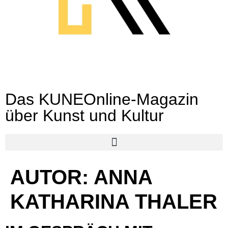
Das KUNEOnline-Magazin
über Kunst und Kultur
AUTOR: ANNA
KATHARINA THALER