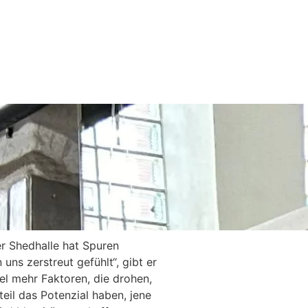
r Shedhalle hat Spuren
 uns zerstreut gefühlt“, gibt er
el mehr Faktoren, die drohen,
teil das Potenzial haben, jene