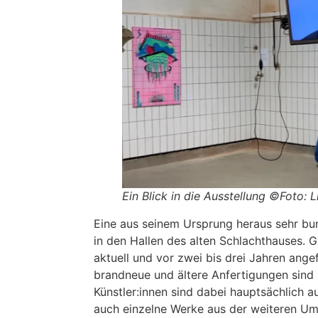
Ein Blick in die Ausstellung ©Foto: 
Eine aus seinem Ursprung heraus sehr bun
in den Hallen des alten Schlachthauses. G
aktuell und vor zwei bis drei Jahren ange
brandneue und ältere Anfertigungen sind 
Künstler:innen sind dabei hauptsächlich 
auch einzelne Werke aus der weiteren U