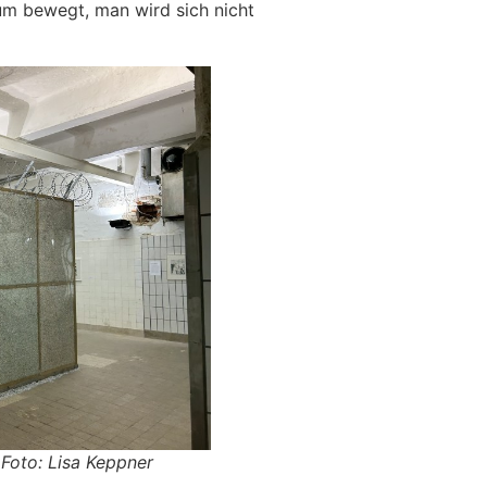
um bewegt, man wird sich nicht
Foto: Lisa Keppner