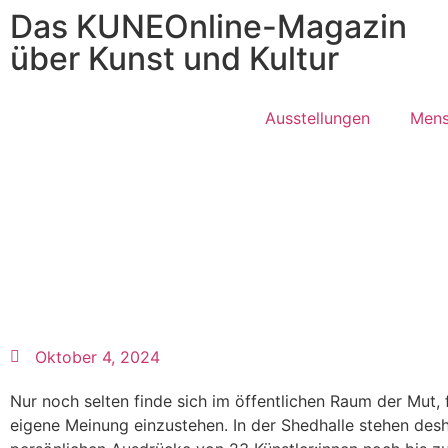
Das KUNEOnline-Magazin
über Kunst und Kultur
Ausstellungen
Mens
Oktober 4, 2024
Nur noch selten finde sich im öffentlichen Raum der Mut, 
eigene Meinung einzustehen. In der Shedhalle stehen desha