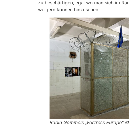
zu beschäftigen, egal wo man sich im Ra
weigern können hinzusehen.
Robin Gommels „Fortress Europe“ ©