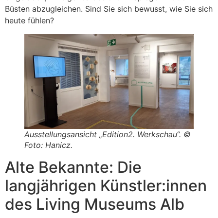
Büsten abzugleichen. Sind Sie sich bewusst, wie Sie sich
heute fühlen?
Ausstellungsansicht „Edition2. Werkschau“. ©
Foto: Hanicz.
Alte Bekannte: Die
langjährigen Künstler:innen
des Living Museums Alb