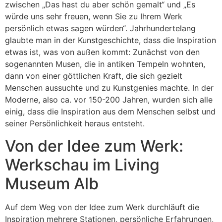
zwischen „Das hast du aber schön gemalt“ und „Es
würde uns sehr freuen, wenn Sie zu Ihrem Werk
persönlich etwas sagen würden“. Jahrhundertelang
glaubte man in der Kunstgeschichte, dass die Inspiration
etwas ist, was von außen kommt: Zunächst von den
sogenannten Musen, die in antiken Tempeln wohnten,
dann von einer göttlichen Kraft, die sich gezielt
Menschen aussuchte und zu Kunstgenies machte. In der
Moderne, also ca. vor 150-200 Jahren, wurden sich alle
einig, dass die Inspiration aus dem Menschen selbst und
seiner Persönlichkeit heraus entsteht.
Von der Idee zum Werk:
Werkschau im Living
Museum Alb
Auf dem Weg von der Idee zum Werk durchläuft die
Inspiration mehrere Stationen, persönliche Erfahrungen,