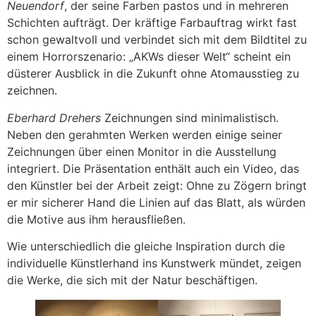
Neuendorf
, der seine Farben pastos und in mehreren
Schichten aufträgt. Der kräftige Farbauftrag wirkt fast
schon gewaltvoll und verbindet sich mit dem Bildtitel zu
einem Horrorszenario: „AKWs dieser Welt“ scheint ein
düsterer Ausblick in die Zukunft ohne Atomausstieg zu
zeichnen.
Eberhard Drehers
Zeichnungen sind minimalistisch.
Neben den gerahmten Werken werden einige seiner
Zeichnungen über einen Monitor in die Ausstellung
integriert. Die Präsentation enthält auch ein Video, das
den Künstler bei der Arbeit zeigt: Ohne zu Zögern bringt
er mir sicherer Hand die Linien auf das Blatt, als würden
die Motive aus ihm herausfließen.
Wie unterschiedlich die gleiche Inspiration durch die
individuelle Künstlerhand ins Kunstwerk mündet, zeigen
die Werke, die sich mit der Natur beschäftigen.