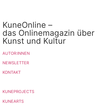
KuneOnline –
das Onlinemagazin über
Kunst und Kultur
AUTOR:INNEN
NEWSLETTER
KONTAKT
KUNEPROJECTS
KUNEARTS