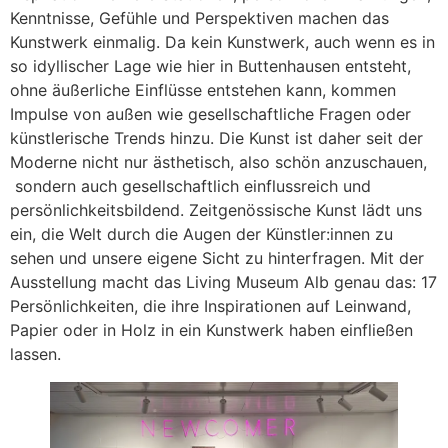
Kenntnisse, Gefühle und Perspektiven machen das
Kunstwerk einmalig. Da kein Kunstwerk, auch wenn es in
so idyllischer Lage wie hier in Buttenhausen entsteht,
ohne äußerliche Einflüsse entstehen kann, kommen
Impulse von außen wie gesellschaftliche Fragen oder
künstlerische Trends hinzu. Die Kunst ist daher seit der
Moderne nicht nur ästhetisch, also schön anzuschauen,
sondern auch gesellschaftlich einflussreich und
persönlichkeitsbildend. Zeitgenössische Kunst lädt uns
ein, die Welt durch die Augen der Künstler:innen zu
sehen und unsere eigene Sicht zu hinterfragen. Mit der
Ausstellung macht das Living Museum Alb genau das: 17
Persönlichkeiten, die ihre Inspirationen auf Leinwand,
Papier oder in Holz in ein Kunstwerk haben einfließen
lassen.