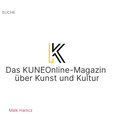
Das KUNEOnline-Magazin
über Kunst und Kultur
Maik Hanicz