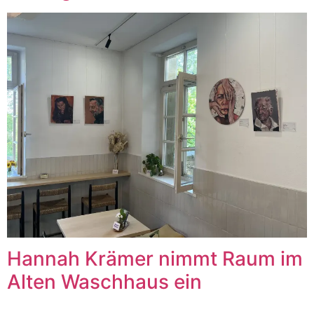
Hannah Krämer nimmt Raum im
Alten Waschhaus ein