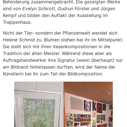
Behinderung zusammengebracht. Die gezeigten Werke
sind von
Evelyn Schirott, Gudrun Förster
und
Jürgen
Kempf
und bilden den Auftakt der Ausstellung im
Treppenhaus.
Nicht der Tier- sondern der Pflanzenwelt wendet sich
Helene Schmid
zu. Blumen stehen bei ihr im Mittelpunkt.
Sie stellt sich mit ihren Vasenkompositionen in die
Tradition der alten Meister. Während diese aber als
Auftragshandwerker ihre Signatur (wenn überhaupt) nur
am Bildrand hinterlassen durften, wird der Name der
Künstlerin bei ihr zum Teil der Bildkomposition.