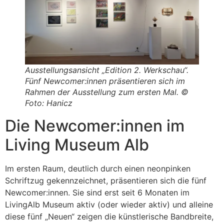
Ausstellungsansicht „Edition 2. Werkschau“.
Fünf Newcomer:innen präsentieren sich im
Rahmen der Ausstellung zum ersten Mal. ©
Foto: Hanicz
Die Newcomer:innen im
Living Museum Alb
Im ersten Raum, deutlich durch einen neonpinken
Schriftzug gekennzeichnet, präsentieren sich die fünf
Newcomer:innen. Sie sind erst seit 6 Monaten im
LivingAlb Museum aktiv (oder wieder aktiv) und alleine
diese fünf „Neuen“ zeigen die künstlerische Bandbreite,