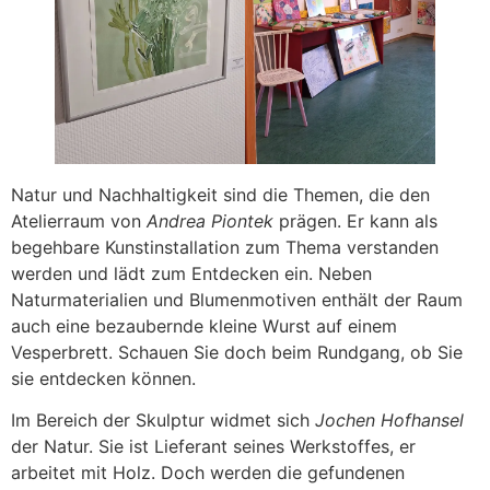
Natur und Nachhaltigkeit sind die Themen, die den
Atelierraum von
Andrea Piontek
prägen. Er kann als
begehbare Kunstinstallation zum Thema verstanden
werden und lädt zum Entdecken ein. Neben
Naturmaterialien und Blumenmotiven enthält der Raum
auch eine bezaubernde kleine Wurst auf einem
Vesperbrett. Schauen Sie doch beim Rundgang, ob Sie
sie entdecken können.
Im Bereich der Skulptur widmet sich
Jochen Hofhansel
der Natur. Sie ist Lieferant seines Werkstoffes, er
arbeitet mit Holz. Doch werden die gefundenen