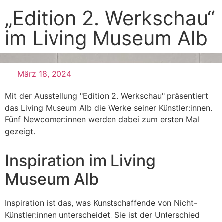
„Edition 2. Werkschau“
im Living Museum Alb
März 18, 2024
Mit der Ausstellung "Edition 2. Werkschau" präsentiert
das Living Museum Alb die Werke seiner Künstler:innen.
Fünf Newcomer:innen werden dabei zum ersten Mal
gezeigt.
Inspiration im Living
Museum Alb
Inspiration ist das, was Kunstschaffende von Nicht-
Künstler:innen unterscheidet. Sie ist der Unterschied