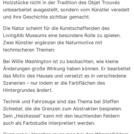
Holzstücke nicht in der Tradition des Objet Trouvés
unbearbeitet ausgestellt, sondern vom Künstler veredelt
und ihre Geschichte sichtbar gemacht.
Die Natur scheint für die Kunstschaffenden des
LivingAlb Museums eine besondere Rolle zu spielen.
Zwei Künstler ergänzen die Naturmotive mit
technischeren Themen:
Bei
Willie Washington
ist zu beobachten, wie kleine
Änderungen große Wirkung haben können. Er bearbeitet
das Motiv des Hauses und versetzt es in verschiedene
Szenerien – nur indem er die Farbflächen des
Hintergrundes ändert.
Technik und Fahrzeuge sind das Thema bei
Steffen
Schiebel
, die die Grenzen zum Abstrakten bespielen.
Sein „Heizkessel“ kann mit den leuchtenden Feldern
auch als Farbstudie interpretiert werden.