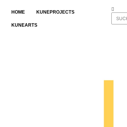
HOME
KUNEPROJECTS
KUNEARTS