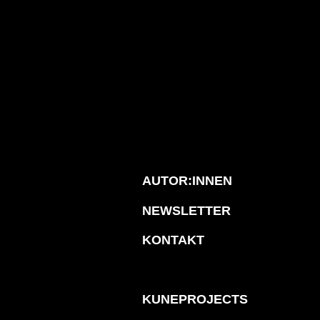
AUTOR:INNEN
NEWSLETTER
KONTAKT
KUNEPROJECTS