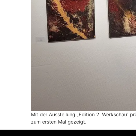
Mit der Ausstellung „Edition 2. Werkschau“ p
zum ersten Mal gezeigt.