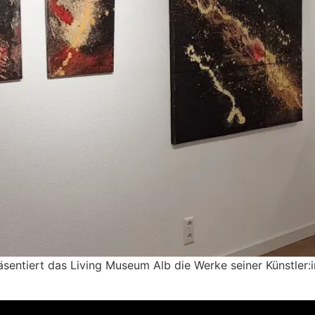
räsentiert das Living Museum Alb die Werke seiner Künstle