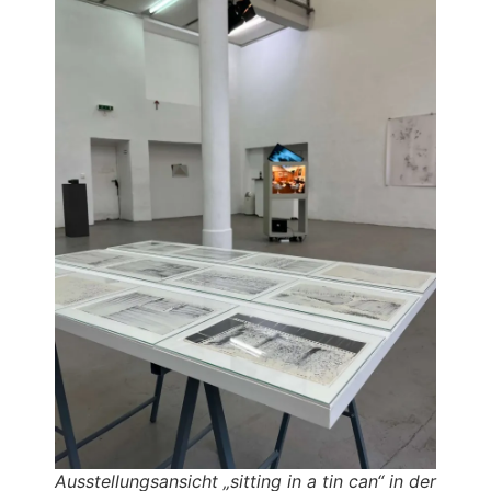
Ausstellungsansicht „sitting in a tin can“ in der