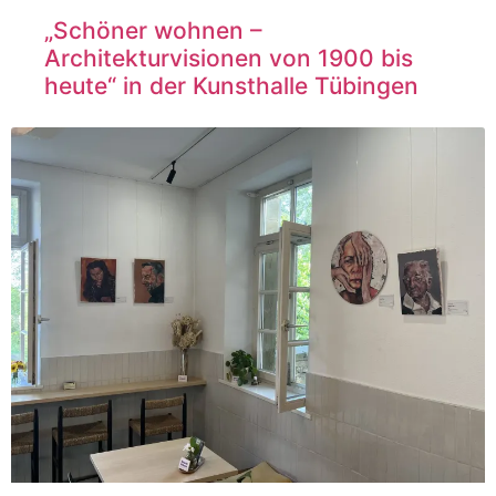
„Schöner wohnen –
Architekturvisionen von 1900 bis
heute“ in der Kunsthalle Tübingen