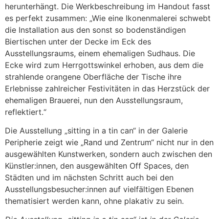
herunterhängt. Die Werkbeschreibung im Handout fasst
es perfekt zusammen: „Wie eine Ikonenmalerei schwebt
die Installation aus den sonst so bodenständigen
Biertischen unter der Decke im Eck des
Ausstellungsraums, einem ehemaligen Sudhaus. Die
Ecke wird zum Herrgottswinkel erhoben, aus dem die
strahlende orangene Oberfläche der Tische ihre
Erlebnisse zahlreicher Festivitäten in das Herzstück der
ehemaligen Brauerei, nun den Ausstellungsraum,
reflektiert.“
Die Ausstellung „sitting in a tin can“ in der Galerie
Peripherie zeigt wie „Rand und Zentrum“ nicht nur in den
ausgewählten Kunstwerken, sondern auch zwischen den
Künstler:innen, den ausgewählten Off Spaces, den
Städten und im nächsten Schritt auch bei den
Ausstellungsbesucher:innen auf vielfältigen Ebenen
thematisiert werden kann, ohne plakativ zu sein.