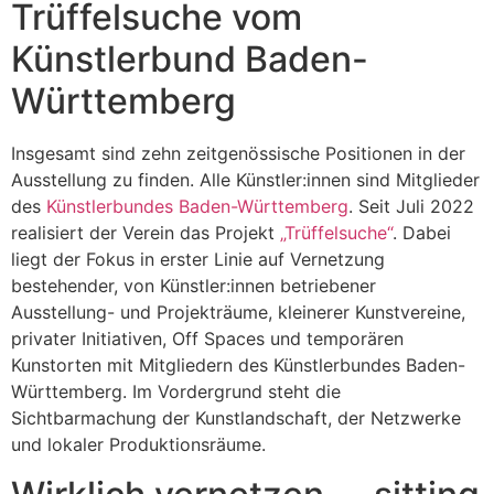
Trüffelsuche vom
Künstlerbund Baden-
Württemberg
Insgesamt sind zehn zeitgenössische Positionen in der
Ausstellung zu finden. Alle Künstler:innen sind Mitglieder
des
Künstlerbundes Baden-Württemberg
. Seit Juli 2022
realisiert der Verein das Projekt
„Trüffelsuche“
. Dabei
liegt der Fokus in erster Linie auf Vernetzung
bestehender, von Künstler:innen betriebener
Ausstellung- und Projekträume, kleinerer Kunstvereine,
privater Initiativen, Off Spaces und temporären
Kunstorten mit Mitgliedern des Künstlerbundes Baden-
Württemberg. Im Vordergrund steht die
Sichtbarmachung der Kunstlandschaft, der Netzwerke
und lokaler Produktionsräume.