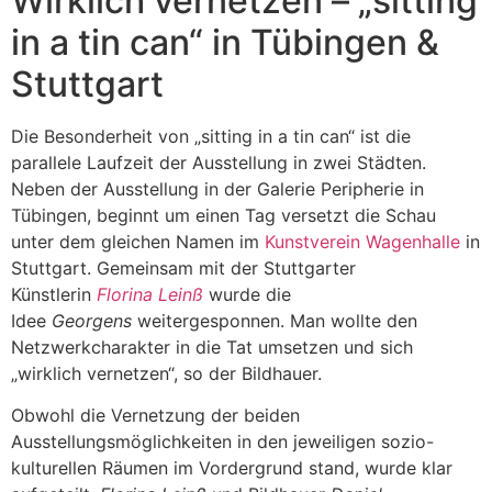
Wirklich vernetzen – „sitting
in a tin can“ in Tübingen &
Stuttgart
Die Besonderheit von „sitting in a tin can“ ist die
parallele Laufzeit der Ausstellung in zwei Städten.
Neben der Ausstellung in der Galerie Peripherie in
Tübingen, beginnt um einen Tag versetzt die Schau
unter dem gleichen Namen im
Kunstverein Wagenhalle
in
Stuttgart. Gemeinsam mit der Stuttgarter
Künstlerin
Florina Leinß
wurde die
Idee
Georgens
weitergesponnen. Man wollte den
Netzwerkcharakter in die Tat umsetzen und sich
„wirklich vernetzen“, so der Bildhauer.
Obwohl die Vernetzung der beiden
Ausstellungsmöglichkeiten in den jeweiligen sozio-
kulturellen Räumen im Vordergrund stand, wurde klar