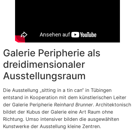
Galerie Peripherie als
dreidimensionaler
Ausstellungsraum
Die Ausstellung „sitting in a tin can“ in Tübingen
entstand in Kooperation mit dem künstlerischen Leiter
der Galerie Peripherie
Reinhard Brunner
. Architektonisch
bildet der Kubus der Galerie eine Art Raum ohne
Richtung. Umso intensiver bilden die ausgewählten
Kunstwerke der Ausstellung kleine Zentren.