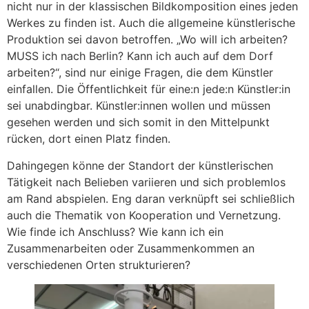
nicht nur in der klassischen Bildkomposition eines jeden
Werkes zu finden ist. Auch die allgemeine künstlerische
Produktion sei davon betroffen. „Wo will ich arbeiten?
MUSS ich nach Berlin? Kann ich auch auf dem Dorf
arbeiten?“, sind nur einige Fragen, die dem Künstler
einfallen. Die Öffentlichkeit für eine:n jede:n Künstler:in
sei unabdingbar. Künstler:innen wollen und müssen
gesehen werden und sich somit in den Mittelpunkt
rücken, dort einen Platz finden.
Dahingegen könne der Standort der künstlerischen
Tätigkeit nach Belieben variieren und sich problemlos
am Rand abspielen. Eng daran verknüpft sei schließlich
auch die Thematik von Kooperation und Vernetzung.
Wie finde ich Anschluss? Wie kann ich ein
Zusammenarbeiten oder Zusammenkommen an
verschiedenen Orten strukturieren?