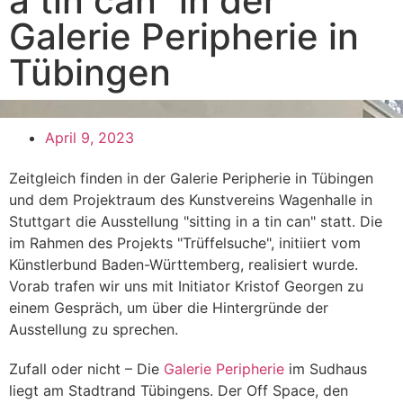
a tin can“ in der
Galerie Peripherie in
Tübingen
April 9, 2023
Zeitgleich finden in der Galerie Peripherie in Tübingen
und dem Projektraum des Kunstvereins Wagenhalle in
Stuttgart die Ausstellung "sitting in a tin can" statt. Die
im Rahmen des Projekts "Trüffelsuche", initiiert vom
Künstlerbund Baden-Württemberg, realisiert wurde.
Vorab trafen wir uns mit Initiator Kristof Georgen zu
einem Gespräch, um über die Hintergründe der
Ausstellung zu sprechen.
Zufall oder nicht – Die
Galerie Peripherie
im Sudhaus
liegt am Stadtrand Tübingens. Der Off Space, den