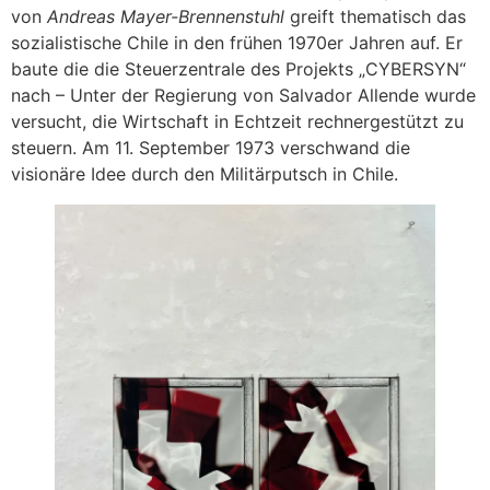
von
Andreas Mayer-Brennenstuhl
greift thematisch das
sozialistische Chile in den frühen 1970er Jahren auf. Er
baute die die Steuerzentrale des Projekts „CYBERSYN“
nach – Unter der Regierung von Salvador Allende wurde
versucht, die Wirtschaft in Echtzeit rechnergestützt zu
steuern. Am 11. September 1973 verschwand die
visionäre Idee durch den Militärputsch in Chile.