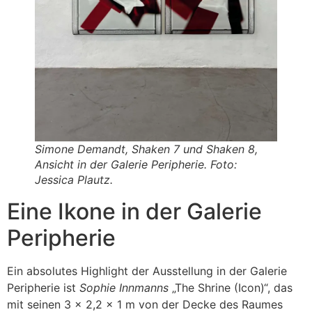
Simone Demandt, Shaken 7 und Shaken 8,
Ansicht in der Galerie Peripherie. Foto:
Jessica Plautz.
Eine Ikone in der Galerie
Peripherie
Ein absolutes Highlight der Ausstellung in der Galerie
Peripherie ist
Sophie Innmanns
„The Shrine (Icon)“, das
mit seinen 3 x 2,2 x 1 m von der Decke des Raumes