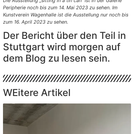
Die Ausstellung „sitting in a tin can“ ist in der Galerie
Peripherie noch bis zum 14. Mai 2023 zu sehen. Im
Kunstverein Wagenhalle ist die Ausstellung nur noch bis
zum 16. April 2023 zu sehen.
Der Bericht über den Teil in
Stuttgart wird morgen auf
dem Blog zu lesen sein.
WEitere Artikel