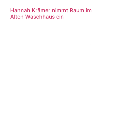
Hannah Krämer nimmt Raum im
Alten Waschhaus ein