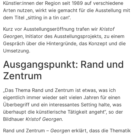
Künstler:innen der Region seit 1989 auf verschiedene
Arten nutzen, wirkt wie gemacht für die Ausstellung mit
dem Titel „sitting in a tin can“.
Kurz vor Ausstellungseröffnung trafen wir
Kristof
Georgen
, Initiator des Ausstellungsprojekts, zu einem
Gespräch über die Hintergründe, das Konzept und die
Umsetzung.
Ausgangspunkt: Rand und
Zentrum
„Das Thema Rand und Zentrum ist etwas, was ich
eigentlich immer wieder seit vielen Jahren für einen
Überbegriff und ein interessantes Setting halte, was
überhaupt die künstlerische Tätigkeit angeht“, so der
Bildhauer
Kristof Georgen
.
Rand und Zentrum –
Georgen
erklärt, dass die Thematik