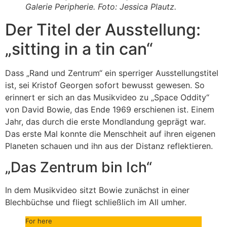
Galerie Peripherie. Foto: Jessica Plautz.
Der Titel der Ausstellung:
„sitting in a tin can“
Dass „Rand und Zentrum“ ein sperriger Ausstellungstitel
ist, sei Kristof Georgen sofort bewusst gewesen. So
erinnert er sich an das Musikvideo zu „Space Oddity“
von David Bowie, das Ende 1969 erschienen ist. Einem
Jahr, das durch die erste Mondlandung geprägt war.
Das erste Mal konnte die Menschheit auf ihren eigenen
Planeten schauen und ihn aus der Distanz reflektieren.
„Das Zentrum bin Ich“
In dem Musikvideo sitzt Bowie zunächst in einer
Blechbüchse und fliegt schließlich im All umher.
For here