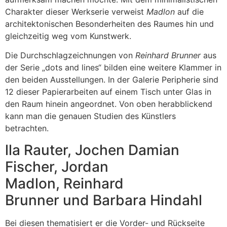
Charakter dieser Werkserie verweist
Madlon
auf die
architektonischen Besonderheiten des Raumes hin und
gleichzeitig weg vom Kunstwerk.
Die Durchschlagzeichnungen von
Reinhard Brunner
aus
der Serie „dots and lines“ bilden eine weitere Klammer in
den beiden Ausstellungen. In der Galerie Peripherie sind
12 dieser Papierarbeiten auf einem Tisch unter Glas in
den Raum hinein angeordnet. Von oben herabblickend
kann man die genauen Studien des Künstlers
betrachten.
lla Rauter, Jochen Damian
Fischer, Jordan
Madlon, Reinhard
Brunner und Barbara Hindahl
Bei diesen thematisiert er die Vorder- und Rückseite