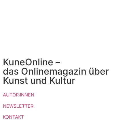
KuneOnline –
das Onlinemagazin über
Kunst und Kultur
AUTOR:INNEN
NEWSLETTER
KONTAKT