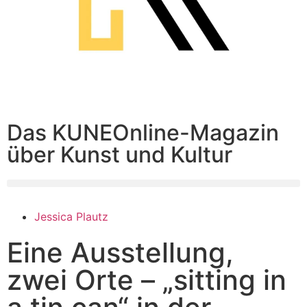
Das KUNEOnline-Magazin
über Kunst und Kultur
Jessica Plautz
Eine Ausstellung,
zwei Orte – „sitting in