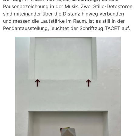
Pausenbezeichnung in der Musik. Zwei Stille-Detektoren
sind miteinander über die Distanz hinweg verbunden
und messen die Lautstärke im Raum. Ist es still in der
Pendantausstellung, leuchtet der Schriftzug TACET auf.