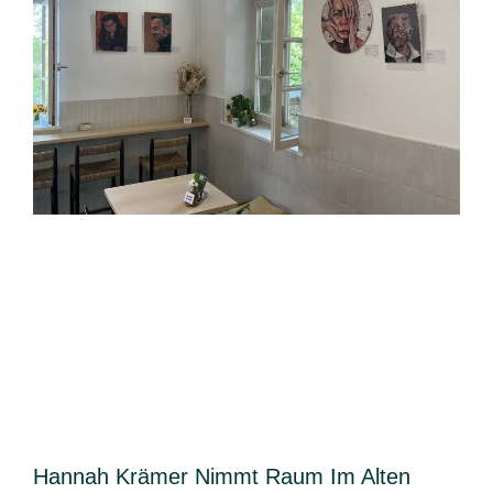
Hannah Krämer Nimmt Raum Im Alten