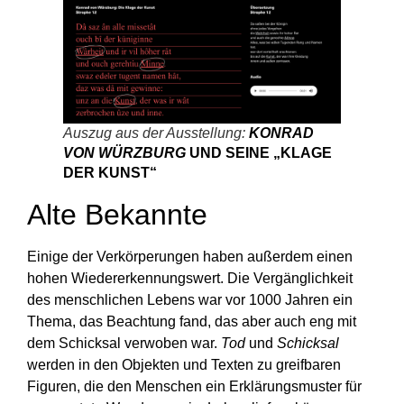
Auszug aus der Ausstellung:
KONRAD
VON WÜRZBURG
UND SEINE „KLAGE
DER KUNST“
Alte Bekannte
Einige der Verkörperungen haben außerdem einen
hohen Wiedererkennungswert. Die Vergänglichkeit
des menschlichen Lebens war vor 1000 Jahren ein
Thema, das Beachtung fand, das aber auch eng mit
dem Schicksal verwoben war.
Tod
und
Schicksal
werden in den Objekten und Texten zu greifbaren
Figuren, die den Menschen ein Erklärungsmuster für