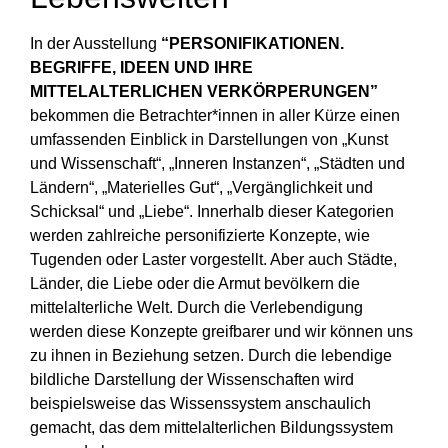
In der Ausstellung
“PERSONIFIKATIONEN.
BEGRIFFE, IDEEN UND IHRE
MITTELALTERLICHEN VERKÖRPERUNGEN”
bekommen die Betrachter*innen in aller Kürze einen
umfassenden Einblick in Darstellungen von „Kunst
und Wissenschaft“, „Inneren Instanzen“, „Städten und
Ländern“, „Materielles Gut“, „Vergänglichkeit und
Schicksal“ und „Liebe“. Innerhalb dieser Kategorien
werden zahlreiche personifizierte Konzepte, wie
Tugenden oder Laster vorgestellt. Aber auch Städte,
Länder, die Liebe oder die Armut bevölkern die
mittelalterliche Welt. Durch die Verlebendigung
werden diese Konzepte greifbarer und wir können uns
zu ihnen in Beziehung setzen. Durch die lebendige
bildliche Darstellung der Wissenschaften wird
beispielsweise das Wissenssystem anschaulich
gemacht, das dem mittelalterlichen Bildungssystem