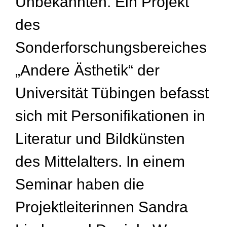
Unbekannten. Ein Projekt
des
Sonderforschungsbereiches
„Andere Ästhetik“ der
Universität Tübingen befasst
sich mit Personifikationen in
Literatur und Bildkünsten
des Mittelalters. In einem
Seminar haben die
Projektleiterinnen Sandra