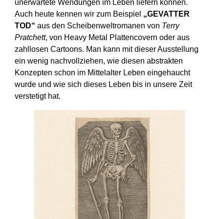
unerwartete Wendungen im Leben liefern können.
Auch heute kennen wir zum Beispiel
„GEVATTER
TOD“
aus den Scheibenweltromanen von
Terry
Pratchett
, von Heavy Metal Plattencovern oder aus
zahllosen Cartoons. Man kann mit dieser Ausstellung
ein wenig nachvollziehen, wie diesen abstrakten
Konzepten schon im Mittelalter Leben eingehaucht
wurde und wie sich dieses Leben bis in unsere Zeit
verstetigt hat.