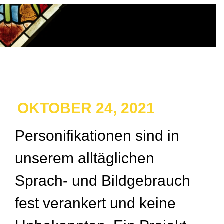
OKTOBER 24, 2021
Personifikationen sind in
unserem alltäglichen
Sprach- und Bildgebrauch
fest verankert und keine