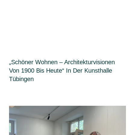
„Schöner Wohnen – Architekturvisionen
Von 1900 Bis Heute“ In Der Kunsthalle
Tübingen