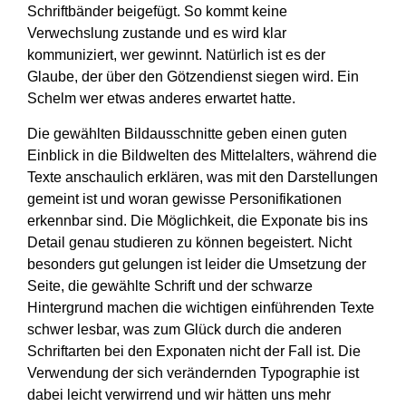
Schriftbänder beigefügt. So kommt keine
Verwechslung zustande und es wird klar
kommuniziert, wer gewinnt. Natürlich ist es der
Glaube, der über den Götzendienst siegen wird. Ein
Schelm wer etwas anderes erwartet hatte.
Die gewählten Bildausschnitte geben einen guten
Einblick in die Bildwelten des Mittelalters, während die
Texte anschaulich erklären, was mit den Darstellungen
gemeint ist und woran gewisse Personifikationen
erkennbar sind. Die Möglichkeit, die Exponate bis ins
Detail genau studieren zu können begeistert. Nicht
besonders gut gelungen ist leider die Umsetzung der
Seite, die gewählte Schrift und der schwarze
Hintergrund machen die wichtigen einführenden Texte
schwer lesbar, was zum Glück durch die anderen
Schriftarten bei den Exponaten nicht der Fall ist. Die
Verwendung der sich verändernden Typographie ist
dabei leicht verwirrend und wir hätten uns mehr