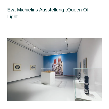
Eva Michielins Ausstellung „Queen Of
Light“