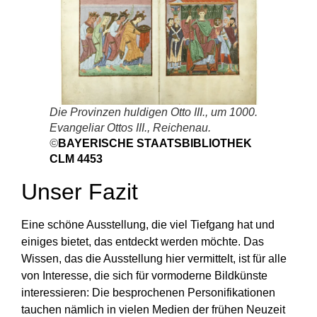
Die Provinzen huldigen
Otto III.
, um 1000.
Evangeliar
Ottos III
., Reichenau.
©
BAYERISCHE STAATSBIBLIOTHEK
CLM 4453
Unser Fazit
Eine schöne Ausstellung, die viel Tiefgang hat und
einiges bietet, das entdeckt werden möchte. Das
Wissen, das die Ausstellung hier vermittelt, ist für alle
von Interesse, die sich für vormoderne Bildkünste
interessieren: Die besprochenen Personifikationen
tauchen nämlich in vielen Medien der frühen Neuzeit