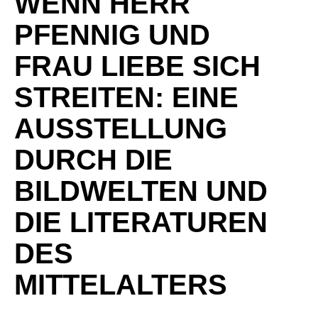
WENN HERR
PFENNIG UND
FRAU LIEBE SICH
STREITEN: EINE
AUSSTELLUNG
DURCH DIE
BILDWELTEN UND
DIE LITERATUREN
DES
MITTELALTERS