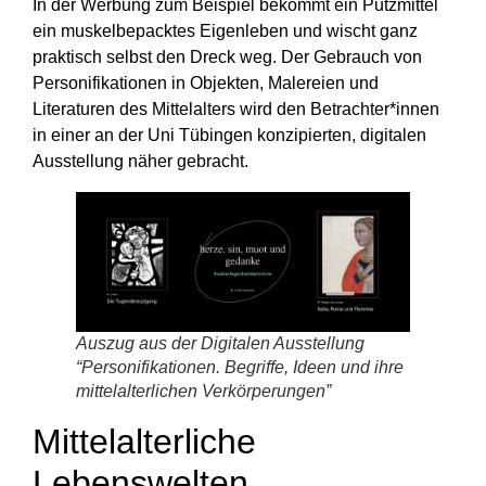
In der Werbung zum Beispiel bekommt ein Putzmittel
ein muskelbepacktes Eigenleben und wischt ganz
praktisch selbst den Dreck weg. Der Gebrauch von
Personifikationen in Objekten, Malereien und
Literaturen des Mittelalters wird den Betrachter*innen
in einer an der Uni Tübingen konzipierten, digitalen
Ausstellung näher gebracht.
Auszug aus der Digitalen Ausstellung
“Personifikationen. Begriffe, Ideen und ihre
mittelalterlichen Verkörperungen”
Mittelalterliche
Lebenswelten