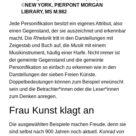
©
NEW YORK, PIERPONT MORGAN
LIBRARY, MS M.982
Jede Personifikation besitzt ein eigenes Attribut, also
einen Gegenstand, der sie auszeichnet und erkennbar
macht. Die
Rhetorik
tritt in den Darstellungen mit
Zeigestab und Buch auf, die
Musik
mit einem
Musikinstrument, häufig einer Harfe. Nicht immer ist
der gemeinte Gegenstand und die gemeinte
Personifikation so einfach zu erkennen wie in den
Darstellungen der sieben Freien Künste.
Doppelbedeutungen können zum Beispiel erwünscht
sein und die Betrachter*innen oder die Leser*innen
zum Denken anregen.
Frau Kunst klagt an
Die ausgewählten Beispiele machen Freude, denn sie
sind selbst nach 900 Jahren noch aktuell.
Konrad von