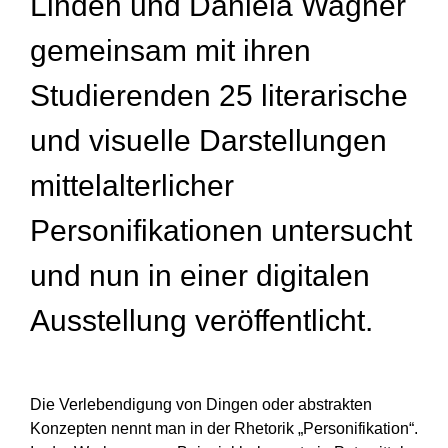
Linden und Daniela Wagner
gemeinsam mit ihren
Studierenden 25 literarische
und visuelle Darstellungen
mittelalterlicher
Personifikationen untersucht
und nun in einer digitalen
Ausstellung veröffentlicht.
Die Verlebendigung von Dingen oder abstrakten
Konzepten nennt man in der Rhetorik „Personifikation“.