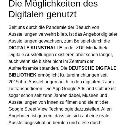
Die Möglichkeiten des
Digitalen genutzt
Seit uns durch die Pandemie der Besuch von
Ausstellungen verwehrt blieb, ist das Angebot digitaler
Ausstellungen gewachsen, zum Beispiel durch die
DIGITALE KUNSTHALLE
in der ZDF Mediathek.
Digitale Ausstellungen existieren aber schon länger,
auch wenn sie bisher nicht im Zentrum der
Aufmerksamkeit standen. Die
DEUTSCHE DIGITALE
BIBLIOTHEK
ermöglicht Kultureinrichtungen seit
2015 ihre Ausstellungen auch in den digitalen Raum
zu transportieren. Die App Google Arts and Culture ist
sogar schon seit zehn Jahren dabei, Museen und
Ausstellungen von innen zu filmen und sie mit der
Google Street View Technologie darzustellen. Allen
Angeboten ist gemein, dass sie sich auf eine reale
Ausstellungssituation berufen und diese durch