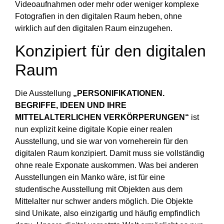
Videoaufnahmen oder mehr oder weniger komplexe
Fotografien in den digitalen Raum heben, ohne
wirklich auf den digitalen Raum einzugehen.
Konzipiert für den digitalen
Raum
Die Ausstellung
„PERSONIFIKATIONEN.
BEGRIFFE, IDEEN UND IHRE
MITTELALTERLICHEN VERKÖRPERUNGEN“
ist
nun explizit keine digitale Kopie einer realen
Ausstellung, und sie war von vorneherein für den
digitalen Raum konzipiert. Damit muss sie vollständig
ohne reale Exponate auskommen. Was bei anderen
Ausstellungen ein Manko wäre, ist für eine
studentische Ausstellung mit Objekten aus dem
Mittelalter nur schwer anders möglich. Die Objekte
sind Unikate, also einzigartig und häufig empfindlich