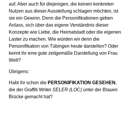
auf. Aber auch für diejenigen, die keinen konkreten
Nutzen aus dieser Ausstellung schlagen möchten, ist
sie ein Gewinn. Denn die Personifikationen geben
Anlass, sich über das eigene Verständnis dieser
Konzepte wie Liebe, die Heimatstadt oder die eigenen
Laster zu machen. Wie würden wir denn die
Personifikation von Tübingen heute darstellen? Oder
kennt ihr eine gute zeitgemäße Darstellung von Frau
Welt?
Übrigens:
Habt ihr schon die
PERSONIFIKATION GESEHEN
,
die der Graffiti Writer
SELER (LOC)
unter der Blauen
Brücke gemacht hat?