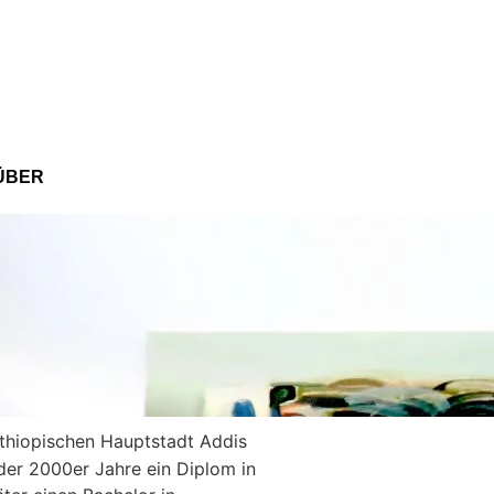
ÜBER
thiopischen Hauptstadt Addis
der 2000er Jahre ein Diplom in