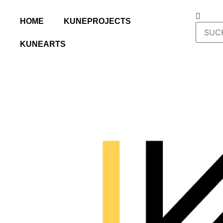
HOME
KUNEPROJECTS
KUNEARTS