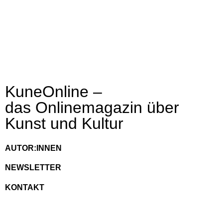
KuneOnline –
das Onlinemagazin über
Kunst und Kultur
AUTOR:INNEN
NEWSLETTER
KONTAKT