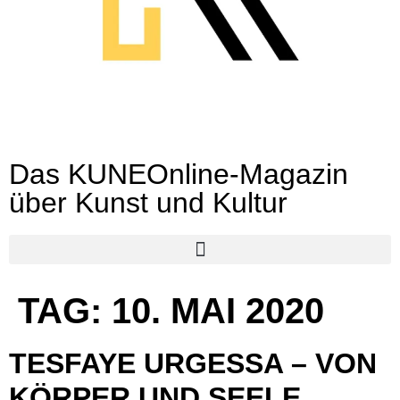
Das KUNEOnline-Magazin
über Kunst und Kultur
TAG:
10. MAI 2020
TESFAYE URGESSA – VON
KÖRPER UND SEELE