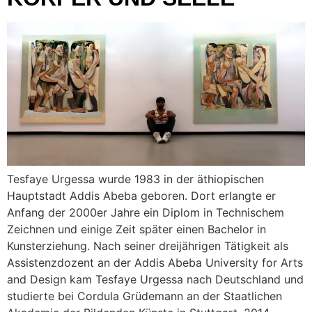
Tesfaye Urgessa wurde 1983 in der äthiopischen
Hauptstadt Addis Abeba geboren. Dort erlangte er
Anfang der 2000er Jahre ein Diplom in Technischem
Zeichnen und einige Zeit später einen Bachelor in
Kunsterziehung. Nach seiner dreijährigen Tätigkeit als
Assistenzdozent an der Addis Abeba University for Arts
and Design kam Tesfaye Urgessa nach Deutschland und
studierte bei Cordula Grüdemann an der Staatlichen