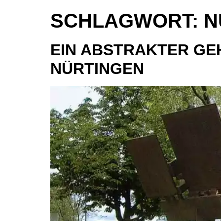
SCHLAGWORT:
N
EIN ABSTRAKTER GEH
NÜRTINGEN