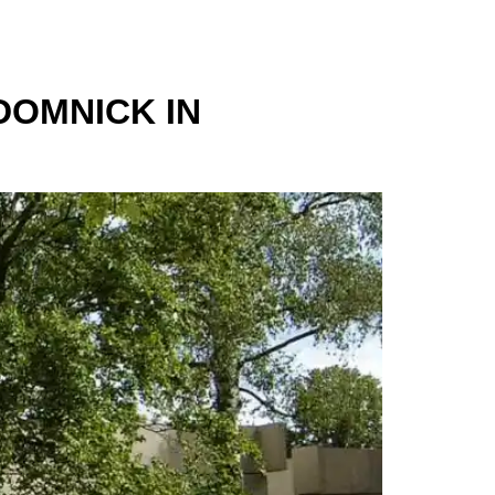
DOMNICK IN