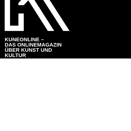
KUNEONLINE –
DAS ONLINEMAGAZIN
ÜBER KUNST UND
KULTUR