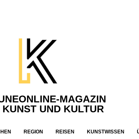
UNEONLINE-MAGAZIN
 KUNST UND KULTUR
CHEN
REGION
REISEN
KUNSTWISSEN