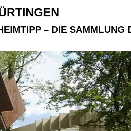
ÜRTINGEN
EIMTIPP – DIE SAMMLUNG 