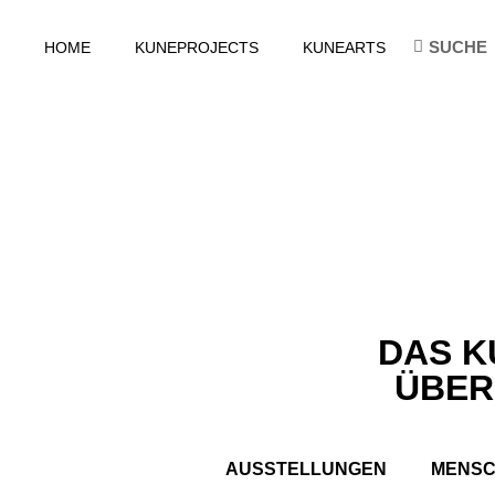
HOME
KUNEPROJECTS
KUNEARTS
DAS K
ÜBER
AUSSTELLUNGEN
MENS