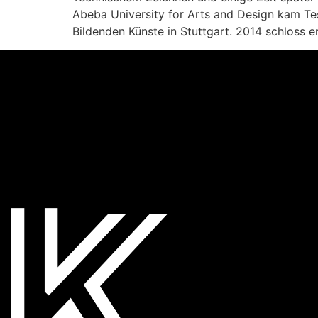
Abeba University for Arts and Design kam T
Bildenden Künste in Stuttgart. 2014 schloss e