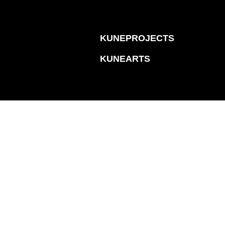
KUNEPROJECTS
KUNEARTS