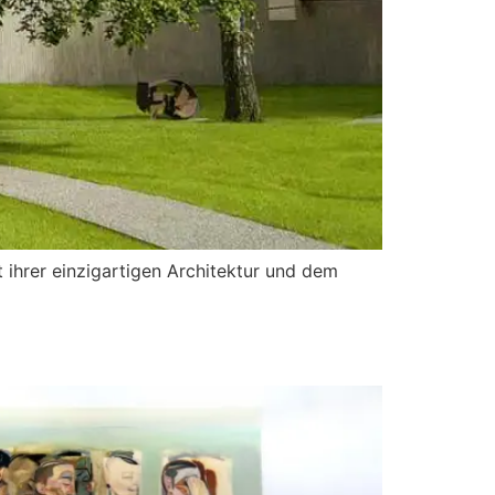
ihrer einzigartigen Architektur und dem