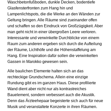
Waschbetonfußboden, dunkle Decken, bodentiefe
Glasfensterfronten zum Hang hin und
Lampenlichtspots, die die Werke an den Wänden zur
Geltung bringen. Alle Räume sind zueinander offen
und schaffen so den Eindruck von Großzügigkeit. Aber
man geht nicht in einer übergroßen Leere verloren.
Interessante und verwinkelte Durchblicke von einem
Raum zum anderen ergeben sich durch die Aufteilung
der Räume, Lichthöfe und die Höhenstaffelung am
Hang. Eine Inspiration dafür sollen die verwinkelten
Gassen in Marokko gewesen sein.
Alle baulichen Elemente halten sich an das
rechteckige Grundschema. Allein eine einzige
Rundung gibt es im ganzen Haus. Diese profilierte
Wand dient aber nicht nur als kontrastreiches
Bauelement, sondern verbessert auch die Akustik.
Denn das Ärzteehepaar begeisterte sich auch für neue
Musik und veranstaltete Konzerte in ihren Räumen.