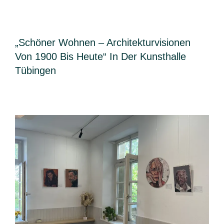
„Schöner Wohnen – Architekturvisionen
Von 1900 Bis Heute“ In Der Kunsthalle
Tübingen