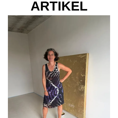
ARTIKEL