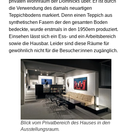
privaten Wohnraum der
Domnicks
über. Er ist durch
die Verwendung des damals neuartigen
Teppichbodens markiert. Denn einen Teppich aus
synthetischen Fasern der den gesamten Boden
bedeckte, wurde erstmals in den 1950ern produziert.
Einsehen lässt sich ein Ess- und ein Arbeitsbereich
sowie die Hausbar. Leider sind diese Räume für
gewöhnlich nicht für die Besucher:innen zugänglich.
Blick vom Privatbereich des Hauses in den
Ausstellungsraum.