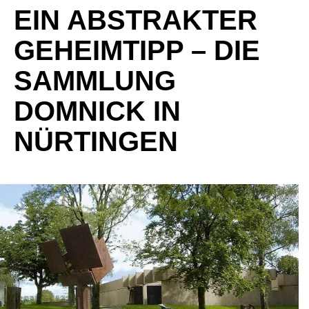
EIN ABSTRAKTER
GEHEIMTIPP – DIE
SAMMLUNG
DOMNICK IN
NÜRTINGEN