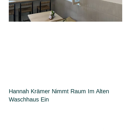
Hannah Krämer Nimmt Raum Im Alten
Waschhaus Ein