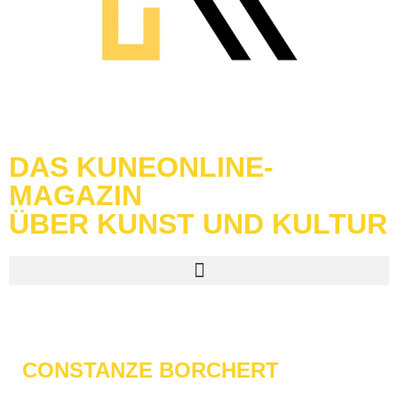
DAS KUNEONLINE-
MAGAZIN
ÜBER KUNST UND KULTUR
CONSTANZE BORCHERT