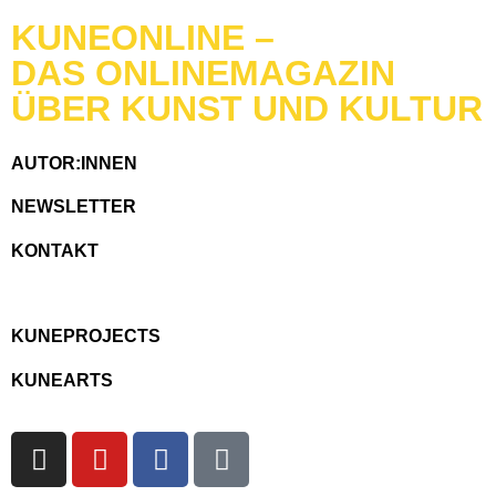
KUNEONLINE –
DAS ONLINEMAGAZIN
ÜBER KUNST UND KULTUR
AUTOR:INNEN
NEWSLETTER
KONTAKT
KUNEPROJECTS
KUNEARTS