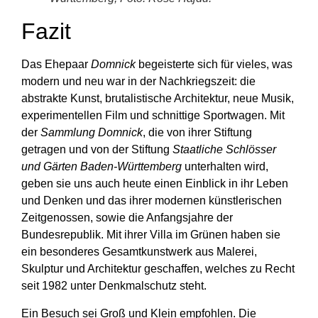
Fazit
Das Ehepaar
Domnick
begeisterte sich für vieles, was
modern und neu war in der Nachkriegszeit: die
abstrakte Kunst, brutalistische Architektur, neue Musik,
experimentellen Film und schnittige Sportwagen. Mit
der
Sammlung Domnick
, die von ihrer Stiftung
getragen und von der Stiftung
Staatliche Schlösser
und Gärten Baden-Württemberg
unterhalten wird,
geben sie uns auch heute einen Einblick in ihr Leben
und Denken und das ihrer modernen künstlerischen
Zeitgenossen, sowie die Anfangsjahre der
Bundesrepublik. Mit ihrer Villa im Grünen haben sie
ein besonderes Gesamtkunstwerk aus Malerei,
Skulptur und Architektur geschaffen, welches zu Recht
seit 1982 unter Denkmalschutz steht.
Ein Besuch sei Groß und Klein empfohlen. Die