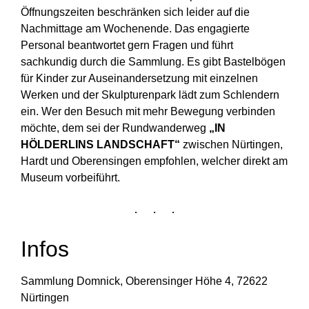
Öffnungszeiten beschränken sich leider auf die
Nachmittage am Wochenende. Das engagierte
Personal beantwortet gern Fragen und führt
sachkundig durch die Sammlung. Es gibt Bastelbögen
für Kinder zur Auseinandersetzung mit einzelnen
Werken und der Skulpturenpark lädt zum Schlendern
ein. Wer den Besuch mit mehr Bewegung verbinden
möchte, dem sei der Rundwanderweg
„IN
HÖLDERLINS LANDSCHAFT“
zwischen Nürtingen,
Hardt und Oberensingen empfohlen, welcher direkt am
Museum vorbeiführt.
Infos
Sammlung Domnick, Oberensinger Höhe 4, 72622
Nürtingen