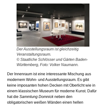
Der Ausstellungsraum ist gleichzeitig
Veranstaltungsraum.
© Staatliche Schlösser und Gärten Baden-
Württemberg, Foto: Volker Naumann.
Der Innenraum ist eine interessante Mischung aus
modernem Wohn- und Ausstellungsraum. Es gibt
keine imposanten hohen Decken mit Oberlicht wie in
einem klassischen Museum für moderne Kunst. Dafür
hat die
Sammlung Domnick
neben den
obligatorischen weißen Wänden einen hellen