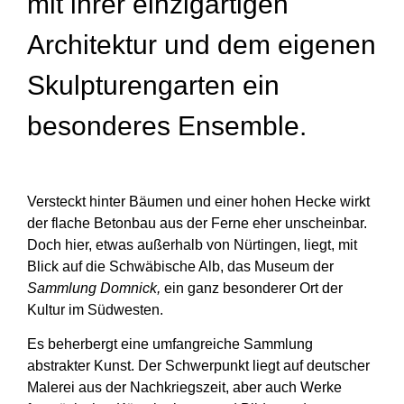
mit ihrer einzigartigen
Architektur und dem eigenen
Skulpturengarten ein
besonderes Ensemble.
Versteckt hinter Bäumen und einer hohen Hecke wirkt
der flache Betonbau aus der Ferne eher unscheinbar.
Doch hier, etwas außerhalb von Nürtingen, liegt, mit
Blick auf die Schwäbische Alb, das Museum der
Sammlung Domnick,
ein ganz besonderer Ort der
Kultur im Südwesten.
Es beherbergt eine umfangreiche Sammlung
abstrakter Kunst. Der Schwerpunkt liegt auf deutscher
Malerei aus der Nachkriegszeit, aber auch Werke