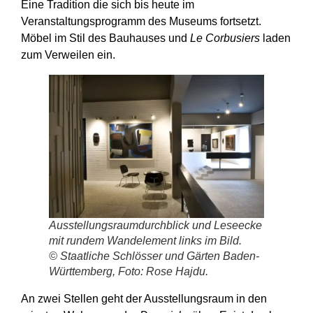
Eine Tradition die sich bis heute im
Veranstaltungsprogramm des Museums fortsetzt.
Möbel im Stil des Bauhauses und
Le Corbusiers
laden
zum Verweilen ein.
Ausstellungsraumdurchblick und Leseecke
mit rundem Wandelement links im Bild.
© Staatliche Schlösser und Gärten Baden-
Württemberg, Foto: Rose Hajdu.
An zwei Stellen geht der Ausstellungsraum in den