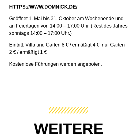
HTTPS://WWW.DOMNICK.DE/
Geöffnet 1. Mai bis 31. Oktober am Wochenende und
an Feiertagen von 14:00 – 17:00 Uhr. (Rest des Jahres
sonntags 14:00 – 17:00 Uhr.)
Eintritt: Villa und Garten 8 € / ermäßigt 4 €, nur Garten
2 € / ermäßigt 1 €
Kostenlose Führungen werden angeboten.
WEITERE