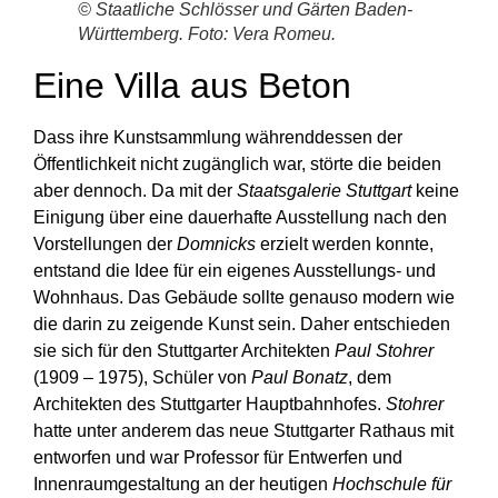
© Staatliche Schlösser und Gärten Baden-
Württemberg. Foto: Vera Romeu.
Eine Villa aus Beton
Dass ihre Kunstsammlung währenddessen der
Öffentlichkeit nicht zugänglich war, störte die beiden
aber dennoch. Da mit der
Staatsgalerie Stuttgart
keine
Einigung über eine dauerhafte Ausstellung nach den
Vorstellungen der
Domnicks
erzielt werden konnte,
entstand die Idee für ein eigenes Ausstellungs- und
Wohnhaus. Das Gebäude sollte genauso modern wie
die darin zu zeigende Kunst sein. Daher entschieden
sie sich für den Stuttgarter Architekten
Paul Stohrer
(1909 – 1975), Schüler von
Paul Bonatz
, dem
Architekten des Stuttgarter Hauptbahnhofes.
Stohrer
hatte unter anderem das neue Stuttgarter Rathaus mit
entworfen und war Professor für Entwerfen und
Innenraumgestaltung an der heutigen
Hochschule für