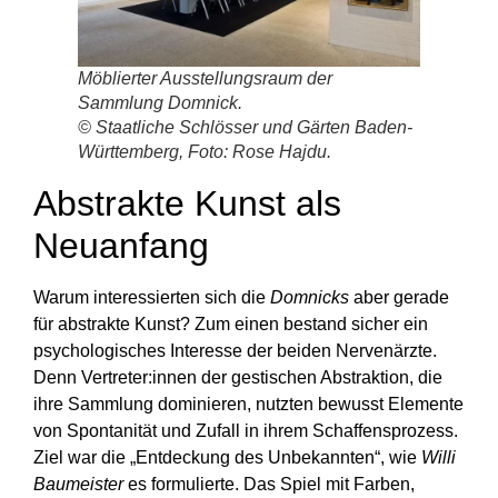
Möblierter Ausstellungsraum der
Sammlung Domnick.
© Staatliche Schlösser und Gärten Baden-
Württemberg, Foto: Rose Hajdu.
Abstrakte Kunst als
Neuanfang
Warum interessierten sich die
Domnicks
aber gerade
für abstrakte Kunst? Zum einen bestand sicher ein
psychologisches Interesse der beiden Nervenärzte.
Denn Vertreter:innen der gestischen Abstraktion, die
ihre Sammlung dominieren, nutzten bewusst Elemente
von Spontanität und Zufall in ihrem Schaffensprozess.
Ziel war die „Entdeckung des Unbekannten“, wie
Willi
Baumeister
es formulierte. Das Spiel mit Farben,