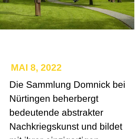
MAI 8, 2022
Die Sammlung Domnick bei
Nürtingen beherbergt
bedeutende abstrakter
Nachkriegskunst und bildet