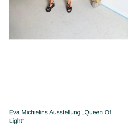
Eva Michielins Ausstellung „Queen Of
Light“