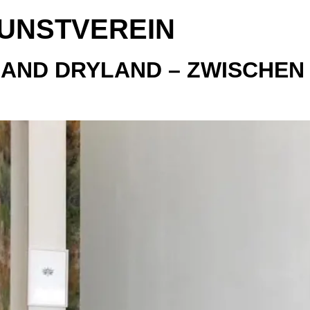
UNSTVEREIN
AND DRYLAND – ZWISCHEN 