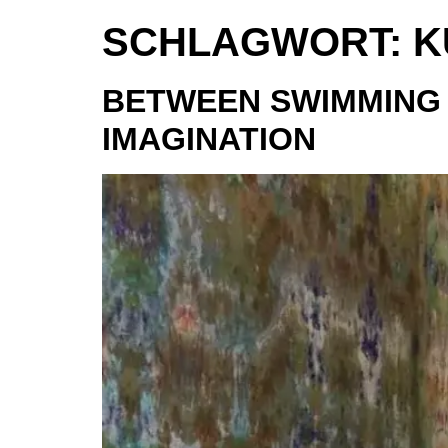
SCHLAGWORT:
K
BETWEEN SWIMMING 
IMAGINATION