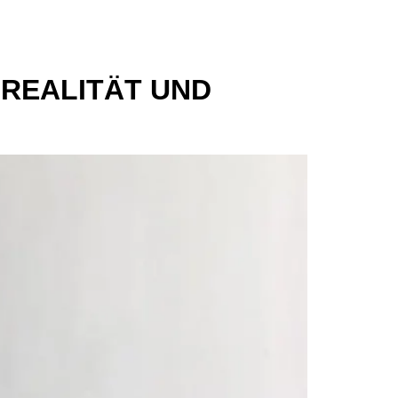
REALITÄT UND