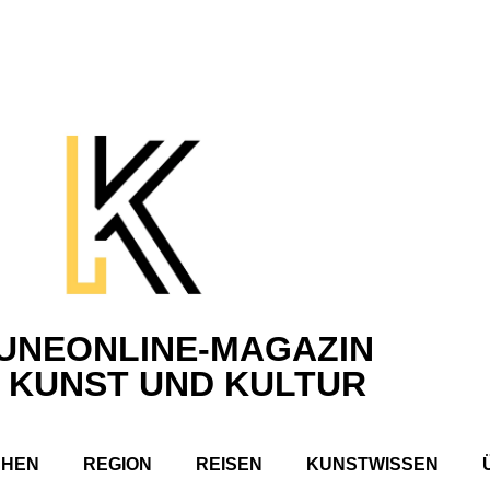
UNEONLINE-MAGAZIN
 KUNST UND KULTUR
CHEN
REGION
REISEN
KUNSTWISSEN