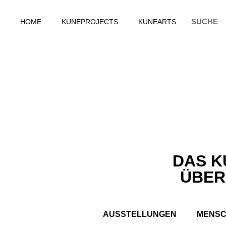
HOME
KUNEPROJECTS
KUNEARTS
DAS K
ÜBER
AUSSTELLUNGEN
MENS