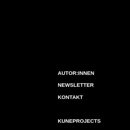
AUTOR:INNEN
NEWSLETTER
KONTAKT
KUNEPROJECTS