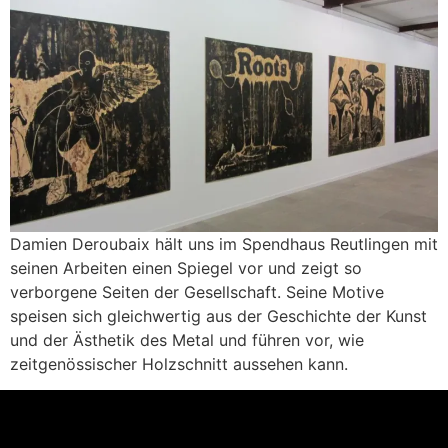
Damien Deroubaix hält uns im Spendhaus Reutlingen mit
seinen Arbeiten einen Spiegel vor und zeigt so
verborgene Seiten der Gesellschaft. Seine Motive
speisen sich gleichwertig aus der Geschichte der Kunst
und der Ästhetik des Metal und führen vor, wie
zeitgenössischer Holzschnitt aussehen kann.