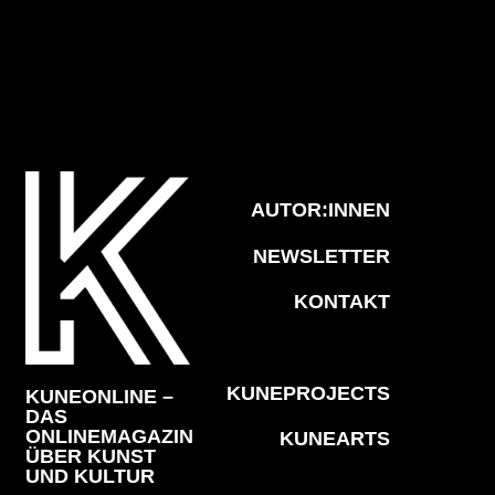
AUTOR:INNEN
NEWSLETTER
KONTAKT
KUNEPROJECTS
KUNEONLINE –
DAS
ONLINEMAGAZIN
KUNEARTS
ÜBER KUNST
UND KULTUR