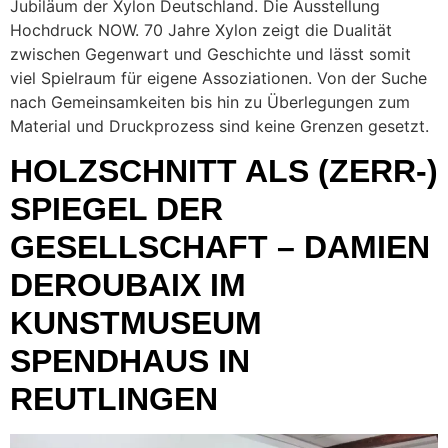
Jubiläum der Xylon Deutschland. Die Ausstellung
Hochdruck NOW. 70 Jahre Xylon zeigt die Dualität
zwischen Gegenwart und Geschichte und lässt somit
viel Spielraum für eigene Assoziationen. Von der Suche
nach Gemeinsamkeiten bis hin zu Überlegungen zum
Material und Druckprozess sind keine Grenzen gesetzt.
HOLZSCHNITT ALS (ZERR-)
SPIEGEL DER
GESELLSCHAFT – DAMIEN
DEROUBAIX IM
KUNSTMUSEUM
SPENDHAUS IN
REUTLINGEN