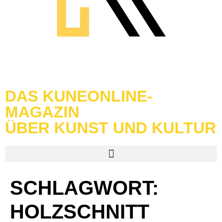
DAS KUNEONLINE-
MAGAZIN
ÜBER KUNST UND KULTUR
SCHLAGWORT:
HOLZSCHNITT