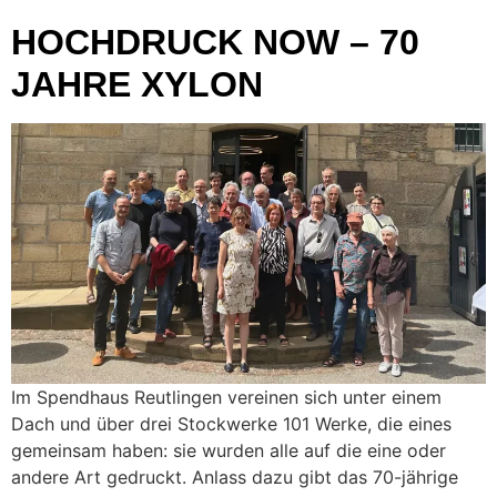
HOCHDRUCK NOW – 70
JAHRE XYLON
Im Spendhaus Reutlingen vereinen sich unter einem
Dach und über drei Stockwerke 101 Werke, die eines
gemeinsam haben: sie wurden alle auf die eine oder
andere Art gedruckt. Anlass dazu gibt das 70-jährige