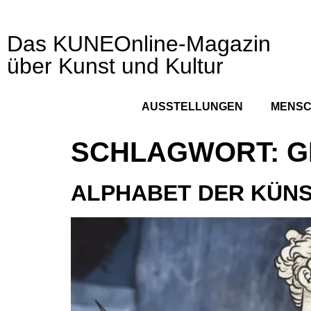
Das KUNEOnline-Magazin
über Kunst und Kultur
AUSSTELLUNGEN
MENS
SCHLAGWORT:
G
ALPHABET DER KÜNS