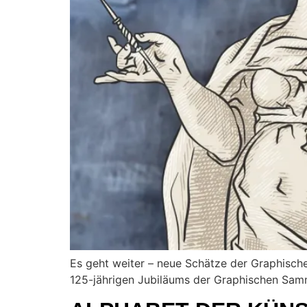
Es geht weiter – neue Schätze der Graphisch
125-jährigen Jubiläums der Graphischen Sam