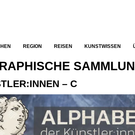
CHEN
REGION
REISEN
KUNSTWISSEN
RAPHISCHE SAMMLUN
TLER:INNEN – C