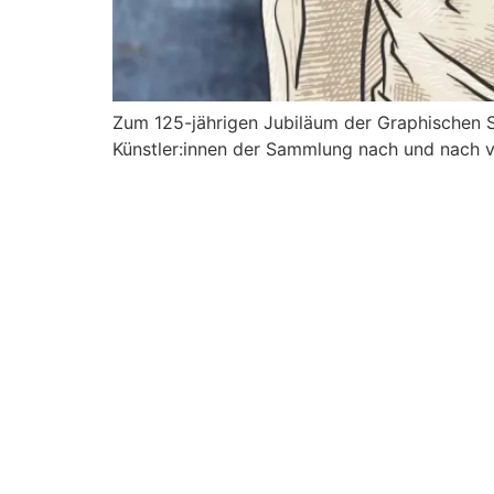
Zum 125-jährigen Jubiläum der Graphischen S
Künstler:innen der Sammlung nach und nach v