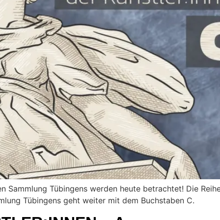
en Sammlung Tübingens werden heute betrachtet! Die Reihe 
mlung Tübingens geht weiter mit dem Buchstaben C.