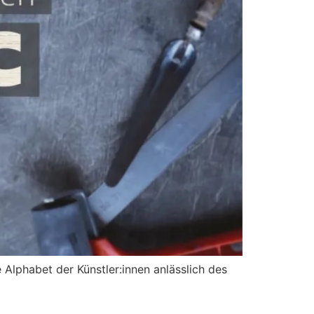
Alphabet der Künstler:innen anlässlich des