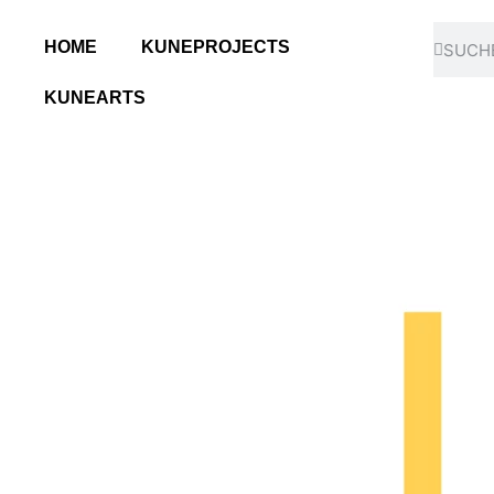
HOME
KUNEPROJECTS
KUNEARTS