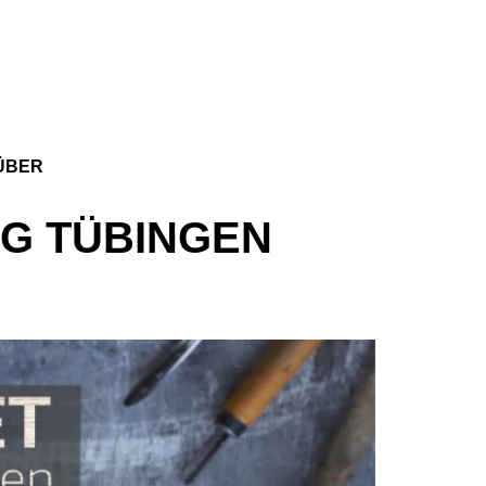
ÜBER
G TÜBINGEN