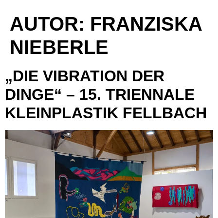
AUTOR: FRANZISKA
NIEBERLE
„DIE VIBRATION DER
DINGE“ – 15. TRIENNALE
KLEINPLASTIK FELLBACH