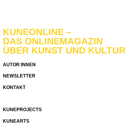
KUNEONLINE –
DAS ONLINEMAGAZIN
ÜBER KUNST UND KULTUR
AUTOR:INNEN
NEWSLETTER
KONTAKT
KUNEPROJECTS
KUNEARTS