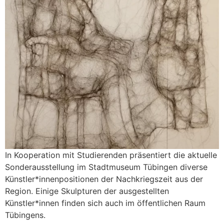
In Kooperation mit Studierenden präsentiert die aktuelle
Sonderausstellung im Stadtmuseum Tübingen diverse
Künstler*innenpositionen der Nachkriegszeit aus der
Region. Einige Skulpturen der ausgestellten
Künstler*innen finden sich auch im öffentlichen Raum
Tübingens.