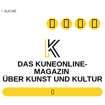
DAS KUNEONLINE-
MAGAZIN
ÜBER KUNST UND KULTUR