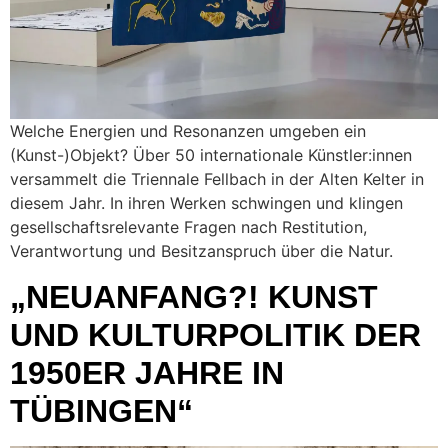
Welche Energien und Resonanzen umgeben ein
(Kunst-)Objekt? Über 50 internationale Künstler:innen
versammelt die Triennale Fellbach in der Alten Kelter in
diesem Jahr. In ihren Werken schwingen und klingen
gesellschaftsrelevante Fragen nach Restitution,
Verantwortung und Besitzanspruch über die Natur.
„NEUANFANG?! KUNST
UND KULTURPOLITIK DER
1950ER JAHRE IN
TÜBINGEN“