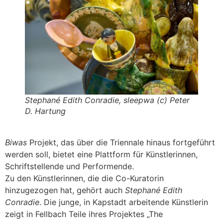
Stephané Edith Conradie, sleepwa (c) Peter
D. Hartung
Biwas
Projekt, das über die Triennale hinaus fortgeführt
werden soll, bietet eine Plattform für Künstlerinnen,
Schriftstellende und Performende.
Zu den Künstlerinnen, die die Co-Kuratorin
hinzugezogen hat, gehört auch
Stephané Edith
Conradie
. Die junge, in Kapstadt arbeitende Künstlerin
zeigt in Fellbach Teile ihres Projektes „The