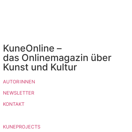
KuneOnline –
das Onlinemagazin über
Kunst und Kultur
AUTOR:INNEN
NEWSLETTER
KONTAKT
KUNEPROJECTS