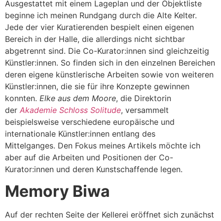
Ausgestattet mit einem Lageplan und der Objektliste
beginne ich meinen Rundgang durch die Alte Kelter.
Jede der vier Kuratierenden bespielt einen eigenen
Bereich in der Halle, die allerdings nicht sichtbar
abgetrennt sind. Die Co-Kurator:innen sind gleichzeitig
Künstler:innen. So finden sich in den einzelnen Bereichen
deren eigene künstlerische Arbeiten sowie von weiteren
Künstler:innen, die sie für ihre Konzepte gewinnen
konnten.
Elke aus dem Moore
, die Direktorin
der
Akademie Schloss Solitude
, versammelt
beispielsweise verschiedene europäische und
internationale Künstler:innen entlang des
Mittelganges. Den Fokus meines Artikels möchte ich
aber auf die Arbeiten und Positionen der Co-
Kurator:innen und deren Kunstschaffende legen.
Memory Biwa
Auf der rechten Seite der Kellerei eröffnet sich zunächst