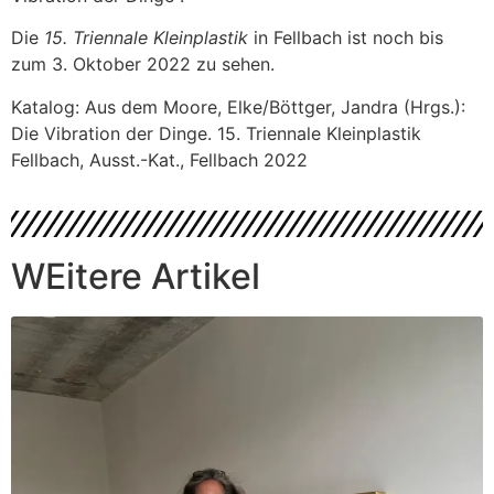
Die
15. Triennale Kleinplastik
in Fellbach ist noch bis
zum 3. Oktober 2022 zu sehen.
Katalog: Aus dem Moore, Elke/Böttger, Jandra (Hrgs.):
Die Vibration der Dinge. 15. Triennale Kleinplastik
Fellbach, Ausst.-Kat., Fellbach 2022
WEitere Artikel