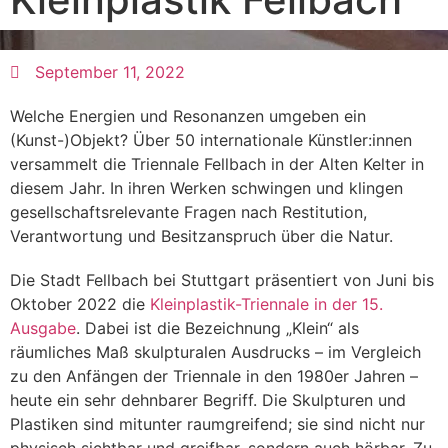
September 11, 2022
Welche Energien und Resonanzen umgeben ein
(Kunst-)Objekt? Über 50 internationale Künstler:innen
versammelt die Triennale Fellbach in der Alten Kelter in
diesem Jahr. In ihren Werken schwingen und klingen
gesellschaftsrelevante Fragen nach Restitution,
Verantwortung und Besitzanspruch über die Natur.
Die Stadt Fellbach bei Stuttgart präsentiert von Juni bis
Oktober 2022 die
Kleinplastik-Triennale in der 15.
Ausgabe
. Dabei ist die Bezeichnung „Klein“ als
räumliches Maß skulpturalen Ausdrucks – im Vergleich
zu den Anfängen der Triennale in den 1980er Jahren –
heute ein sehr dehnbarer Begriff. Die Skulpturen und
Plastiken sind mitunter raumgreifend; sie sind nicht nur