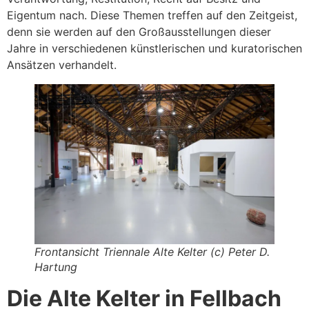
Eigentum nach. Diese Themen treffen auf den Zeitgeist,
denn sie werden auf den Großausstellungen dieser
Jahre in verschiedenen künstlerischen und kuratorischen
Ansätzen verhandelt.
Frontansicht Triennale Alte Kelter (c) Peter D.
Hartung
Die Alte Kelter in Fellbach