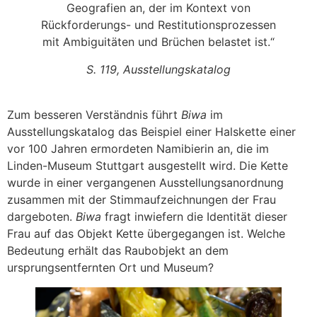
Geografien an, der im Kontext von
Rückforderungs- und Restitutionsprozessen
mit Ambiguitäten und Brüchen belastet ist.“
S. 119, Ausstellungskatalog
Zum besseren Verständnis führt
Biwa
im
Ausstellungskatalog das Beispiel einer Halskette einer
vor 100 Jahren ermordeten Namibierin an, die im
Linden-Museum Stuttgart ausgestellt wird. Die Kette
wurde in einer vergangenen Ausstellungsanordnung
zusammen mit der Stimmaufzeichnungen der Frau
dargeboten.
Biwa
fragt inwiefern die Identität dieser
Frau auf das Objekt Kette übergegangen ist. Welche
Bedeutung erhält das Raubobjekt an dem
ursprungsentfernten Ort und Museum?