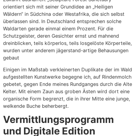
orientiert sich mit seiner Grundidee an „Heiligen
Wäldern“ in Südchina oder Westafrika, die sich selbst
überlassen sind. In Deutschland entsprechen solche
Waldarten gerade einmal einem Prozent. Für die
Schutzgeister, deren Gesichter ernst und mahnend
dreinblicken, teils körperlos, teils losgelöste Körperteile,
wurden unter anderem jägerstand-artige Behausungen
gebaut
Einigen im Maßstab verkleinerten Duplikate der im Wald
aufgestellten Kunstwerke begegne ich, auf Rindenmolch
gebetet, gegen Ende meines Rundganges durch die Alte
Kelter. Mit einem Zaun aus groben Ästen wird dort eine
organische Form begrenzt, die in ihrer Mitte eine junge,
welkende Buche beherbergt.
Vermittlungsprogramm
und Digitale Edition