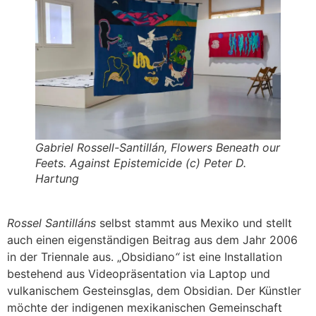
Gabriel Rossell-Santillán, Flowers Beneath our
Feets. Against Epistemicide (c) Peter D.
Hartung
Rossel Santilláns
selbst stammt aus Mexiko und stellt
auch einen eigenständigen Beitrag aus dem Jahr 2006
in der Triennale aus. „Obsidiano
“
ist eine Installation
bestehend aus Videopräsentation via Laptop und
vulkanischem Gesteinsglas, dem Obsidian. Der Künstler
möchte der indigenen mexikanischen Gemeinschaft