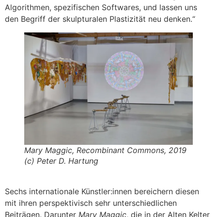
Algorithmen, spezifischen Softwares, und lassen uns
den Begriff der skulpturalen Plastizität neu denken.“
Mary Maggic, Recombinant Commons, 2019
(c) Peter D. Hartung
Sechs internationale Künstler:innen bereichern diesen
mit ihren perspektivisch sehr unterschiedlichen
Beiträgen. Darunter
Mary Maggic
, die in der Alten Kelter