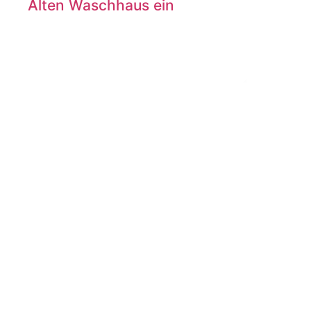
Alten Waschhaus ein