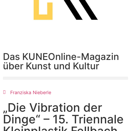
Das KUNEOnline-Magazin
über Kunst und Kultur
Franziska Nieberle
„Die Vibration der
Dinge“ – 15. Triennale
Kleinplastik Fellbach