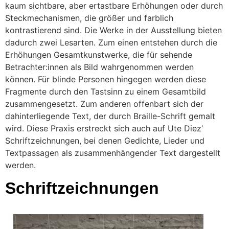
kaum sichtbare, aber ertastbare Erhöhungen oder durch
Steckmechanismen, die größer und farblich
kontrastierend sind. Die Werke in der Ausstellung bieten
dadurch zwei Lesarten. Zum einen entstehen durch die
Erhöhungen Gesamtkunstwerke, die für sehende
Betrachter:innen als Bild wahrgenommen werden
können. Für blinde Personen hingegen werden diese
Fragmente durch den Tastsinn zu einem Gesamtbild
zusammengesetzt. Zum anderen offenbart sich der
dahinterliegende Text, der durch Braille-Schrift gemalt
wird. Diese Praxis erstreckt sich auch auf Ute Diez‘
Schriftzeichnungen, bei denen Gedichte, Lieder und
Textpassagen als zusammenhängender Text dargestellt
werden.
Schriftzeichnungen