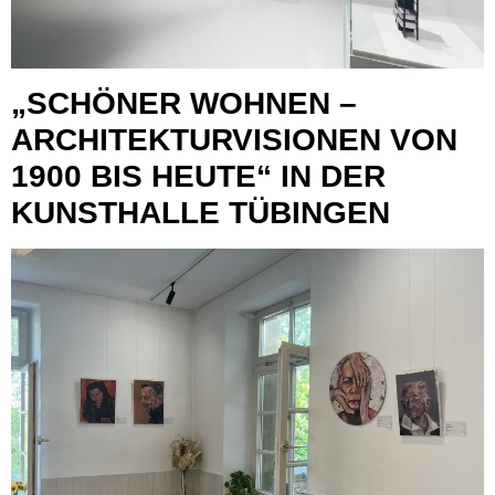
„SCHÖNER WOHNEN –
ARCHITEKTURVISIONEN VON
1900 BIS HEUTE“ IN DER
KUNSTHALLE TÜBINGEN