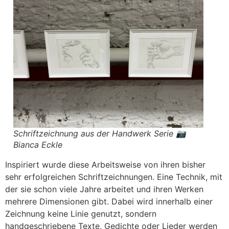
Schriftzeichnung aus der Handwerk Serie 📷
Bianca Eckle
Inspiriert wurde diese Arbeitsweise von ihren bisher
sehr erfolgreichen Schriftzeichnungen. Eine Technik, mit
der sie schon viele Jahre arbeitet und ihren Werken
mehrere Dimensionen gibt. Dabei wird innerhalb einer
Zeichnung keine Linie genutzt, sondern
handgeschriebene Texte, Gedichte oder Lieder werden