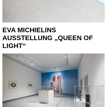
EVA MICHIELINS
AUSSTELLUNG „QUEEN OF
LIGHT“