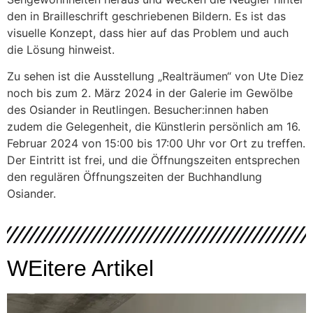
den in Brailleschrift geschriebenen Bildern. Es ist das
visuelle Konzept, dass hier auf das Problem und auch
die Lösung hinweist.
Zu sehen ist die Ausstellung „Realträumen“ von Ute Diez
noch bis zum 2. März 2024 in der Galerie im Gewölbe
des Osiander in Reutlingen. Besucher:innen haben
zudem die Gelegenheit, die Künstlerin persönlich am 16.
Februar 2024 von 15:00 bis 17:00 Uhr vor Ort zu treffen.
Der Eintritt ist frei, und die Öffnungszeiten entsprechen
den regulären Öffnungszeiten der Buchhandlung
Osiander.
WEitere Artikel