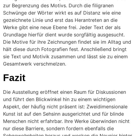
zur Begrenzung des Motivs. Durch die filigranen
Schwünge der Wörter wirkt es auf Distanz wie eine
gezeichnete Linie und erst das Herantreten an die
Werke gibt eine neue Ebene frei. Jeder Text der als
Grundlage hierfür dient wurde sorgfältig ausgesucht.
Die Motive für ihre Zeichnungen findet sie im Alltag und
hält diese durch Fotografien fest. Anschließend bringt
sie Text und Motivik zusammen und lässt sie zu einem
Gesamtwerk verschmelzen.
Fazit
Die Ausstellung eröffnet einen Raum für Diskussionen
und führt den Blickwinkel hin zu einem wichtigen
Aspekt, der häufig nicht präsent ist: Zweidimensionale
Kunst ist auf den Sehsinn ausgerichtet und für blinde
Menschen nicht erfahrbar. Ihre Werke überwinden nicht
nur diese Barriere, sondern fordern ebenfalls die
Sehgewohnheiten heraus und wecken die Neugier hinter