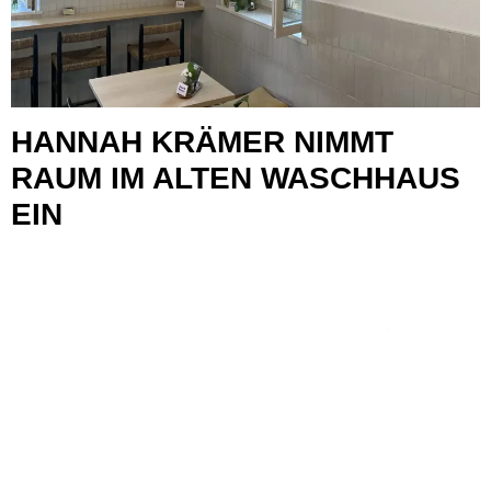
HANNAH KRÄMER NIMMT
RAUM IM ALTEN WASCHHAUS
EIN