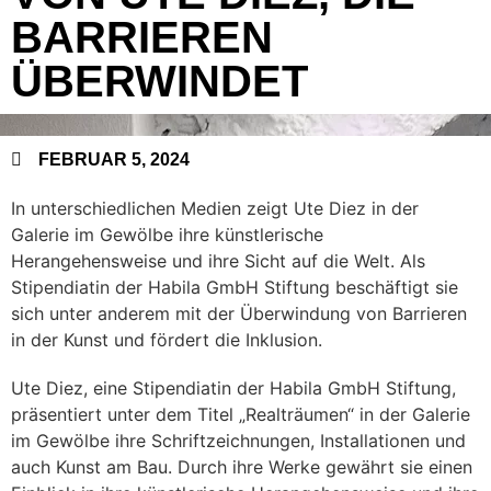
BARRIEREN
ÜBERWINDET
FEBRUAR 5, 2024
In unterschiedlichen Medien zeigt Ute Diez in der
Galerie im Gewölbe ihre künstlerische
Herangehensweise und ihre Sicht auf die Welt. Als
Stipendiatin der Habila GmbH Stiftung beschäftigt sie
sich unter anderem mit der Überwindung von Barrieren
in der Kunst und fördert die Inklusion.
Ute Diez, eine Stipendiatin der Habila GmbH Stiftung,
präsentiert unter dem Titel „Realträumen“ in der Galerie
im Gewölbe ihre Schriftzeichnungen, Installationen und
auch Kunst am Bau. Durch ihre Werke gewährt sie einen