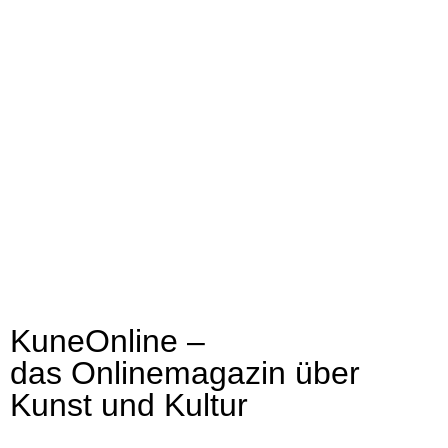
KuneOnline –
das Onlinemagazin über
Kunst und Kultur