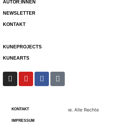
AUTOR:INNEN
NEWSLETTER
KONTAKT
KUNEPROJECTS
KUNEARTS
Copyright © 2023 KuneOnline. Alle Rechte
KONTAKT
vorbehalten.
IMPRESSUM