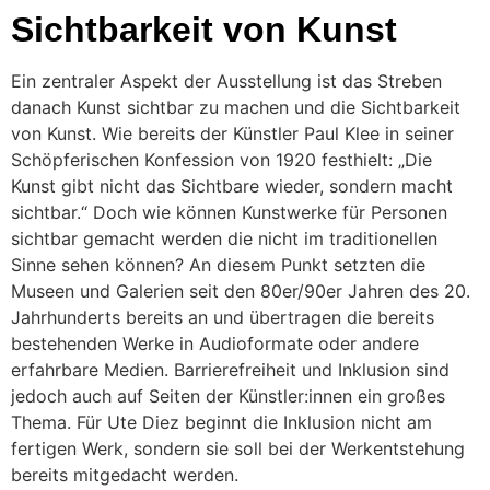
Sichtbarkeit von Kunst
Ein zentraler Aspekt der Ausstellung ist das Streben
danach Kunst sichtbar zu machen und die Sichtbarkeit
von Kunst. Wie bereits der Künstler Paul Klee in seiner
Schöpferischen Konfession von 1920 festhielt: „Die
Kunst gibt nicht das Sichtbare wieder, sondern macht
sichtbar.“ Doch wie können Kunstwerke für Personen
sichtbar gemacht werden die nicht im traditionellen
Sinne sehen können? An diesem Punkt setzten die
Museen und Galerien seit den 80er/90er Jahren des 20.
Jahrhunderts bereits an und übertragen die bereits
bestehenden Werke in Audioformate oder andere
erfahrbare Medien. Barrierefreiheit und Inklusion sind
jedoch auch auf Seiten der Künstler:innen ein großes
Thema. Für Ute Diez beginnt die Inklusion nicht am
fertigen Werk, sondern sie soll bei der Werkentstehung
bereits mitgedacht werden.