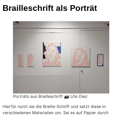
Brailleschrift als Porträt
Porträts aus Brailleschrift 📷 Ute Diez
Hierfür nutzt sie die Braille-Schrift und setzt diese in
verschiedenen Materialien um. Sei es auf Papier durch