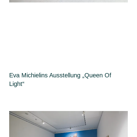
Eva Michielins Ausstellung „Queen Of
Light“