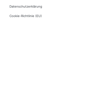
Datenschutzerklärung
Cookie-Richtlinie (EU)