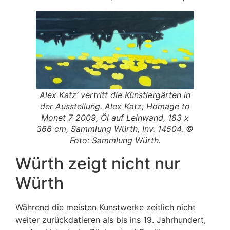
Alex Katz‘ vertritt die Künstlergärten in
der Ausstellung. Alex Katz, Homage to
Monet 7 2009, Öl auf Leinwand, 183 x
366 cm, Sammlung Würth, Inv. 14504. ©
Foto: Sammlung Würth.
Würth zeigt nicht nur
Würth
Während die meisten Kunstwerke zeitlich nicht
weiter zurückdatieren als bis ins 19. Jahrhundert,