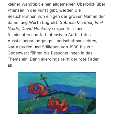
kleiner Wandtext einen allgemeinen Überblick über
Pflanzen in der Kunst gibt, werden die
Besucher:innen von einigen der großen Namen der
Sammlung Würth begrüßt:
Gabriele Münther, Emil
Nolde, David Hockney
sorgen für einen
fulminanten und farbintensiven Auftakt des
Ausstellungsrundgangs. Landschaftsansichten,
Naturstudien und Stillleben von 1900 bis zur
Gegenwart führen die Besucher:innen in das
Thema ein. Dann allerdings reißt der rote Faden
ab.