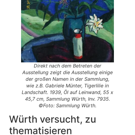
Direkt nach dem Betreten der
Ausstellung zeigt die Ausstellung einige
der großen Namen in der Sammlung,
wie z.B. Gabriele Münter, Tigerlilie in
Landschaft. 1939, Öl auf Leinwand, 55 x
45,7 cm, Sammlung Würth, Inv. 7935.
©Foto: Sammlung Würth.
Würth versucht, zu
thematisieren