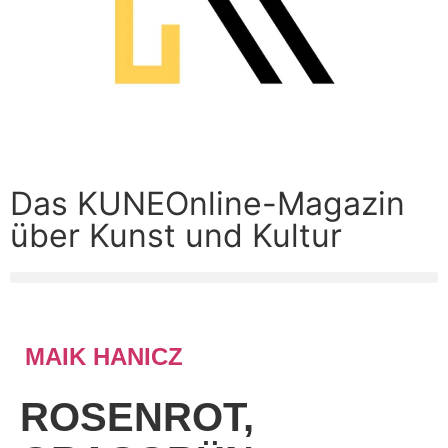
Das KUNEOnline-Magazin
über Kunst und Kultur
MAIK HANICZ
ROSENROT,