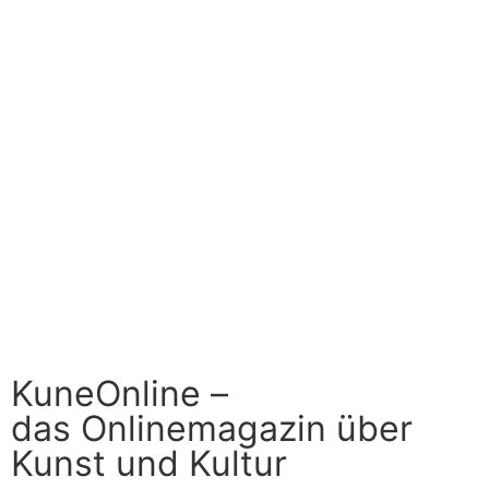
KuneOnline –
das Onlinemagazin über
Kunst und Kultur