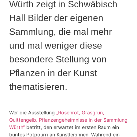
Würth zeigt in Schwäbisch
Hall Bilder der eigenen
Sammlung, die mal mehr
und mal weniger diese
besondere Stellung von
Pflanzen in der Kunst
thematisieren.
Wer die Ausstellung
„Rosenrot, Grasgrün,
Quittengelb. Pflanzengeheimnisse in der Sammlung
Würth“
betritt, den erwartet im ersten Raum ein
buntes Potpourri an Künstler:innen. Während ein