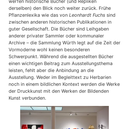
werfen historische Bücher (und Repliken
derselben) den Blick noch weiter zurück. Frühe
Pflanzenlexika wie das von
Leonhardt Fuchs
sind
zwischen anderen historischen Publikationen in
guter Gesellschaft. Die Bücher sind Leihgaben
anderer privater Sammler oder kommunaler
Archive – die Sammlung Würth legt auf die Zeit der
Vormoderne wohl keinen besonderen
Schwerpunkt. Während die ausgestellten Bücher
einen wichtigen Beitrag zum Ausstellungsthema
leisten, fehlt aber die Anbindung an die
Ausstellung. Weder im Begleittext zu Herbarien
noch in einem bildlichen Kontext werden die Werke
der Druckkunst mit den Werken der Bildenden
Kunst verbunden.