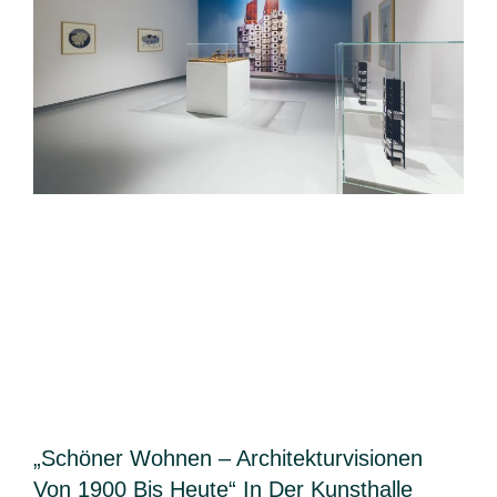
„Schöner Wohnen – Architekturvisionen
Von 1900 Bis Heute“ In Der Kunsthalle