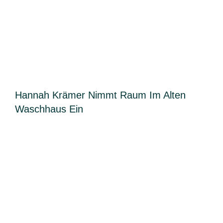
Hannah Krämer Nimmt Raum Im Alten
Waschhaus Ein