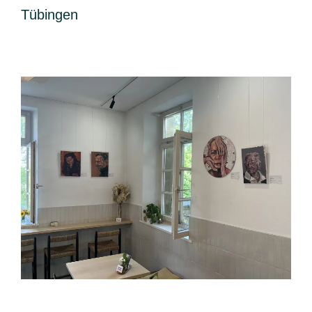
Tübingen