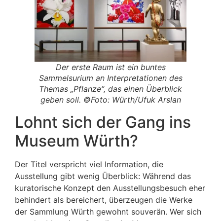
Der erste Raum ist ein buntes
Sammelsurium an Interpretationen des
Themas „Pflanze“, das einen Überblick
geben soll. ©Foto: Würth/Ufuk Arslan
Lohnt sich der Gang ins
Museum Würth?
Der Titel verspricht viel Information, die
Ausstellung gibt wenig Überblick: Während das
kuratorische Konzept den Ausstellungsbesuch eher
behindert als bereichert, überzeugen die Werke
der Sammlung Würth gewohnt souverän. Wer sich