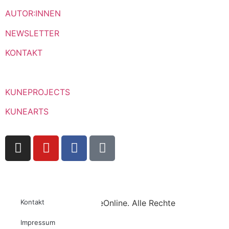
AUTOR:INNEN
NEWSLETTER
KONTAKT
KUNEPROJECTS
KUNEARTS
Copyright © 2023 KuneOnline. Alle Rechte
Kontakt
vorbehalten.
Impressum