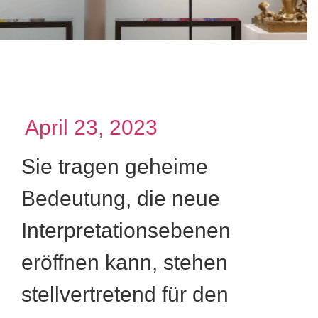
April 23, 2023
Sie tragen geheime
Bedeutung, die neue
Interpretationsebenen
eröffnen kann, stehen
stellvertretend für den