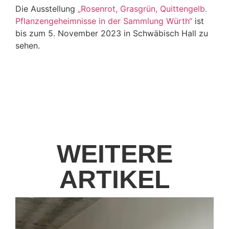
Die Ausstellung
„Rosenrot, Grasgrün, Quittengelb.
Pflanzengeheimnisse in der Sammlung Würth“
ist
bis zum 5. November 2023 in Schwäbisch Hall zu
sehen.
WEITERE
ARTIKEL