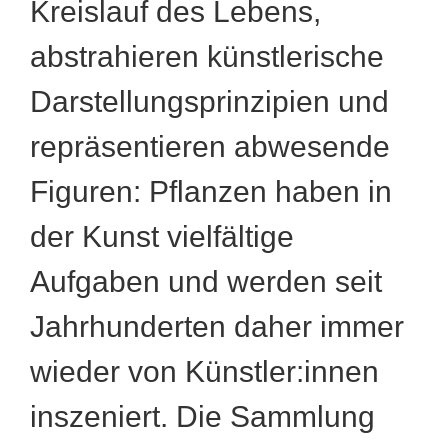
Kreislauf des Lebens,
abstrahieren künstlerische
Darstellungsprinzipien und
repräsentieren abwesende
Figuren: Pflanzen haben in
der Kunst vielfältige
Aufgaben und werden seit
Jahrhunderten daher immer
wieder von Künstler:innen
inszeniert. Die Sammlung