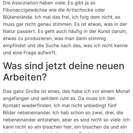
Die Assoziation haben viele. Es gibt ja so
Fibonaccigewächse wie die Artischocke oder
Blütenstände. Ich mal das frei, ich folg dem nicht, es
muss gar nicht genau stimmen. Es ist etwas, was in der
Natur passiert. Es geht auch häufig in der Kunst darum,
etwas zu produzieren, was man dann stimmig
empfindet und die Suche nach des, was ich nicht kenne
und eine Frage aufwirft.
Was sind jetzt deine neuen
Arbeiten?
Das ganz Große ist eines, das habe ich vor einem Monat
angefangen und seitdem ruht es. Da muss ich den
Kontakt wiederfinden. Ich mal nicht unbedingt fünf
Bilder nebeneinander. Ich hab schon so zwei, drei, die
nebeneinander entstehen, aber es sind nicht so viele. Ich
kann nicht so ein bisschen hier, ein bisschen da und ein