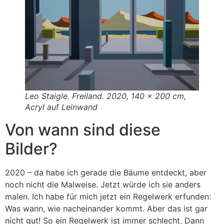
Leo Staigle. Freiland. 2020, 140 x 200 cm,
Acryl auf Leinwand
Von wann sind diese
Bilder?
2020 – da habe ich gerade die Bäume entdeckt, aber
noch nicht die Malweise. Jetzt würde ich sie anders
malen. Ich habe für mich jetzt ein Regelwerk erfunden:
Was wann, wie nacheinander kommt. Aber das ist gar
nicht gut! So ein Regelwerk ist immer schlecht. Dann