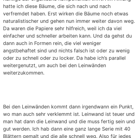
hatte ich diese Bäume, die sich nach und nach
verfremdet haben. Erst wirken die Bäume noch etwas
naturalistischer und gehen nun immer weiter davon weg.
Da waren die Papiere sehr hilfreich, weil ich da viel
einfacher und schneller arbeiten kann. Und da gehst du
dann auch in Formen rein, die viel weniger
angstbehaftet sind und nichts falsch ist oder zu wenig
oder zu schnell oder zu locker. Da habe ich’s parallel
weitergenutzt, um auch bei den Leinwänden
weiterzukommen.
Bei den Leinwänden kommt dann irgendwann ein Punkt,
wo man auch sehr verklemmt ist. Leinwand ist teuer und
man hat dann die Leinwand und die muss fertig sein und
gut werden. Ich hab dann eine ganz lange Serie mit 40
Blättern gemalt und die alle schnell weg. Also für jedes