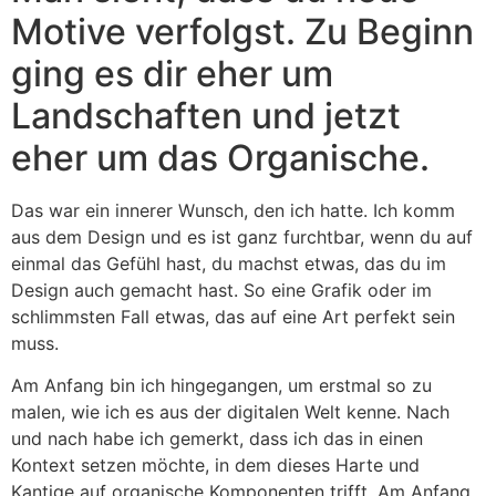
Motive verfolgst. Zu Beginn
ging es dir eher um
Landschaften und jetzt
eher um das Organische.
Das war ein innerer Wunsch, den ich hatte. Ich komm
aus dem Design und es ist ganz furchtbar, wenn du auf
einmal das Gefühl hast, du machst etwas, das du im
Design auch gemacht hast. So eine Grafik oder im
schlimmsten Fall etwas, das auf eine Art perfekt sein
muss.
Am Anfang bin ich hingegangen, um erstmal so zu
malen, wie ich es aus der digitalen Welt kenne. Nach
und nach habe ich gemerkt, dass ich das in einen
Kontext setzen möchte, in dem dieses Harte und
Kantige auf organische Komponenten trifft. Am Anfang