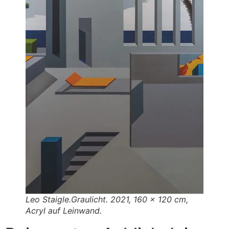
Leo Staigle.Graulicht. 2021, 160 x 120 cm,
Acryl auf Leinwand.