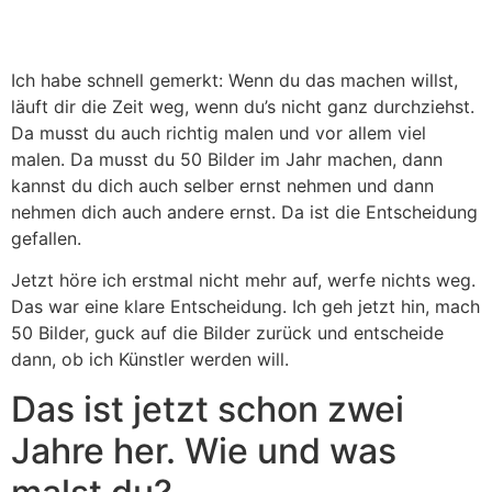
Ich habe schnell gemerkt: Wenn du das machen willst,
läuft dir die Zeit weg, wenn du’s nicht ganz durchziehst.
Da musst du auch richtig malen und vor allem viel
malen. Da musst du 50 Bilder im Jahr machen, dann
kannst du dich auch selber ernst nehmen und dann
nehmen dich auch andere ernst. Da ist die Entscheidung
gefallen.
Jetzt höre ich erstmal nicht mehr auf, werfe nichts weg.
Das war eine klare Entscheidung. Ich geh jetzt hin, mach
50 Bilder, guck auf die Bilder zurück und entscheide
dann, ob ich Künstler werden will.
Das ist jetzt schon zwei
Jahre her. Wie und was