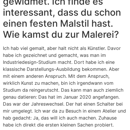
gewidmet. Ich finde es
interessant, dass du schon
einen festen Malstil hast.
Wie kamst du zur Malerei?
Ich hab viel gemalt, aber halt nicht als Künstler. Davor
habe ich gezeichnet und gemacht, was man im
Industriedesign-Studium macht. Dort habe ich eine
klassische Darstellungs-Ausbildung bekommen. Aber
mit einem anderen Anspruch. Mit dem Anspruch,
wirklich Kunst zu machen, bin ich irgendwann vom
Studium da reingerutscht. Das kann man auch ziemlich
genau datieren: Das hat im Januar 2020 angefangen.
Das war der Jahreswechsel. Der hat einen Schalter bei
mir umgelegt. Ich war da zu Besuch in einem Atelier und
hab gedacht: Ja, das will ich auch machen. Zuhause
habe ich direkt die ersten kleinen Sachen probiert.