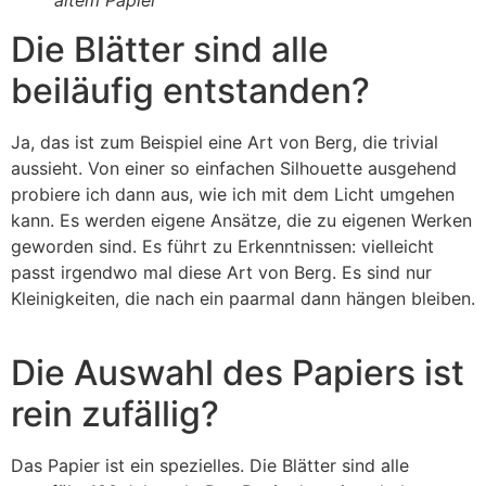
Die Blätter sind alle
beiläufig entstanden?
Ja, das ist zum Beispiel eine Art von Berg, die trivial
aussieht. Von einer so einfachen Silhouette ausgehend
probiere ich dann aus, wie ich mit dem Licht umgehen
kann. Es werden eigene Ansätze, die zu eigenen Werken
geworden sind. Es führt zu Erkenntnissen: vielleicht
passt irgendwo mal diese Art von Berg. Es sind nur
Kleinigkeiten, die nach ein paarmal dann hängen bleiben.
Die Auswahl des Papiers ist
rein zufällig?
Das Papier ist ein spezielles. Die Blätter sind alle