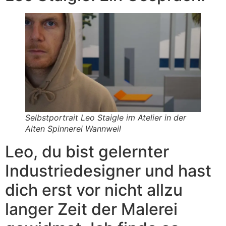
Selbstportrait Leo Staigle im Atelier in der
Alten Spinnerei Wannweil
Leo, du bist gelernter
Industriedesigner und hast
dich erst vor nicht allzu
langer Zeit der Malerei