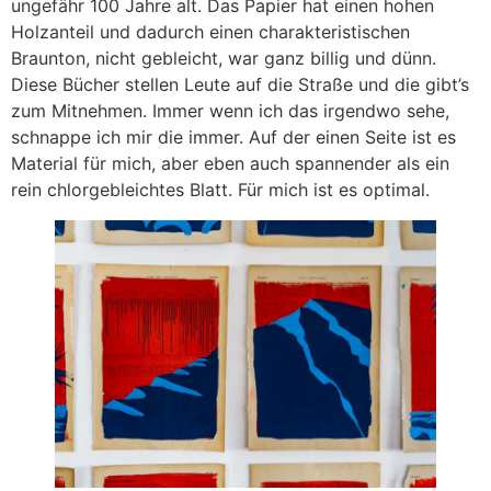
ungefähr 100 Jahre alt. Das Papier hat einen hohen
Holzanteil und dadurch einen charakteristischen
Braunton, nicht gebleicht, war ganz billig und dünn.
Diese Bücher stellen Leute auf die Straße und die gibt’s
zum Mitnehmen. Immer wenn ich das irgendwo sehe,
schnappe ich mir die immer. Auf der einen Seite ist es
Material für mich, aber eben auch spannender als ein
rein chlorgebleichtes Blatt. Für mich ist es optimal.