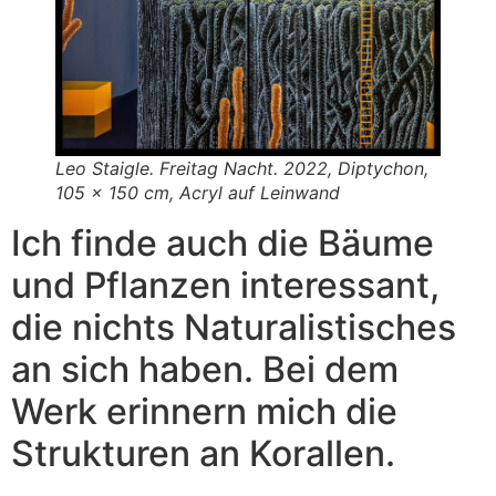
Leo Staigle. Freitag Nacht. 2022, Diptychon,
105 x 150 cm, Acryl auf Leinwand
Ich finde auch die Bäume
und Pflanzen interessant,
die nichts Naturalistisches
an sich haben. Bei dem
Werk erinnern mich die
Strukturen an Korallen.