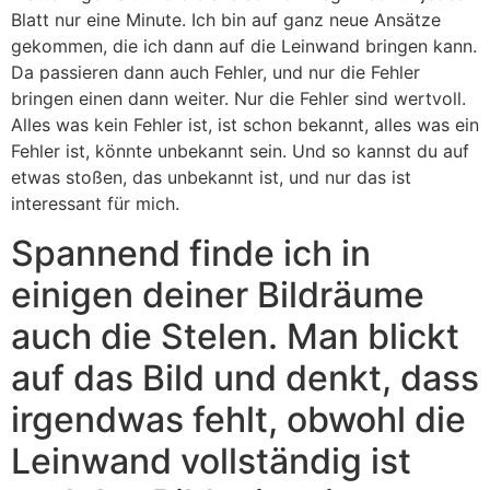
Blatt nur eine Minute. Ich bin auf ganz neue Ansätze
gekommen, die ich dann auf die Leinwand bringen kann.
Da passieren dann auch Fehler, und nur die Fehler
bringen einen dann weiter. Nur die Fehler sind wertvoll.
Alles was kein Fehler ist, ist schon bekannt, alles was ein
Fehler ist, könnte unbekannt sein. Und so kannst du auf
etwas stoßen, das unbekannt ist, und nur das ist
interessant für mich.
Spannend finde ich in
einigen deiner Bildräume
auch die Stelen. Man blickt
auf das Bild und denkt, dass
irgendwas fehlt, obwohl die
Leinwand vollständig ist