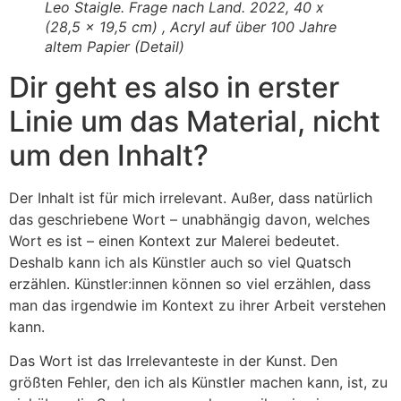
Leo Staigle. Frage nach Land. 2022, 40 x
(28,5 x 19,5 cm) , Acryl auf über 100 Jahre
altem Papier (Detail)
Dir geht es also in erster
Linie um das Material, nicht
um den Inhalt?
Der Inhalt ist für mich irrelevant. Außer, dass natürlich
das geschriebene Wort – unabhängig davon, welches
Wort es ist – einen Kontext zur Malerei bedeutet.
Deshalb kann ich als Künstler auch so viel Quatsch
erzählen. Künstler:innen können so viel erzählen, dass
man das irgendwie im Kontext zu ihrer Arbeit verstehen
kann.
Das Wort ist das Irrelevanteste in der Kunst. Den
größten Fehler, den ich als Künstler machen kann, ist, zu