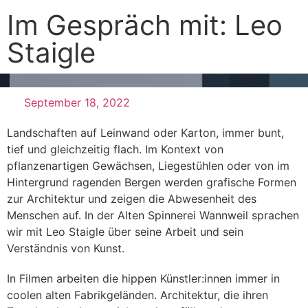
Im Gespräch mit: Leo
Staigle
September 18, 2022
Landschaften auf Leinwand oder Karton, immer bunt,
tief und gleichzeitig flach. Im Kontext von
pflanzenartigen Gewächsen, Liegestühlen oder von im
Hintergrund ragenden Bergen werden grafische Formen
zur Architektur und zeigen die Abwesenheit des
Menschen auf. In der Alten Spinnerei Wannweil sprachen
wir mit Leo Staigle über seine Arbeit und sein
Verständnis von Kunst.
In Filmen arbeiten die hippen Künstler:innen immer in
coolen alten Fabrikgeländen. Architektur, die ihren