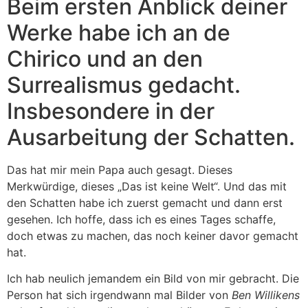
Beim ersten Anblick deiner
Werke habe ich an de
Chirico und an den
Surrealismus gedacht.
Insbesondere in der
Ausarbeitung der Schatten.
Das hat mir mein Papa auch gesagt. Dieses
Merkwürdige, dieses „Das ist keine Welt“. Und das mit
den Schatten habe ich zuerst gemacht und dann erst
gesehen. Ich hoffe, dass ich es eines Tages schaffe,
doch etwas zu machen, das noch keiner davor gemacht
hat.
Ich hab neulich jemandem ein Bild von mir gebracht. Die
Person hat sich irgendwann mal Bilder von
Ben Willikens