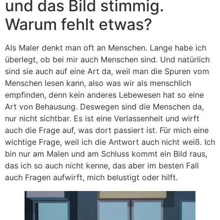
und das Bild stimmig.
Warum fehlt etwas?
Als Maler denkt man oft an Menschen. Lange habe ich
überlegt, ob bei mir auch Menschen sind. Und natürlich
sind sie auch auf eine Art da, weil man die Spuren vom
Menschen lesen kann, also was wir als menschlich
empfinden, denn kein anderes Lebewesen hat so eine
Art von Behausung. Deswegen sind die Menschen da,
nur nicht sichtbar. Es ist eine Verlassenheit und wirft
auch die Frage auf, was dort passiert ist. Für mich eine
wichtige Frage, weil ich die Antwort auch nicht weiß. Ich
bin nur am Malen und am Schluss kommt ein Bild raus,
das ich so auch nicht kenne, das aber im besten Fall
auch Fragen aufwirft, mich belustigt oder hilft.