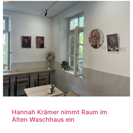
Hannah Krämer nimmt Raum im
Alten Waschhaus ein