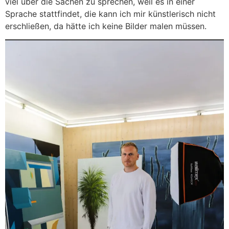
viel über die Sachen zu sprechen, weil es in einer
Sprache stattfindet, die kann ich mir künstlerisch nicht
erschließen, da hätte ich keine Bilder malen müssen.