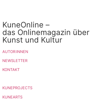
KuneOnline –
das Onlinemagazin über
Kunst und Kultur
AUTOR:INNEN
NEWSLETTER
KONTAKT
KUNEPROJECTS
KUNEARTS