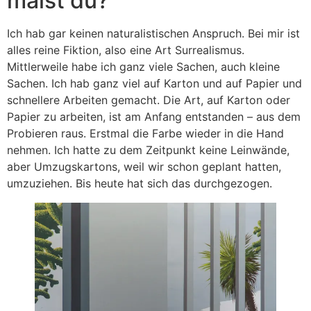
malst du?
Ich hab gar keinen naturalistischen Anspruch. Bei mir ist
alles reine Fiktion, also eine Art Surrealismus.
Mittlerweile habe ich ganz viele Sachen, auch kleine
Sachen. Ich hab ganz viel auf Karton und auf Papier und
schnellere Arbeiten gemacht. Die Art, auf Karton oder
Papier zu arbeiten, ist am Anfang entstanden – aus dem
Probieren raus. Erstmal die Farbe wieder in die Hand
nehmen. Ich hatte zu dem Zeitpunkt keine Leinwände,
aber Umzugskartons, weil wir schon geplant hatten,
umzuziehen. Bis heute hat sich das durchgezogen.