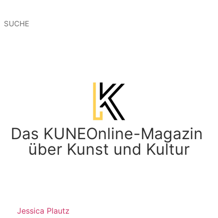
Das KUNEOnline-Magazin
über Kunst und Kultur
Jessica Plautz