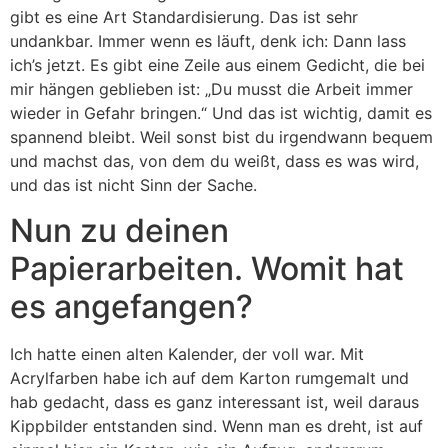
gibt es eine Art Standardisierung. Das ist sehr
undankbar. Immer wenn es läuft, denk ich: Dann lass
ich’s jetzt. Es gibt eine Zeile aus einem Gedicht, die bei
mir hängen geblieben ist: „Du musst die Arbeit immer
wieder in Gefahr bringen.“ Und das ist wichtig, damit es
spannend bleibt. Weil sonst bist du irgendwann bequem
und machst das, von dem du weißt, dass es was wird,
und das ist nicht Sinn der Sache.
Nun zu deinen
Papierarbeiten. Womit hat
es angefangen?
Ich hatte einen alten Kalender, der voll war. Mit
Acrylfarben habe ich auf dem Karton rumgemalt und
hab gedacht, dass es ganz interessant ist, weil daraus
Kippbilder entstanden sind. Wenn man es dreht, ist auf