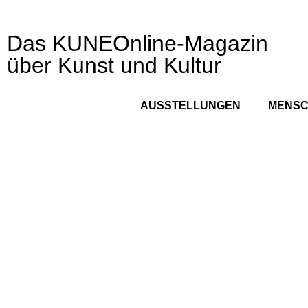
Das KUNEOnline-Magazin
über Kunst und Kultur
AUSSTELLUNGEN
MENS