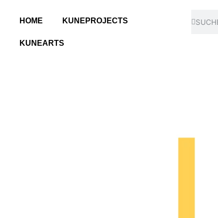
HOME
KUNEPROJECTS
KUNEARTS