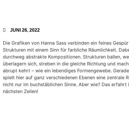
JUNI 26, 2022
Die Grafiken von Hanna Sass verbinden ein feines Gespür 
Strukturen mit einem Sinn für farbliche Räumlichkeit. Dabe
durchweg abstrakte Kompositionen. Strukturen ballen, we
überlagern sich, streben in die gleiche Richtung und mac
abrupt kehrt – wie ein lebendiges Formengewebe. Gera
spielt hier auf ganz verschiedenen Ebenen eine zentrale R
nicht nur im buchstäblichen Sinne. Aber wie? Das erfahrt i
nächsten Zeilen!