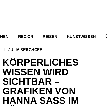
CHEN
REGION
REISEN
KUNSTWISSEN
JULIA BERGHOFF
KÖRPERLICHES
WISSEN WIRD
SICHTBAR –
GRAFIKEN VON
HANNA SASS IM