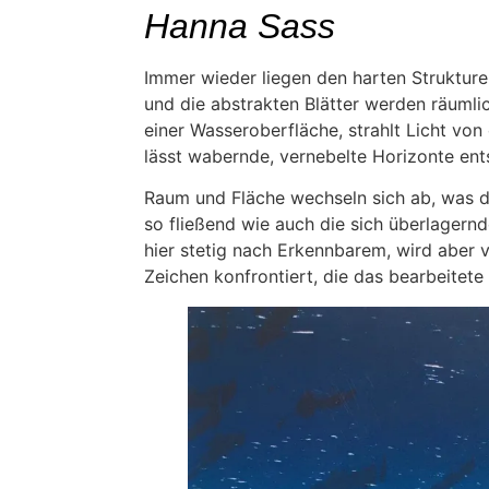
Hanna Sass
Immer wieder liegen den harten Strukture
und die abstrakten Blätter werden räumlic
einer Wasseroberfläche, strahlt Licht von 
lässt wabernde, vernebelte Horizonte en
Raum und Fläche wechseln sich ab, was da
so fließend wie auch die sich überlager
hier stetig nach Erkennbarem, wird aber 
Zeichen konfrontiert, die das bearbeitete 