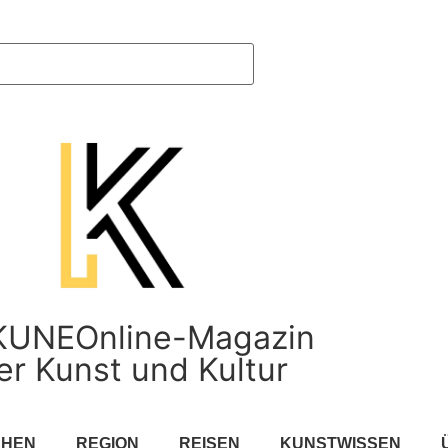
KUNEOnline-Magazin
er Kunst und Kultur
CHEN
REGION
REISEN
KUNSTWISSEN