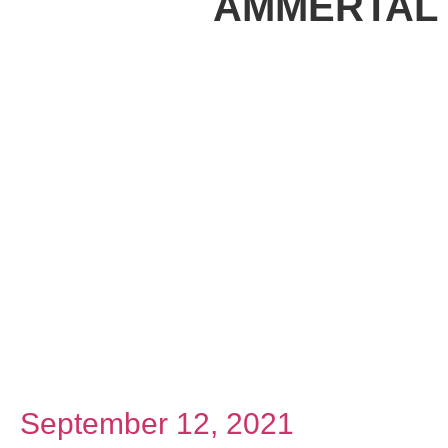
AMMERTAL
September 12, 2021