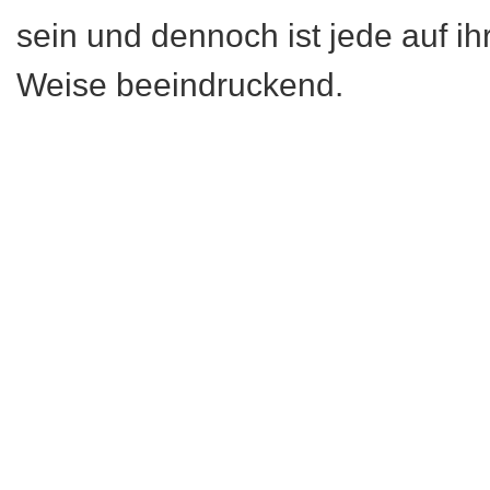
sein und dennoch ist jede auf ih
Weise beeindruckend.