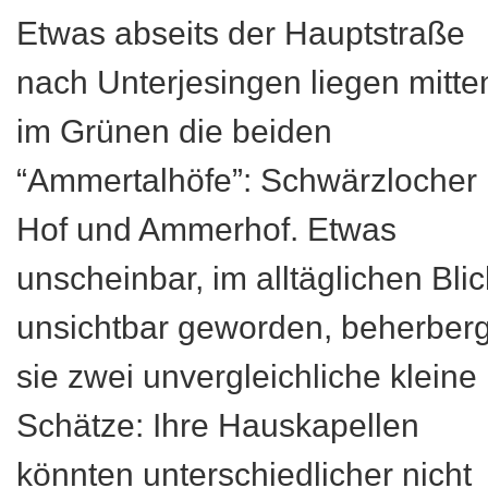
Etwas abseits der Hauptstraße
nach Unterjesingen liegen mitte
im Grünen die beiden
“Ammertalhöfe”: Schwärzlocher
Hof und Ammerhof. Etwas
unscheinbar, im alltäglichen Blic
unsichtbar geworden, beherber
sie zwei unvergleichliche kleine
Schätze: Ihre Hauskapellen
könnten unterschiedlicher nicht