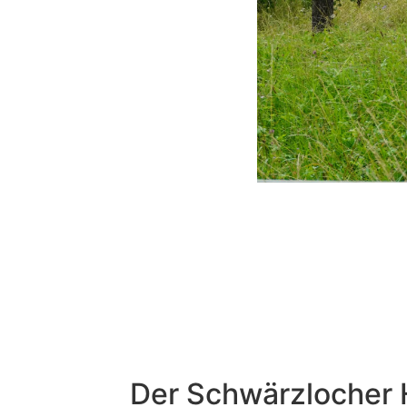
Der Schwärzlocher 