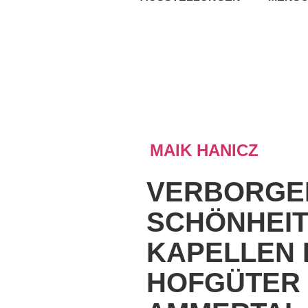
MAIK HANICZ
VERBORGE
SCHÖNHEIT
KAPELLEN 
HOFGÜTER 