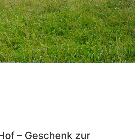
Hof – Geschenk zur