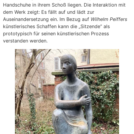
Handschuhe in ihrem Schoß liegen. Die Interaktion mit
dem Werk zeigt: Es fällt auf und lädt zur
Auseinandersetzung ein. Im Bezug auf
Wilhelm Peiffers
künstlerisches Schaffen kann die „Sitzende” als
prototypisch für seinen künstlerischen Prozess
verstanden werden.