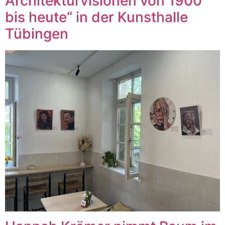
Architekturvisionen von 1900
bis heute“ in der Kunsthalle
Tübingen