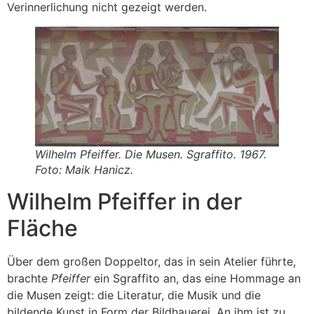
Verinnerlichung nicht gezeigt werden.
Wilhelm Pfeiffer. Die Musen. Sgraffito. 1967.
Foto: Maik Hanicz.
Wilhelm Pfeiffer in der
Fläche
Über dem großen Doppeltor, das in sein Atelier führte,
brachte
Pfeiffer
ein Sgraffito an, das eine Hommage an
die Musen zeigt: die Literatur, die Musik und die
bildende Kunst in Form der Bildhauerei. An ihm ist zu