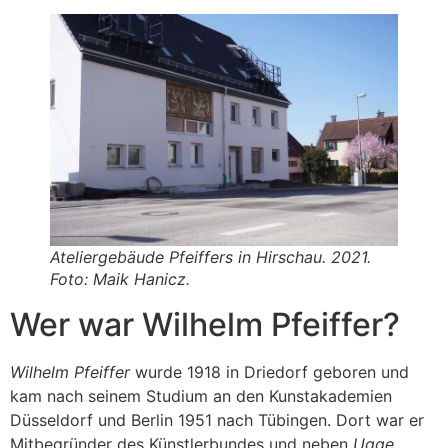
Ateliergebäude Pfeiffers in Hirschau. 2021.
Foto: Maik Hanicz.
Wer war Wilhelm Pfeiffer?
Wilhelm Pfeiffer
wurde 1918 in Driedorf geboren und
kam nach seinem Studium an den Kunstakademien
Düsseldorf und Berlin 1951 nach Tübingen. Dort war er
Mitbegründer des Künstlerbundes und neben
Ugge