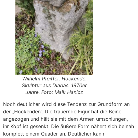
Wilhelm Pfeiffer. Hockende.
Skulptur aus Diabas. 1970er
Jahre. Foto: Maik Hanicz
Noch deutlicher wird diese Tendenz zur Grundform an
der „Hockenden”. Die trauernde Figur hat die Beine
angezogen und hält sie mit dem Armen umschlungen,
ihr Kopf ist gesenkt. Die äußere Form nähert sich beinah
komplett einem Quader an. Deutlicher kann