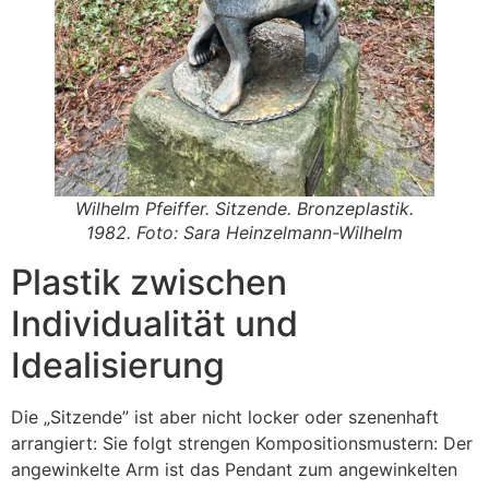
Wilhelm Pfeiffer. Sitzende. Bronzeplastik.
1982. Foto: Sara Heinzelmann-Wilhelm
Plastik zwischen
Individualität und
Idealisierung
Die „Sitzende” ist aber nicht locker oder szenenhaft
arrangiert: Sie folgt strengen Kompositionsmustern: Der
angewinkelte Arm ist das Pendant zum angewinkelten