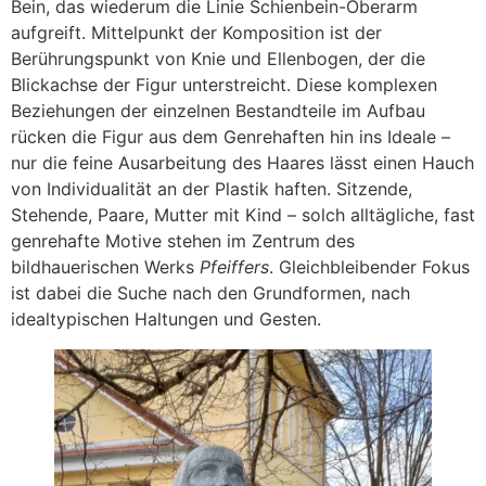
Bein, das wiederum die Linie Schienbein-Oberarm
aufgreift. Mittelpunkt der Komposition ist der
Berührungspunkt von Knie und Ellenbogen, der die
Blickachse der Figur unterstreicht. Diese komplexen
Beziehungen der einzelnen Bestandteile im Aufbau
rücken die Figur aus dem Genrehaften hin ins Ideale –
nur die feine Ausarbeitung des Haares lässt einen Hauch
von Individualität an der Plastik haften. Sitzende,
Stehende, Paare, Mutter mit Kind – solch alltägliche, fast
genrehafte Motive stehen im Zentrum des
bildhauerischen Werks
Pfeiffers
. Gleichbleibender Fokus
ist dabei die Suche nach den Grundformen, nach
idealtypischen Haltungen und Gesten.