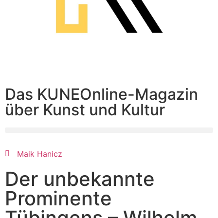
Das KUNEOnline-Magazin
über Kunst und Kultur
Maik Hanicz
Der unbekannte
Prominente
Tübingens – Wilhelm