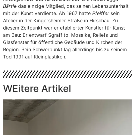
Bärtle
das einzige Mitglied, das seinen Lebensunterhalt
mit der Kunst verdiente. Ab 1967 hatte
Pfeiffer
sein
Atelier in der Kingersheimer Straße in Hirschau. Zu
diesem Zeitpunkt war er etablierter Künstler für Kunst
am Bau: Er entwarf Sgraffito, Mosaike, Reliefs und
Glasfenster für öffentliche Gebäude und Kirchen der
Region. Sein Schwerpunkt lag allerdings bis zu seinem
Tod 1991 auf Kleinplastiken.
WEitere Artikel