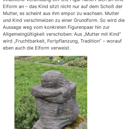
Eiform an – das Kind sitzt nicht nur auf dem Schoß der
Mutter, es scheint aus ihm empor zu wachsen. Mutter
und Kind verschmelzen zu einer Grundform. So wird die
Aussage weg vom konkreten Figurenpaar hin zur
Allgemeingültigkeit verschoben: Aus „Mutter mit Kind”
wird „Fruchtbarkeit, Fortpflanzung, Tradition” – worauf
eben auch die Eiform verweist.