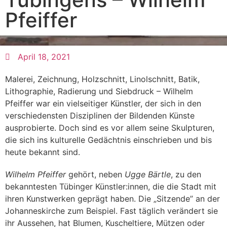
Pfeiffer
April 18, 2021
Malerei, Zeichnung, Holzschnitt, Linolschnitt, Batik,
Lithographie, Radierung und Siebdruck – Wilhelm
Pfeiffer war ein vielseitiger Künstler, der sich in den
verschiedensten Disziplinen der Bildenden Künste
ausprobierte. Doch sind es vor allem seine Skulpturen,
die sich ins kulturelle Gedächtnis einschrieben und bis
heute bekannt sind.
Wilhelm
Pfeiffer
gehört, neben
Ugge Bärtle
, zu den
bekanntesten Tübinger Künstler:innen, die die Stadt mit
ihren Kunstwerken geprägt haben. Die „Sitzende” an der
Johanneskirche zum Beispiel. Fast täglich verändert sie
ihr Aussehen, hat Blumen, Kuscheltiere, Mützen oder