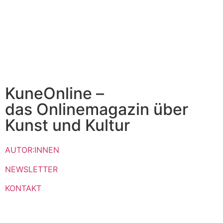
KuneOnline –
das Onlinemagazin über
Kunst und Kultur
AUTOR:INNEN
NEWSLETTER
KONTAKT