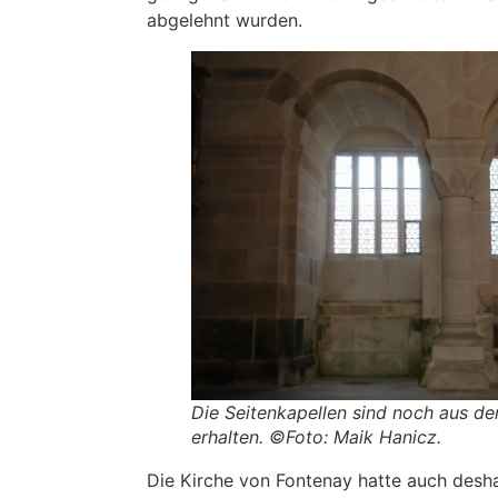
abgelehnt wurden.
Die Seitenkapellen sind noch aus d
erhalten. ©Foto: Maik Hanicz.
Die Kirche von Fontenay hatte auch deshal