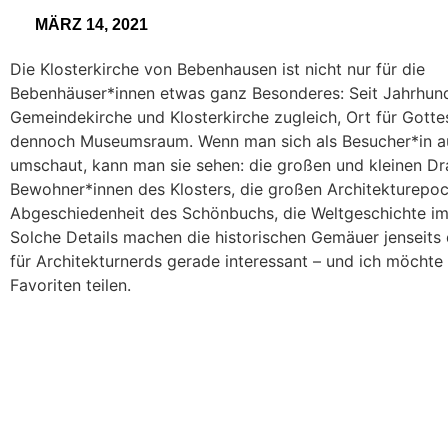
MÄRZ 14, 2021
Die Klosterkirche von Bebenhausen ist nicht nur für die
Bebenhäuser*innen etwas ganz Besonderes: Seit Jahrhunde
Gemeindekirche und Klosterkirche zugleich, Ort für Gotte
dennoch Museumsraum. Wenn man sich als Besucher*in 
umschaut, kann man sie sehen: die großen und kleinen D
Bewohner*innen des Klosters, die großen Architekturepoc
Abgeschiedenheit des Schönbuchs, die Weltgeschichte im
Solche Details machen die historischen Gemäuer jenseits 
für Architekturnerds gerade interessant – und ich möchte
Favoriten teilen.