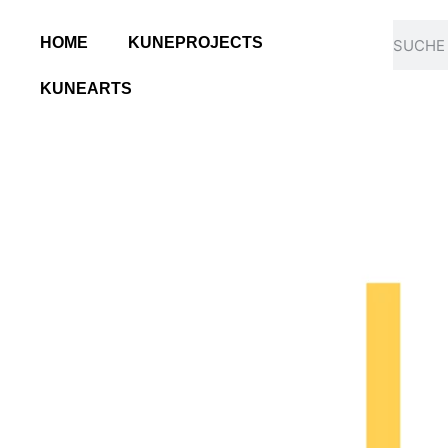
HOME
KUNEPROJECTS
KUNEARTS