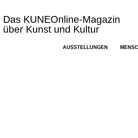
Das KUNEOnline-Magazin
über Kunst und Kultur
AUSSTELLUNGEN
MENS