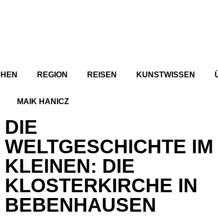
CHEN
REGION
REISEN
KUNSTWISSEN
MAIK HANICZ
DIE
WELTGESCHICHTE IM
KLEINEN: DIE
KLOSTERKIRCHE IN
BEBENHAUSEN