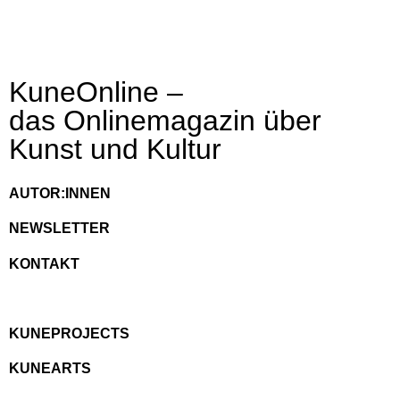
KuneOnline –
das Onlinemagazin über
Kunst und Kultur
AUTOR:INNEN
NEWSLETTER
KONTAKT
KUNEPROJECTS
KUNEARTS