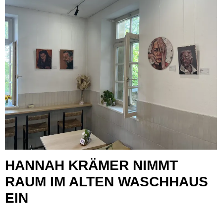
HANNAH KRÄMER NIMMT
RAUM IM ALTEN WASCHHAUS
EIN