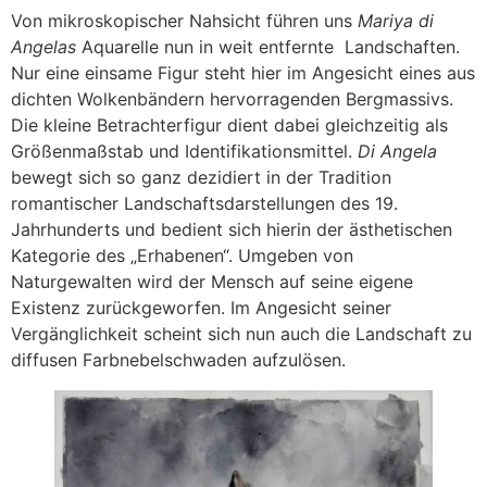
Von mikroskopischer Nahsicht führen uns
Mariya di
Angelas
Aquarelle nun in weit entfernte Landschaften.
Nur eine einsame Figur steht hier im Angesicht eines aus
dichten Wolkenbändern hervorragenden Bergmassivs.
Die kleine Betrachterfigur dient dabei gleichzeitig als
Größenmaßstab und Identifikationsmittel.
Di Angela
bewegt sich so ganz dezidiert in der Tradition
romantischer Landschaftsdarstellungen des 19.
Jahrhunderts und bedient sich hierin der ästhetischen
Kategorie des „Erhabenen“. Umgeben von
Naturgewalten wird der Mensch auf seine eigene
Existenz zurückgeworfen. Im Angesicht seiner
Vergänglichkeit scheint sich nun auch die Landschaft zu
diffusen Farbnebelschwaden aufzulösen.