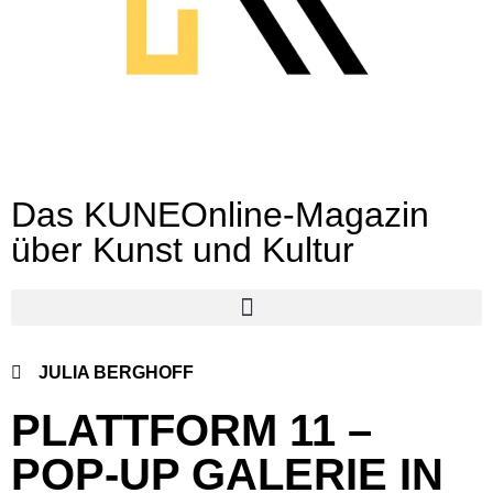
Das KUNEOnline-Magazin
über Kunst und Kultur
JULIA BERGHOFF
PLATTFORM 11 –
POP-UP GALERIE IN