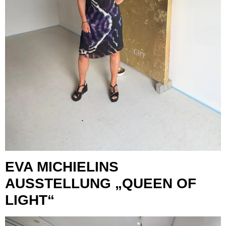
EVA MICHIELINS
AUSSTELLUNG „QUEEN OF
LIGHT“