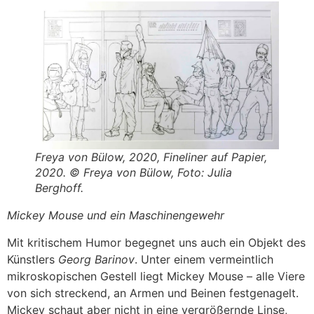
Freya von Bülow, 2020, Fineliner auf Papier,
2020. © Freya von Bülow, Foto: Julia
Berghoff.
Mickey Mouse und ein Maschinengewehr
Mit kritischem Humor begegnet uns auch ein Objekt des
Künstlers
Georg Barinov
. Unter einem vermeintlich
mikroskopischen Gestell liegt Mickey Mouse – alle Viere
von sich streckend, an Armen und Beinen festgenagelt.
Mickey schaut aber nicht in eine vergrößernde Linse,