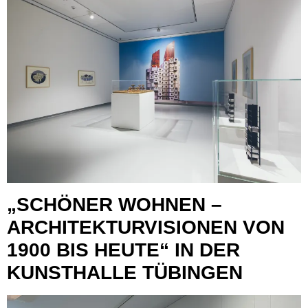
„SCHÖNER WOHNEN –
ARCHITEKTURVISIONEN VON
1900 BIS HEUTE“ IN DER
KUNSTHALLE TÜBINGEN