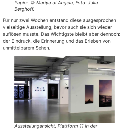
Papier. © Mariya di Angela, Foto: Julia
Berghoff.
Für nur zwei Wochen entstand diese ausgesprochen
vielseitige Ausstellung, bevor auch sie sich wieder
auflösen musste. Das Wichtigste bleibt aber dennoch:
der Eindruck, die Erinnerung und das Erleben von
unmittelbarem Sehen.
Ausstellungansicht, Plattform 11 in der