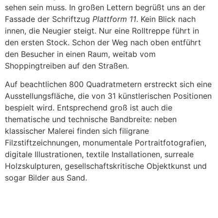
sehen sein muss. In großen Lettern begrüßt uns an der
Fassade der Schriftzug
Plattform 11
. Kein Blick nach
innen, die Neugier steigt. Nur eine Rolltreppe führt in
den ersten Stock. Schon der Weg nach oben entführt
den Besucher in einen Raum, weitab vom
Shoppingtreiben auf den Straßen.
Auf beachtlichen 800 Quadratmetern erstreckt sich eine
Ausstellungsfläche, die von 31 künstlerischen Positionen
bespielt wird. Entsprechend groß ist auch die
thematische und technische Bandbreite: neben
klassischer Malerei finden sich filigrane
Filzstiftzeichnungen, monumentale Portraitfotografien,
digitale Illustrationen, textile Installationen, surreale
Holzskulpturen, gesellschaftskritische Objektkunst und
sogar Bilder aus Sand.