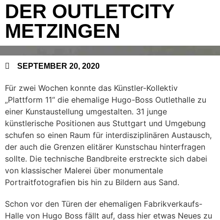
DER OUTLETCITY
METZINGEN
SEPTEMBER 20, 2020
Für zwei Wochen konnte das Künstler-Kollektiv
„Plattform 11“ die ehemalige Hugo-Boss Outlethalle zu
einer Kunstaustellung umgestalten. 31 junge
künstlerische Positionen aus Stuttgart und Umgebung
schufen so einen Raum für interdisziplinären Austausch,
der auch die Grenzen elitärer Kunstschau hinterfragen
sollte. Die technische Bandbreite erstreckte sich dabei
von klassischer Malerei über monumentale
Portraitfotografien bis hin zu Bildern aus Sand.
Schon vor den Türen der ehemaligen Fabrikverkaufs-
Halle von Hugo Boss fällt auf, dass hier etwas Neues zu