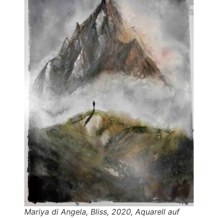
Mariya di Angela, Bliss, 2020, Aquarell auf