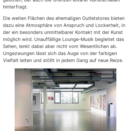
hinterfragt.
Die weiten Flächen des ehemaligen Outletstores bieten
dazu eine Atmosphäre von Anspruch und Lockerheit, in
der ein besonders unmittelbarer Kontakt mit der Kunst
möglich wird. Unauffällige Lounge-Musik begleitet das
Sehen, lenkt dabei aber nicht vom Wesentlichen ab.
Ungezwungen lässt sich das Auge von der farbigen
Vielfalt leiten und stößt in jedem Gang auf neue Reize.