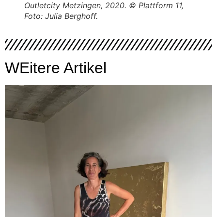
Outletcity Metzingen, 2020. © Plattform 11,
Foto: Julia Berghoff.
WEitere Artikel