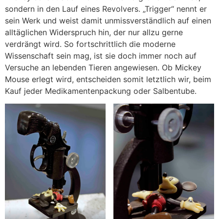
sondern in den Lauf eines Revolvers. „Trigger“ nennt er
sein Werk und weist damit unmissverständlich auf einen
alltäglichen Widerspruch hin, der nur allzu gerne
verdrängt wird. So fortschrittlich die moderne
Wissenschaft sein mag, ist sie doch immer noch auf
Versuche an lebenden Tieren angewiesen. Ob Mickey
Mouse erlegt wird, entscheiden somit letztlich wir, beim
Kauf jeder Medikamentenpackung oder Salbentube.