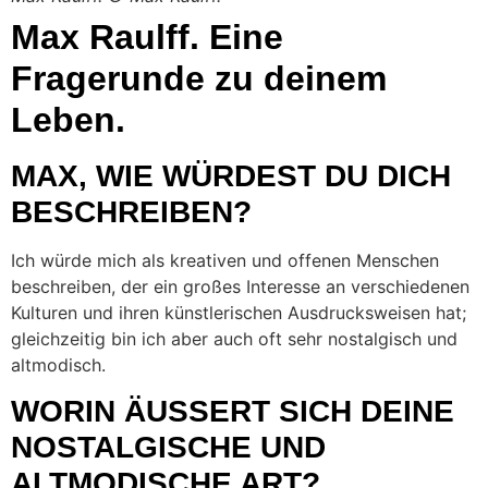
Max Raulff. Eine
Fragerunde zu deinem
Leben.
MAX, WIE WÜRDEST DU DICH
BESCHREIBEN?
Ich würde mich als kreativen und offenen Menschen
beschreiben, der ein großes Interesse an verschiedenen
Kulturen und ihren künstlerischen Ausdrucksweisen hat;
gleichzeitig bin ich aber auch oft sehr nostalgisch und
altmodisch.
WORIN ÄUSSERT SICH DEINE N
OSTALGISCHE UND A
LTMODISCHE ART?