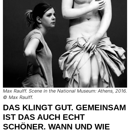
Max Raulff. Scene in the National Museum: Athens, 2016.
© Max Raulff.
DAS KLINGT GUT. GEMEINSAM
IST DAS AUCH ECHT
SCHÖNER. WANN UND WIE