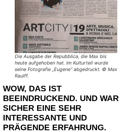
Die Ausgabe der
Repubblica
, die Max bis
heute aufgehoben hat. Im Kulturteil wurde
seine Fotografie „Eugene“ abgedruckt. © Max
Raulff.
WOW, DAS IST
BEEINDRUCKEND. UND WAR
SICHER EINE SEHR
INTERESSANTE UND
PRÄGENDE ERFAHRUNG.