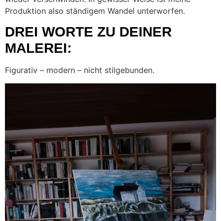
Produktion also ständigem Wandel unterworfen.
DREI WORTE ZU DEINER
MALEREI:
Figurativ – modern – nicht stilgebunden.