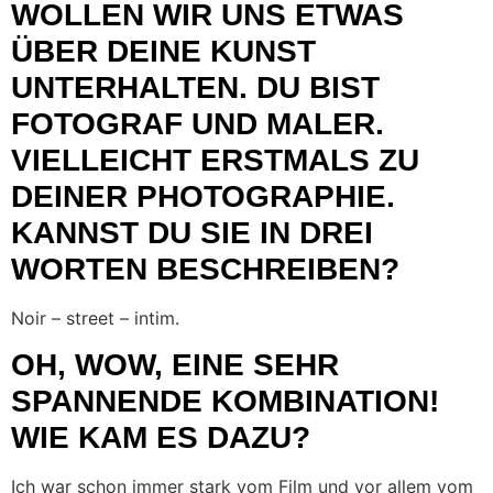
WOLLEN WIR UNS ETWAS
ÜBER DEINE KUNST
UNTERHALTEN. DU BIST
FOTOGRAF UND MALER.
VIELLEICHT ERSTMALS ZU
DEINER PHOTOGRAPHIE.
KANNST DU SIE IN DREI
WORTEN BESCHREIBEN?
Noir – street – intim.
OH, WOW, EINE SEHR
SPANNENDE KOMBINATION!
WIE KAM ES DAZU?
Ich war schon immer stark vom Film und vor allem vom