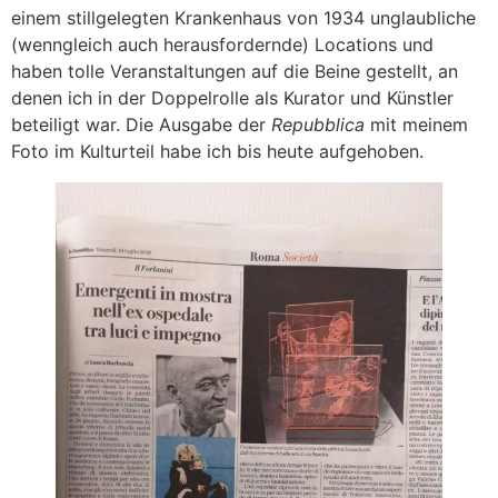
einem stillgelegten Krankenhaus von 1934 unglaubliche
(wenngleich auch herausfordernde) Locations und
haben tolle Veranstaltungen auf die Beine gestellt, an
denen ich in der Doppelrolle als Kurator und Künstler
beteiligt war. Die Ausgabe der
Repubblica
mit meinem
Foto im Kulturteil habe ich bis heute aufgehoben.