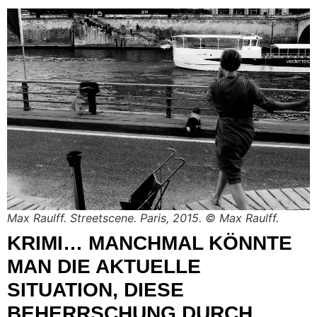
Max Raulff. Streetscene. Paris, 2015. © Max Raulff.
KRIMI… MANCHMAL KÖNNTE
MAN DIE AKTUELLE
SITUATION, DIESE
BEHERRSCHUNG DURCH