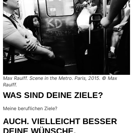
Max Raulff. Scene in the Metro. Paris, 2015. © Max
Raulff.
WAS SIND DEINE ZIELE?
Meine beruflichen Ziele?
AUCH. VIELLEICHT BESSER
DEINE WÜNSCHE.