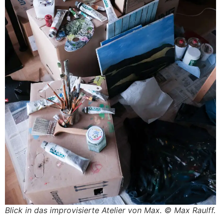
Blick in das improvisierte Atelier von Max. © Max Raulff.