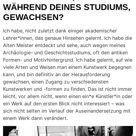
WÄHREND DEINES STUDIUMS,
GEWACHSEN?
Ich habe, nicht zuletzt dank einiger akademischer
Lehrer*innen, das genaue Hinsehen gelernt. Ich habe die
Alten Meister entdeckt und sehe, auch wegen meines
Archäologie- und Geschichtsstudiums, oft den antiken
Formen- und Motivhintergrund. Ich habe gelernt, auf wie
viele Arten und Weisen man einem Kunstwerk begegnen
kann, und bin definitiv an der Herausforderung
gewachsen, einen Zugang zu verschiedensten
Kunstwerken und -formen zu finden. Das ist nicht immer
leicht, vor allem nicht, wenn einen ein*e Künstler*in oder
ein Werk auf den ersten Blick nicht interessiert – was
sich nicht selten im Verlauf der Auseinandersetzung mit
einem Werk dann verändert.