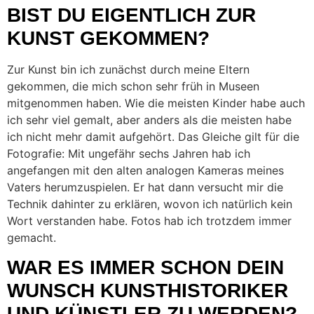
BIST DU EIGENTLICH ZUR
KUNST GEKOMMEN?
Zur Kunst bin ich zunächst durch meine Eltern
gekommen, die mich schon sehr früh in Museen
mitgenommen haben. Wie die meisten Kinder habe auch
ich sehr viel gemalt, aber anders als die meisten habe
ich nicht mehr damit aufgehört. Das Gleiche gilt für die
Fotografie: Mit ungefähr sechs Jahren hab ich
angefangen mit den alten analogen Kameras meines
Vaters herumzuspielen. Er hat dann versucht mir die
Technik dahinter zu erklären, wovon ich natürlich kein
Wort verstanden habe. Fotos hab ich trotzdem immer
gemacht.
WAR ES IMMER SCHON DEIN
WUNSCH KUNSTHISTORIKER
UND KÜNSTLER ZU WERDEN?