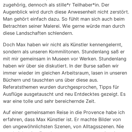
zugehörig, dennoch als stille*r Teilhaber*in. Der
Augenblick wird durch diese Anwesenheit nicht zerstört.
Man gehört einfach dazu. So fühlt man sich auch beim
Betrachten seiner Malerei. Wie gerne würde man durch
diese Landschaften schlendern.
Doch Max haben wir nicht als Künstler kennengelernt,
sondern als unseren Kommilitonen. Stundenlang saß er
mit mir gemeinsam in Museen vor Werken. Stundenlang
haben wir über sie diskutiert. In der Burse saßen wir
immer wieder im gleichen Arbeitsraum, lasen in unseren
Büchern und tauschten uns über diese aus.
Referatsthemen wurden durchgesprochen, Tipps für
Ausflüge ausgetauscht und neu Entdecktes gezeigt. Es
war eine tolle und sehr bereichernde Zeit.
Auf einer gemeinsamen Reise in die Provence habe ich
erfahren, dass Max Künstler ist. Er machte Bilder von
den ungewöhnlichsten Szenen, von Alltagsszenen. Nie