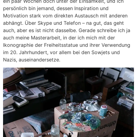
ein paar Wochen doch unter der Einsamkeit, und ich
persönlich bin jemand, dessen Inspiration und
Motivation stark vom direkten Austausch mit anderen
abhängt. Über Skype und Telefon – na gut, das geht
auch, aber es ist nicht dasselbe. Gerade schreibe ich ja
auch meine Masterarbeit, in der ich mich mit der
Ikonographie der Freiheitsstatue und ihrer Verwendung
im 20. Jahrhundert, vor allem bei den Sowjets und
Nazis, auseinandersetze.