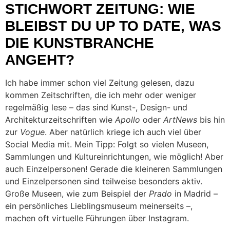
STICHWORT ZEITUNG: WIE
BLEIBST DU UP TO DATE, WAS
DIE KUNSTBRANCHE
ANGEHT?
Ich habe immer schon viel Zeitung gelesen, dazu
kommen Zeitschriften, die ich mehr oder weniger
regelmäßig lese – das sind Kunst-, Design- und
Architekturzeitschriften wie
Apollo
oder
ArtNews
bis hin
zur
Vogue
. Aber natürlich kriege ich auch viel über
Social Media mit. Mein Tipp: Folgt so vielen Museen,
Sammlungen und Kultureinrichtungen, wie möglich! Aber
auch Einzelpersonen! Gerade die kleineren Sammlungen
und Einzelpersonen sind teilweise besonders aktiv.
Große Museen, wie zum Beispiel der
Prado
in Madrid –
ein persönliches Lieblingsmuseum meinerseits –,
machen oft virtuelle Führungen über Instagram.