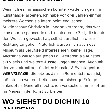
Wenn ich es mir aussuchen könnte, würde ich gern im
Kunsthandel arbeiten. Ich habe vor drei Jahren einmal
mehrere Wochen als Intern beim englischen
Auktionshaus Christie’s in London verbracht, das war
eine enorm spannende und inspirierende Zeit, die in mir
den Wunsch geweckt hat, selbst beruflich in diese
Richtung zu gehen. Natürlich würde mich auch das
Museum als Berufsfeld interessieren, keine Frage.
Allerdings will ich auf jeden Fall weiterhin als Künstler
aktiv sein und weitere Ausstellungen machen. Auch mit
der von mir mitbegründeten Künstler & Eventagentur
, die letztes Jahr in Rom entstanden ist,
VERNISSAGE
möchte ich weiterarbeiten und an bisherige Erfolge
anknüpfen. Generell möchte ich versuchen, immer offen
für Neues in der Kunst zu bleiben.
WO SIEHST DU DICH IN 10