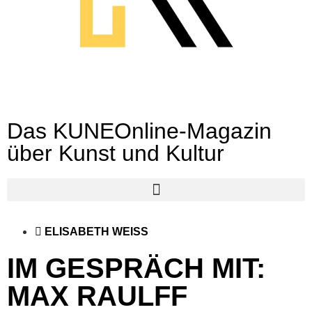
Das KUNEOnline-Magazin
über Kunst und Kultur
ELISABETH WEISS
IM GESPRÄCH MIT:
MAX RAULFF