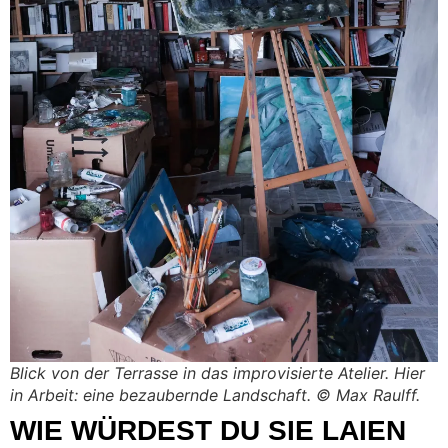
Blick von der Terrasse in das improvisierte Atelier. Hier
in Arbeit: eine bezaubernde Landschaft. © Max Raulff.
WIE WÜRDEST DU SIE LAIEN