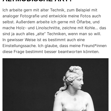
Ich arbeite gern mit alter Technik, zum Beispiel mit
analoger Fotografie und entwickle meine Fotos auch
selbst. Außerdem arbeite ich gerne mit Ölfarbe, und
mache Holz- und Linolschnitte, zeichne mit Kohle… das
sind ja auch alles „alte“ Techniken, wenn man so will.
In gewisser Weise ist es bestimmt auch eine
Einstellungssache. Ich glaube, dass meine Freund*innen
diese Frage bestimmt besser beantworten könnten.