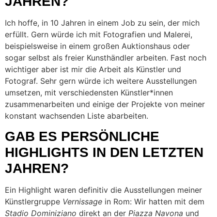
JAHREN?
Ich hoffe, in 10 Jahren in einem Job zu sein, der mich
erfüllt. Gern würde ich mit Fotografien und Malerei,
beispielsweise in einem großen Auktionshaus oder
sogar selbst als freier Kunsthändler arbeiten. Fast noch
wichtiger aber ist mir die Arbeit als Künstler und
Fotograf. Sehr gern würde ich weitere Ausstellungen
umsetzen, mit verschiedensten Künstler*innen
zusammenarbeiten und einige der Projekte von meiner
konstant wachsenden Liste abarbeiten.
GAB ES PERSÖNLICHE
HIGHLIGHTS IN DEN LETZTEN
JAHREN?
Ein Highlight waren definitiv die Ausstellungen meiner
Künstlergruppe
Vernissage
in Rom: Wir hatten mit dem
Stadio Dominiziano
direkt an der
Piazza Navona
und