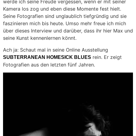
werde ich seine Freude vergessen, wenn er mit seiner
Kamera los zog und eben diese Momente fest hielt.
Seine Fotografien sind unglaublich tiefgründig und sie
faszinieren mich bis heute. Umso mehr freue ich mich
über dieses Interview und darüber, dass ihr hier Max und
seine Kunst kennenlernen könnt.
Ach ja: Schaut mal in seine Online Ausstellung
rein. Er zeigt
SUBTERRANEAN HOMESICK BLUES
Fotografien aus den letzten fünf Jahren.