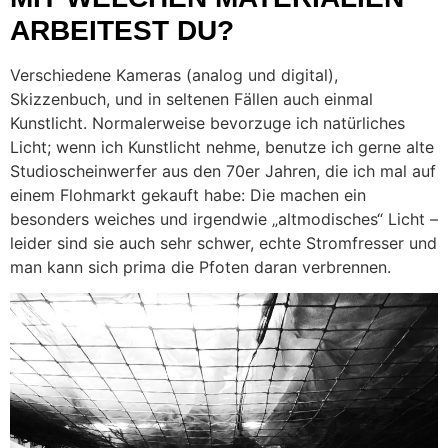
ARBEITEST DU?
Verschiedene Kameras (analog und digital),
Skizzenbuch, und in seltenen Fällen auch einmal
Kunstlicht. Normalerweise bevorzuge ich natürliches
Licht; wenn ich Kunstlicht nehme, benutze ich gerne alte
Studioscheinwerfer aus den 70er Jahren, die ich mal auf
einem Flohmarkt gekauft habe: Die machen ein
besonders weiches und irgendwie „altmodisches“ Licht –
leider sind sie auch sehr schwer, echte Stromfresser und
man kann sich prima die Pfoten daran verbrennen.