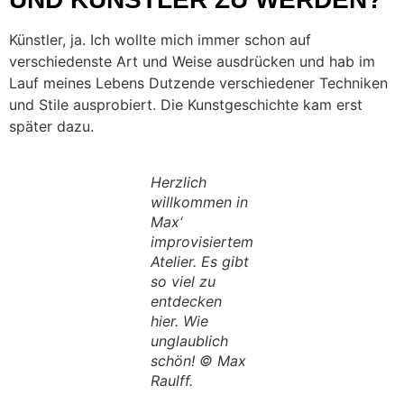
Künstler, ja. Ich wollte mich immer schon auf
verschiedenste Art und Weise ausdrücken und hab im
Lauf meines Lebens Dutzende verschiedener Techniken
und Stile ausprobiert. Die Kunstgeschichte kam erst
später dazu.
Herzlich
willkommen in
Max‘
improvisiertem
Atelier. Es gibt
so viel zu
entdecken
hier. Wie
unglaublich
schön! © Max
Raulff.