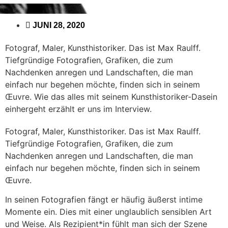
JUNI 28, 2020
Fotograf, Maler, Kunsthistoriker. Das ist Max Raulff.
Tiefgründige Fotografien, Grafiken, die zum
Nachdenken anregen und Landschaften, die man
einfach nur begehen möchte, finden sich in seinem
Œuvre. Wie das alles mit seinem Kunsthistoriker-Dasein
einhergeht erzählt er uns im Interview.
Fotograf, Maler, Kunsthistoriker. Das ist Max Raulff.
Tiefgründige Fotografien, Grafiken, die zum
Nachdenken anregen und Landschaften, die man
einfach nur begehen möchte, finden sich in seinem
Œuvre.
In seinen Fotografien fängt er häufig äußerst intime
Momente ein. Dies mit einer unglaublich sensiblen Art
und Weise. Als Rezipient*in fühlt man sich der Szene