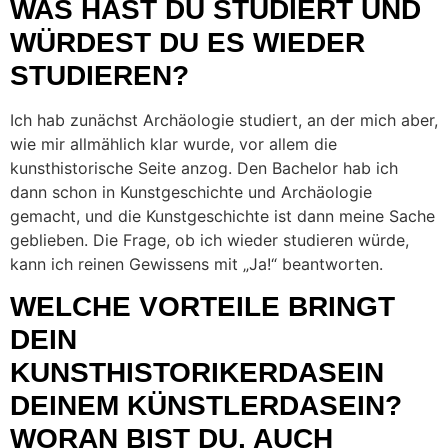
WAS HAST DU STUDIERT UND
WÜRDEST DU ES WIEDER
STUDIEREN?
Ich hab zunächst Archäologie studiert, an der mich aber,
wie mir allmählich klar wurde, vor allem die
kunsthistorische Seite anzog. Den Bachelor hab ich
dann schon in Kunstgeschichte und Archäologie
gemacht, und die Kunstgeschichte ist dann meine Sache
geblieben. Die Frage, ob ich wieder studieren würde,
kann ich reinen Gewissens mit „Ja!“ beantworten.
WELCHE VORTEILE BRINGT
DEIN
KUNSTHISTORIKERDASEIN
DEINEM KÜNSTLERDASEIN?
WORAN BIST DU, AUCH