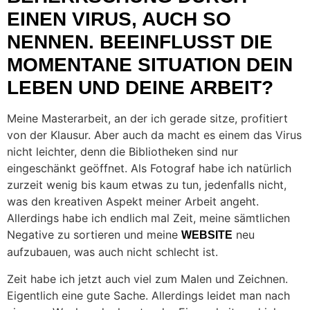
EINEN VIRUS, AUCH SO
NENNEN. BEEINFLUSST DIE
MOMENTANE SITUATION DEIN
LEBEN UND DEINE ARBEIT?
Meine Masterarbeit, an der ich gerade sitze, profitiert
von der Klausur. Aber auch da macht es einem das Virus
nicht leichter, denn die Bibliotheken sind nur
eingeschänkt geöffnet. Als Fotograf habe ich natürlich
zurzeit wenig bis kaum etwas zu tun, jedenfalls nicht,
was den kreativen Aspekt meiner Arbeit angeht.
Allerdings habe ich endlich mal Zeit, meine sämtlichen
Negative zu sortieren und meine
neu
WEBSITE
aufzubauen, was auch nicht schlecht ist.
Zeit habe ich jetzt auch viel zum Malen und Zeichnen.
Eigentlich eine gute Sache. Allerdings leidet man nach