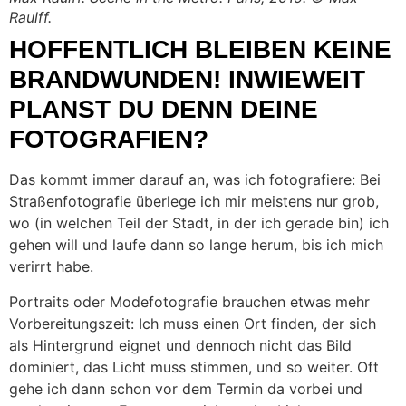
Raulff.
HOFFENTLICH BLEIBEN KEINE
BRANDWUNDEN! INWIEWEIT
PLANST DU DENN DEINE
FOTOGRAFIEN?
Das kommt immer darauf an, was ich fotografiere: Bei
Straßenfotografie überlege ich mir meistens nur grob,
wo (in welchen Teil der Stadt, in der ich gerade bin) ich
gehen will und laufe dann so lange herum, bis ich mich
verirrt habe.
Portraits oder Modefotografie brauchen etwas mehr
Vorbereitungszeit: Ich muss einen Ort finden, der sich
als Hintergrund eignet und dennoch nicht das Bild
dominiert, das Licht muss stimmen, und so weiter. Oft
gehe ich dann schon vor dem Termin da vorbei und