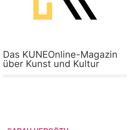
Das KUNEOnline-Magazin
über Kunst und Kultur