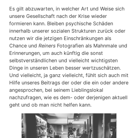
Es gilt abzuwarten, in welcher Art und Weise sich
unsere Gesellschaft nach der Krise wieder
formieren kann. Bleiben psychische Schäden
innerhalb unserer sozialen Strukturen zurück oder
nutzen wir die jetzigen Einschränkungen als
Chance und
Reiners
Fotografien als Mahnmale und
Erinnerungen, um auch künftig die sonst
selbstverständlichen und vielleicht wichtigsten
Dinge in unseren Leben besser wertzuschätzen.
Und vielleicht, ja ganz vielleicht, fühlt sich auch mit
Hilfe unseres Beitrags der oder die ein oder andere
angesprochen, bei seinem Lieblingslokal
nachzufragen, wie es dem- oder derjenigen aktuell
geht und ob man nicht helfen kann.