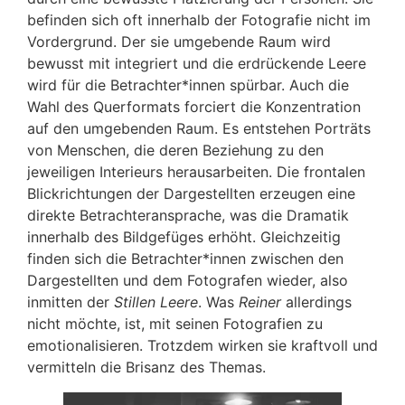
befinden sich oft innerhalb der Fotografie nicht im
Vordergrund. Der sie umgebende Raum wird
bewusst mit integriert und die erdrückende Leere
wird für die Betrachter*innen spürbar. Auch die
Wahl des Querformats forciert die Konzentration
auf den umgebenden Raum. Es entstehen Porträts
von Menschen, die deren Beziehung zu den
jeweiligen Interieurs herausarbeiten. Die frontalen
Blickrichtungen der Dargestellten erzeugen eine
direkte Betrachteransprache, was die Dramatik
innerhalb des Bildgefüges erhöht. Gleichzeitig
finden sich die Betrachter*innen zwischen den
Dargestellten und dem Fotografen wieder, also
inmitten der
Stillen Leere
. Was
Reiner
allerdings
nicht möchte, ist, mit seinen Fotografien zu
emotionalisieren. Trotzdem wirken sie kraftvoll und
vermitteln die Brisanz des Themas.