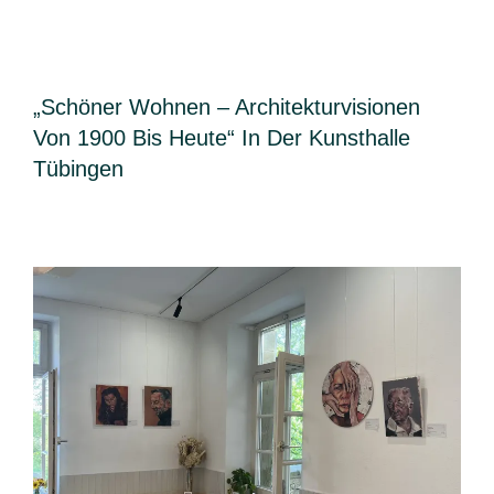
„Schöner Wohnen – Architekturvisionen
Von 1900 Bis Heute“ In Der Kunsthalle
Tübingen