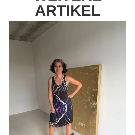
ARTIKEL