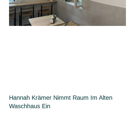
Hannah Krämer Nimmt Raum Im Alten
Waschhaus Ein