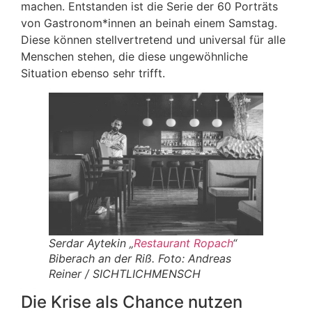
machen. Entstanden ist die Serie der 60 Porträts
von Gastronom*innen an beinah einem Samstag.
Diese können stellvertretend und universal für alle
Menschen stehen, die diese ungewöhnliche
Situation ebenso sehr trifft.
Serdar Aytekin „
Restaurant Ropach
“
Biberach an der Riß. Foto: Andreas
Reiner / SICHTLICHMENSCH
Die Krise als Chance nutzen