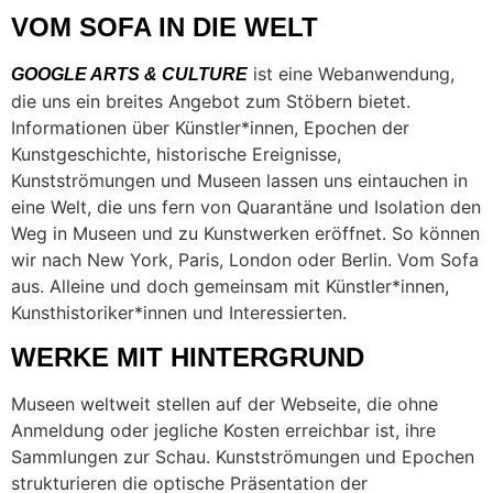
VOM SOFA IN DIE WELT
ist eine Webanwendung,
GOOGLE ARTS & CULTURE
die uns ein breites Angebot zum Stöbern bietet.
Informationen über Künstler*innen, Epochen der
Kunstgeschichte, historische Ereignisse,
Kunstströmungen und Museen lassen uns eintauchen in
eine Welt, die uns fern von Quarantäne und Isolation den
Weg in Museen und zu Kunstwerken eröffnet. So können
wir nach New York, Paris, London oder Berlin. Vom Sofa
aus. Alleine und doch gemeinsam mit Künstler*innen,
Kunsthistoriker*innen und Interessierten.
WERKE MIT HINTERGRUND
Museen weltweit stellen auf der Webseite, die ohne
Anmeldung oder jegliche Kosten erreichbar ist, ihre
Sammlungen zur Schau. Kunstströmungen und Epochen
strukturieren die optische Präsentation der