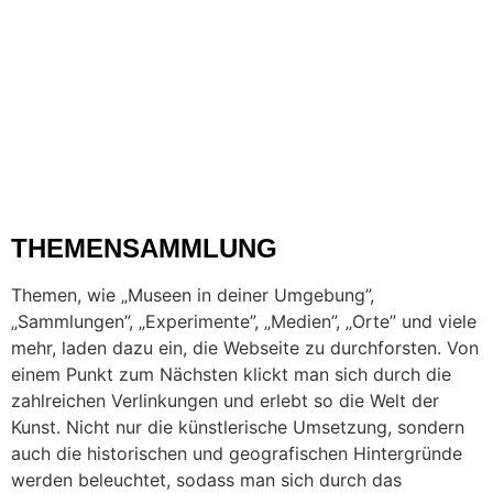
Whitney Museum of American Art, New York
THEMENSAMMLUNG
Themen, wie „Museen in deiner Umgebung”,
„Sammlungen”, „Experimente”, „Medien”, „Orte” und viele
mehr, laden dazu ein, die Webseite zu durchforsten. Von
einem Punkt zum Nächsten klickt man sich durch die
zahlreichen Verlinkungen und erlebt so die Welt der
Kunst. Nicht nur die künstlerische Umsetzung, sondern
auch die historischen und geografischen Hintergründe
werden beleuchtet, sodass man sich durch das