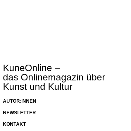
KuneOnline –
das Onlinemagazin über
Kunst und Kultur
AUTOR:INNEN
NEWSLETTER
KONTAKT