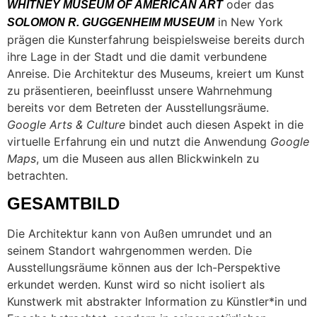
oder das
WHITNEY MUSEUM OF AMERICAN ART
in New York
SOLOMON R. GUGGENHEIM MUSEUM
prägen die Kunsterfahrung beispielsweise bereits durch
ihre Lage in der Stadt und die damit verbundene
Anreise. Die Architektur des Museums, kreiert um Kunst
zu präsentieren, beeinflusst unsere Wahrnehmung
bereits vor dem Betreten der Ausstellungsräume.
Google Arts & Culture
bindet auch diesen Aspekt in die
virtuelle Erfahrung ein und nutzt die Anwendung
Google
Maps
, um die Museen aus allen Blickwinkeln zu
betrachten.
GESAMTBILD
Die Architektur kann von Außen umrundet und an
seinem Standort wahrgenommen werden. Die
Ausstellungsräume können aus der Ich-Perspektive
erkundet werden. Kunst wird so nicht isoliert als
Kunstwerk mit abstrakter Information zu Künstler*in und