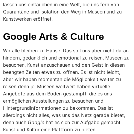
lassen uns eintauchen in eine Welt, die uns fern von
Quarantäne und Isolation den Weg in Museen und zu
Kunstwerken eröffnet.
Google Arts & Culture
Wir alle bleiben zu Hause. Das soll uns aber nicht daran
hindern, gedanklich und emotional zu reisen, Museen zu
besuchen, Kunst anzuschauen und den Geist in diesen
beengten Zeiten etwas zu öffnen. Es ist nicht leicht,
aber wir haben momentan die Möglichkeit weiter zu
reisen denn je. Museen weltweit haben virtuelle
Angebote aus dem Boden gestampft, die es uns
ermöglichen Ausstellungen zu besuchen und
Hintergrundinformationen zu bekommen. Das ist
allerdings nicht alles, was uns das Netz gerade bietet,
denn auch
Google
hat es sich zur Aufgabe gemacht
Kunst und Kultur eine Plattform zu bieten.