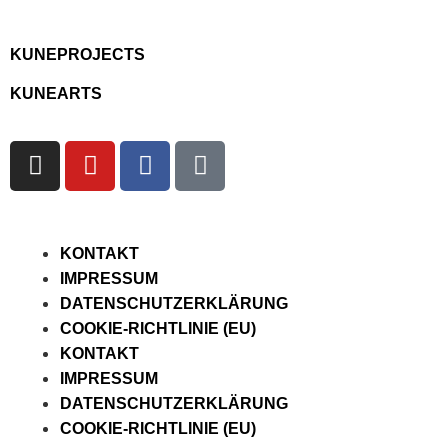
KUNEPROJECTS
KUNEARTS
KONTAKT
IMPRESSUM
DATENSCHUTZERKLÄRUNG
COOKIE-RICHTLINIE (EU)
KONTAKT
IMPRESSUM
DATENSCHUTZERKLÄRUNG
COOKIE-RICHTLINIE (EU)