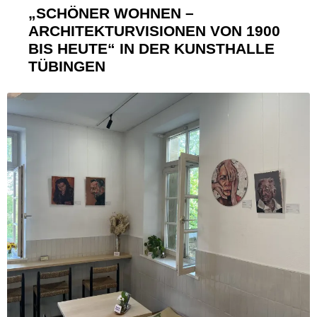
„SCHÖNER WOHNEN –
ARCHITEKTURVISIONEN VON 1900
BIS HEUTE“ IN DER KUNSTHALLE
TÜBINGEN