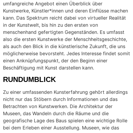
umfangreiche Angebot einen Überblick über
Kunstwerke, Künstler*innen und deren Einflüsse machen
kann. Das Spektrum reicht dabei von virtueller Realität
in der Kunstwelt, bis hin zu den ersten von
menschenhand gefertigten Gegenständen. Es umfasst
also die ersten Kunstwerke der Menschheitsgeschichte,
als auch den Blick in die künstlerische Zukunft, die uns
möglicherweise bevorsteht. Jedes Interesse findet somit
einen Anknüpfungspunkt, der den Beginn einer
Beschäftigung mit Kunst darstellen kann.
RUNDUMBLICK
Zu einer umfassenden Kunsterfahrung gehört allerdings
nicht nur das Stöbern durch Informationen und das
Betrachten von Kunstwerken. Die Architektur der
Museen, das Wandeln durch die Räume und die
geografische Lage des Baus spielen eine wichtige Rolle
bei dem Erleben einer Ausstellung. Museen, wie das