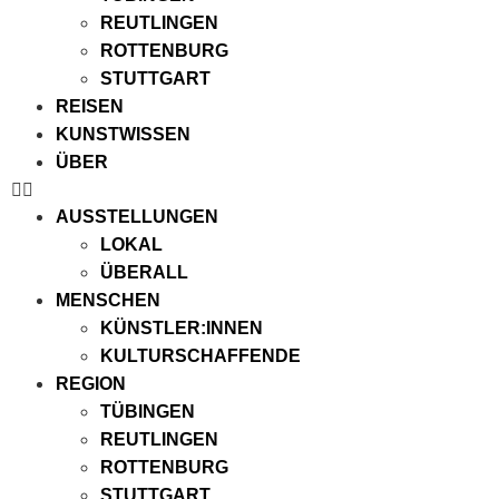
REUTLINGEN
ROTTENBURG
STUTTGART
REISEN
KUNSTWISSEN
ÜBER
AUSSTELLUNGEN
LOKAL
ÜBERALL
MENSCHEN
KÜNSTLER:INNEN
KULTURSCHAFFENDE
REGION
TÜBINGEN
REUTLINGEN
ROTTENBURG
STUTTGART