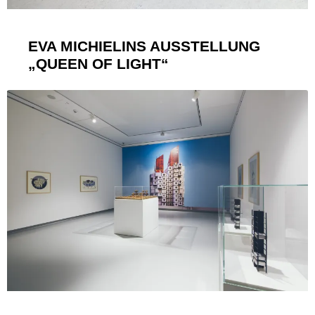
EVA MICHIELINS AUSSTELLUNG
„QUEEN OF LIGHT“