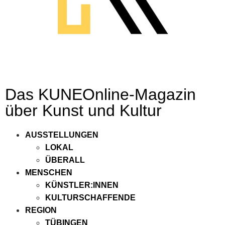
Das KUNEOnline-Magazin
über Kunst und Kultur
AUSSTELLUNGEN
LOKAL
ÜBERALL
MENSCHEN
KÜNSTLER:INNEN
KULTURSCHAFFENDE
REGION
TÜBINGEN