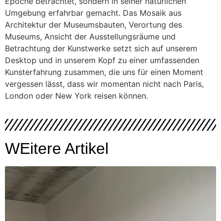
Epoche betrachtet, sondern in seiner natürlichen
Umgebung erfahrbar gemacht. Das Mosaik aus
Architektur der Museumsbauten, Verortung des
Museums, Ansicht der Ausstellungsräume und
Betrachtung der Kunstwerke setzt sich auf unserem
Desktop und in unserem Kopf zu einer umfassenden
Kunsterfahrung zusammen, die uns für einen Moment
vergessen lässt, dass wir momentan nicht nach Paris,
London oder New York reisen können.
WEitere Artikel