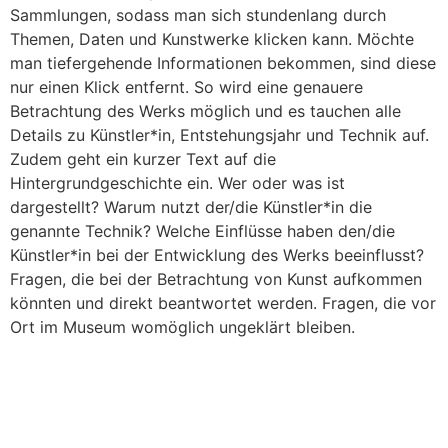
Sammlungen, sodass man sich stundenlang durch
Themen, Daten und Kunstwerke klicken kann. Möchte
man tiefergehende Informationen bekommen, sind diese
nur einen Klick entfernt. So wird eine genauere
Betrachtung des Werks möglich und es tauchen alle
Details zu Künstler*in, Entstehungsjahr und Technik auf.
Zudem geht ein kurzer Text auf die
Hintergrundgeschichte ein. Wer oder was ist
dargestellt? Warum nutzt der/die Künstler*in die
genannte Technik? Welche Einflüsse haben den/die
Künstler*in bei der Entwicklung des Werks beeinflusst?
Fragen, die bei der Betrachtung von Kunst aufkommen
könnten und direkt beantwortet werden. Fragen, die vor
Ort im Museum womöglich ungeklärt bleiben.