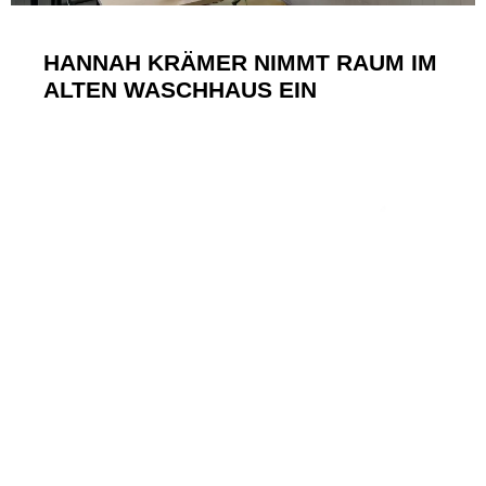
HANNAH KRÄMER NIMMT RAUM IM
ALTEN WASCHHAUS EIN