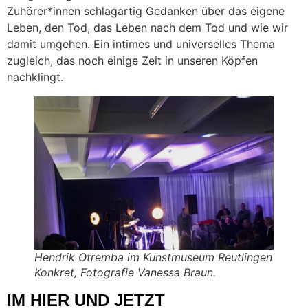
Zuhörer*innen schlagartig Gedanken über das eigene
Leben, den Tod, das Leben nach dem Tod und wie wir
damit umgehen. Ein intimes und universelles Thema
zugleich, das noch einige Zeit in unseren Köpfen
nachklingt.
Hendrik Otremba im Kunstmuseum Reutlingen
Konkret, Fotografie Vanessa Braun.
IM HIER UND JETZT