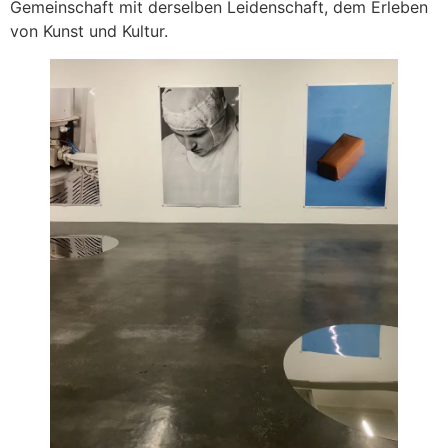
Gemeinschaft mit derselben Leidenschaft, dem Erleben
von Kunst und Kultur.