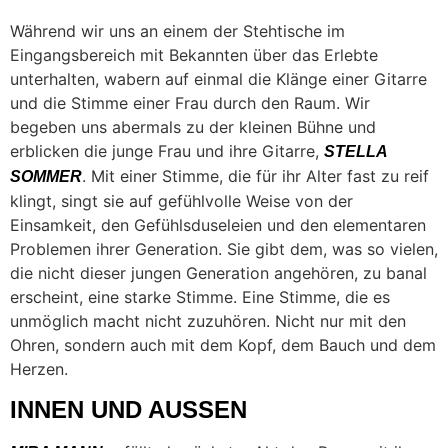
Während wir uns an einem der Stehtische im
Eingangsbereich mit Bekannten über das Erlebte
unterhalten, wabern auf einmal die Klänge einer Gitarre
und die Stimme einer Frau durch den Raum. Wir
begeben uns abermals zu der kleinen Bühne und
erblicken die junge Frau und ihre Gitarre,
STELLA
. Mit einer Stimme, die für ihr Alter fast zu reif
SOMMER
klingt, singt sie auf gefühlvolle Weise von der
Einsamkeit, den Gefühlsduseleien und den elementaren
Problemen ihrer Generation. Sie gibt dem, was so vielen,
die nicht dieser jungen Generation angehören, zu banal
erscheint, eine starke Stimme. Eine Stimme, die es
unmöglich macht nicht zuzuhören. Nicht nur mit den
Ohren, sondern auch mit dem Kopf, dem Bauch und dem
Herzen.
INNEN UND AUSSEN