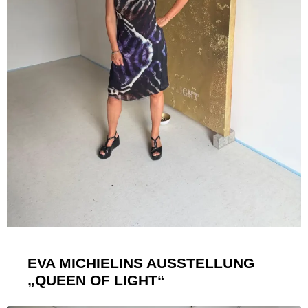
EVA MICHIELINS AUSSTELLUNG
„QUEEN OF LIGHT“