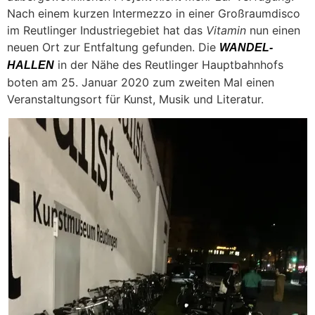
Nach einem kurzen Intermezzo in einer Großraumdisco
im Reutlinger Industriegebiet hat das
Vitamin
nun einen
neuen Ort zur Entfaltung gefunden. Die
WANDEL-
in der Nähe des Reutlinger Hauptbahnhofs
HALLEN
boten am 25. Januar 2020 zum zweiten Mal einen
Veranstaltungsort für Kunst, Musik und Literatur.