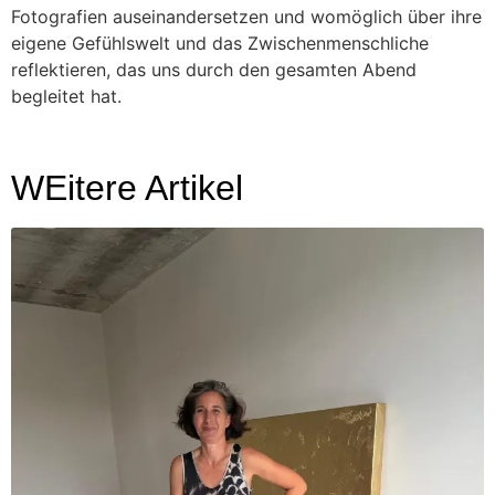
Fotografien auseinandersetzen und womöglich über ihre
eigene Gefühlswelt und das Zwischenmenschliche
reflektieren, das uns durch den gesamten Abend
begleitet hat.
WEitere Artikel