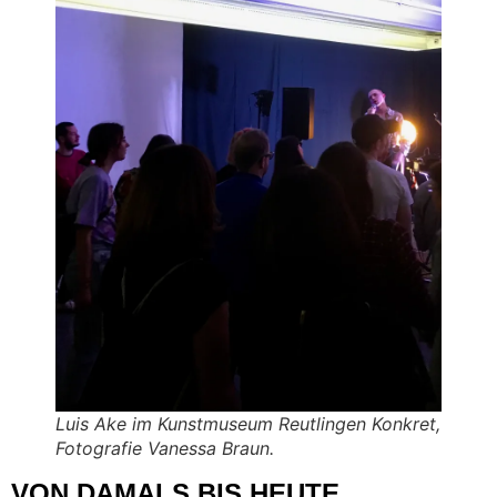
Luis Ake im Kunstmuseum Reutlingen Konkret,
Fotografie Vanessa Braun.
VON DAMALS BIS HEUTE