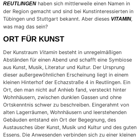
haben sich mittlerweile einen Namen in
REUTLINGEN
der Region gemacht und sind bei Kunstinteressierten in
Tübingen und Stuttgart bekannt. Aber dieses
,
VITAMIN
was mag das sein?
ORT FÜR KUNST
Der Kunstraum
Vitamin
besteht in unregelmäßigen
Abständen für einen Abend und schafft eine Symbiose
aus Kunst, Musik, Literatur und Kultur. Der Ursprung
dieser außergewöhnlichen Erscheinung liegt in einem
kleinen Hinterhof der Echazstraße 4 in Reutlingen. Ein
Ort, den man nicht auf Anhieb fand, versteckt hinter
Wohnhäusern, zwischen dunklen Gassen und ohne
Ortskenntnis schwer zu beschreiben. Eingerahmt von
alten Lagerräumen, Wohnhäusern und leerstehenden
Gebäuden entstand ein Ort der Begegnung, des
Austausches über Kunst, Musik und Kultur und des guten
Essens. Die Anwesenden verbinden sich zu einer kleinen