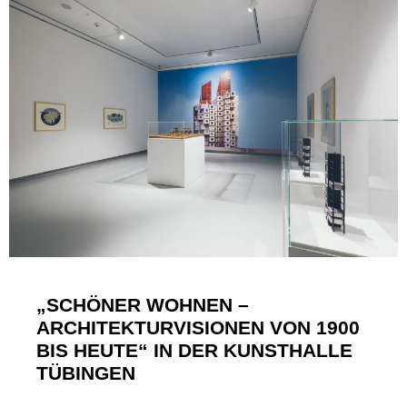
„SCHÖNER WOHNEN –
ARCHITEKTURVISIONEN VON 1900
BIS HEUTE“ IN DER KUNSTHALLE
TÜBINGEN