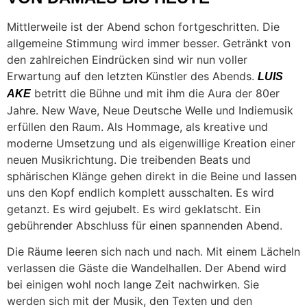
Mittlerweile ist der Abend schon fortgeschritten. Die
allgemeine Stimmung wird immer besser. Getränkt von
den zahlreichen Eindrücken sind wir nun voller
Erwartung auf den letzten Künstler des Abends.
LUIS
betritt die Bühne und mit ihm die Aura der 80er
AKE
Jahre. New Wave, Neue Deutsche Welle und Indiemusik
erfüllen den Raum. Als Hommage, als kreative und
moderne Umsetzung und als eigenwillige Kreation einer
neuen Musikrichtung. Die treibenden Beats und
sphärischen Klänge gehen direkt in die Beine und lassen
uns den Kopf endlich komplett ausschalten. Es wird
getanzt. Es wird gejubelt. Es wird geklatscht. Ein
gebührender Abschluss für einen spannenden Abend.
Die Räume leeren sich nach und nach. Mit einem Lächeln
verlassen die Gäste die Wandelhallen. Der Abend wird
bei einigen wohl noch lange Zeit nachwirken. Sie
werden sich mit der Musik, den Texten und den