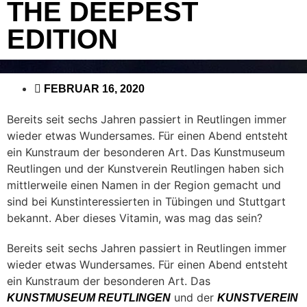
THE DEEPEST
EDITION
FEBRUAR 16, 2020
Bereits seit sechs Jahren passiert in Reutlingen immer
wieder etwas Wundersames. Für einen Abend entsteht
ein Kunstraum der besonderen Art. Das Kunstmuseum
Reutlingen und der Kunstverein Reutlingen haben sich
mittlerweile einen Namen in der Region gemacht und
sind bei Kunstinteressierten in Tübingen und Stuttgart
bekannt. Aber dieses Vitamin, was mag das sein?
Bereits seit sechs Jahren passiert in Reutlingen immer
wieder etwas Wundersames. Für einen Abend entsteht
ein Kunstraum der besonderen Art. Das
und der
KUNSTMUSEUM REUTLINGEN
KUNSTVEREIN