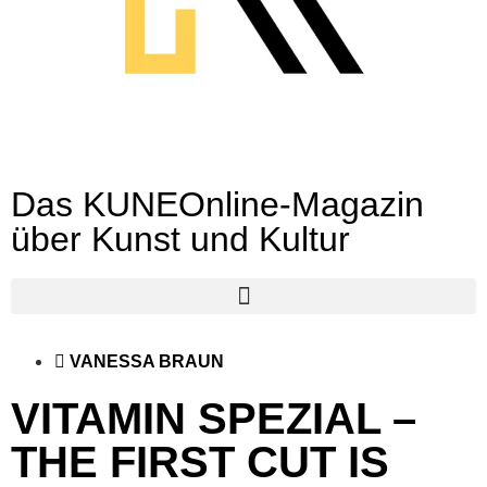
Das KUNEOnline-Magazin
über Kunst und Kultur
VANESSA BRAUN
VITAMIN SPEZIAL –
THE FIRST CUT IS