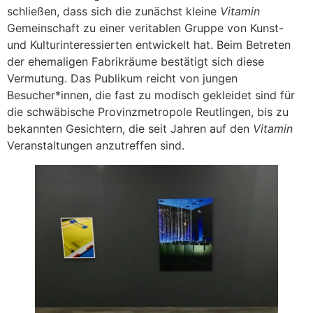
schließen, dass sich die zunächst kleine
Vitamin
Gemeinschaft zu einer veritablen Gruppe von Kunst-
und Kulturinteressierten entwickelt hat. Beim Betreten
der ehemaligen Fabrikräume bestätigt sich diese
Vermutung. Das Publikum reicht von jungen
Besucher*innen, die fast zu modisch gekleidet sind für
die schwäbische Provinzmetropole Reutlingen, bis zu
bekannten Gesichtern, die seit Jahren auf den
Vitamin
Veranstaltungen anzutreffen sind.