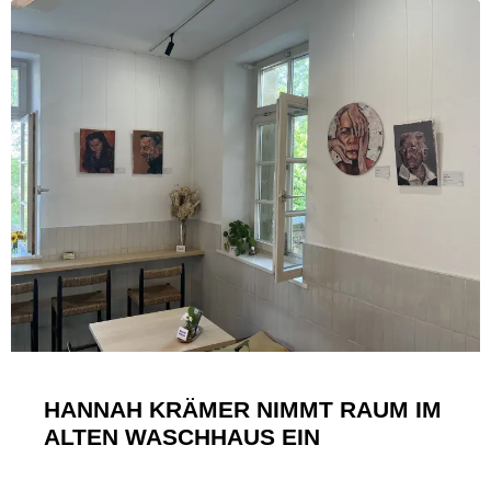
HANNAH KRÄMER NIMMT RAUM IM
ALTEN WASCHHAUS EIN