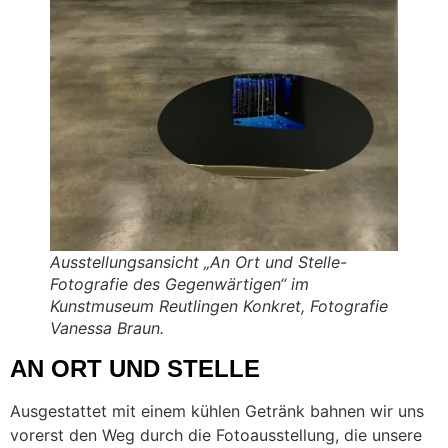
Ausstellungsansicht „An Ort und Stelle-
Fotografie des Gegenwärtigen“ im
Kunstmuseum Reutlingen Konkret, Fotografie
Vanessa Braun.
AN ORT UND STELLE
Ausgestattet mit einem kühlen Getränk bahnen wir uns
vorerst den Weg durch die Fotoausstellung, die unsere