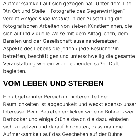
Aufmerksamkeit auf sich gezogen hat. Unter dem Titel
“An Ort und Stelle – Fotografie des Gegenwärtigen”
vereint
Holger Kube Ventura
in der Ausstellung die
fotografischen Arbeiten von sieben Künstler*innen, die
sich auf individuelle Weise mit dem Alltäglichen, dem
Banalen und der Gesellschaft auseinandersetzen.
Aspekte des Lebens die jeden / jede Besucher*in
betreffen, beschäftigen und unterschwellig die gesamte
Veranstaltung wie ein wohlriechender, süßer Duft
begleiten.
VOM LEBEN UND STERBEN
Ein abgetrennter Bereich im hinteren Teil der
Räumlichkeiten ist abgedunkelt und weckt ebenso unser
Interesse. Beim Betreten erblicken wir eine Bühne, zwei
Barhocker und einige Stühle davor, die dazu einladen
sich zu setzen und darauf hindeuten, dass man die
Aufmerksamkeit auf das Geschehen auf der Bühne