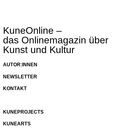
KuneOnline –
das Onlinemagazin über
Kunst und Kultur
AUTOR:INNEN
NEWSLETTER
KONTAKT
KUNEPROJECTS
KUNEARTS