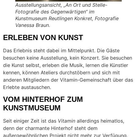
Ausstellungsansicht, „An Ort und Stelle-
Fotografie des Gegenwärtigen“ im
Kunstmuseum Reutlingen Konkret, Fotografie
Vanessa Braun.
ERLEBEN VON KUNST
Das Erlebnis steht dabei im Mittelpunkt. Die Gäste
besuchen keine Ausstellung, kein Konzert. Sie besuchen
die Kunst selbst, erleben die Musik, lernen die Künstler
kennen, können Ateliers durchstöbern und sich mit
anderen Mitgliedern der Vitamin-Gemeinschaft über das
Erlebte austauschen.
VOM HINTERHOF ZUM
KUNSTMUSEUM
Seit einiger Zeit ist das
Vitamin
allerdings heimatlos,
denn der charmante Hinterhof steht dem
außergewöhnlichen Projekt nicht mehr zur Verfügung.